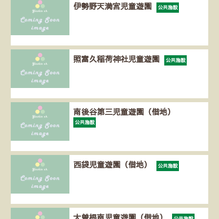
伊勢野天満宮児童遊園
公共施設
照富久稲荷神社児童遊園
公共施設
南後谷第三児童遊園（借地）
公共施設
西袋児童遊園（借地）
公共施設
大曽根南児童遊園（借地）
公共施設