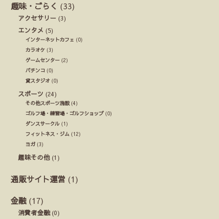
趣味・ごらく
(33)
アクセサリー
(3)
エンタメ
(5)
インターネットカフェ
(0)
カラオケ
(3)
ゲームセンター
(2)
パチンコ
(0)
貸スタジオ
(0)
スポーツ
(24)
その他スポーツ施設
(4)
ゴルフ場・練習場・ゴルフショップ
(0)
ダンスサークル
(1)
フィットネス・ジム
(12)
ヨガ
(3)
趣味その他
(1)
通販サイト運営
(1)
金融
(17)
消費者金融
(0)