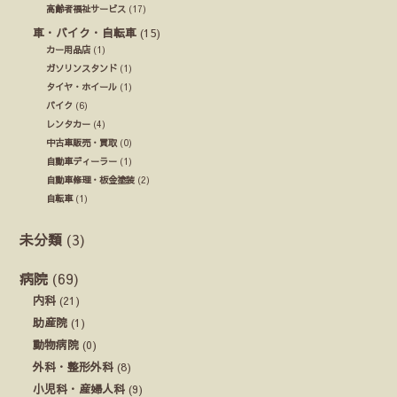
高齢者福祉サービス
(17)
車・バイク・自転車
(15)
カー用品店
(1)
ガソリンスタンド
(1)
タイヤ・ホイール
(1)
バイク
(6)
レンタカー
(4)
中古車販売・買取
(0)
自動車ディーラー
(1)
自動車修理・板金塗装
(2)
自転車
(1)
未分類
(3)
病院
(69)
内科
(21)
助産院
(1)
動物病院
(0)
外科・整形外科
(8)
小児科・産婦人科
(9)