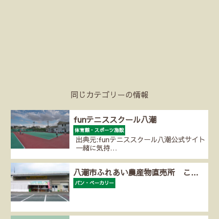
同じカテゴリーの情報
funテニススクール八潮
体育館・スポーツ施設
出典元:funテニススクール八潮公式サイト
一緒に気持…
八潮市ふれあい農産物直売所 こ…
パン・ベーカリー