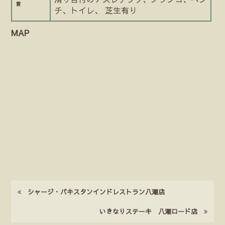
言
チ、トイレ、 芝生有り
MAP
シャージ・パキスタンインドレストラン八潮店
いきなりステーキ 八潮ロード店