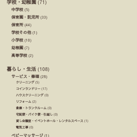
学校・幼稚園
(71)
中学校
(5)
保育園・託児所
(33)
保育所
(44)
学校その他
(1)
小学校
(10)
幼稚園
(7)
高等学校
(2)
暮らし・生活
(108)
サービス・修理
(28)
クリーニング
(5)
コインランドリー
(17)
ハウスクリーニング
(0)
リフォーム
(2)
倉庫・トランクルーム
(0)
宅配便・バイク便・引越し
(0)
貸し会議室・イベントホール・レンタルスペース
(1)
電気工事
(0)
ベビーマッサージ
(1)