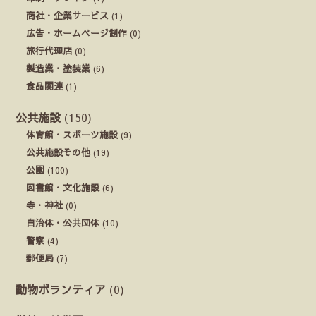
商社・企業サービス
(1)
広告・ホームページ制作
(0)
旅行代理店
(0)
製造業・塗装業
(6)
食品関連
(1)
公共施設
(150)
体育館・スポーツ施設
(9)
公共施設その他
(19)
公園
(100)
図書館・文化施設
(6)
寺・神社
(0)
自治体・公共団体
(10)
警察
(4)
郵便局
(7)
動物ボランティア
(0)