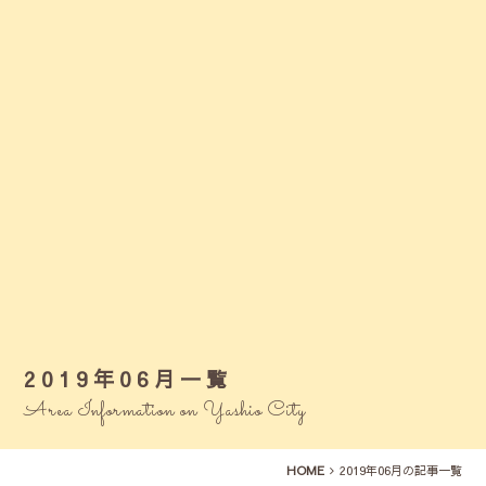
2019年06月一覧
Area Information on Yashio City
HOME
2019年06月の記事一覧