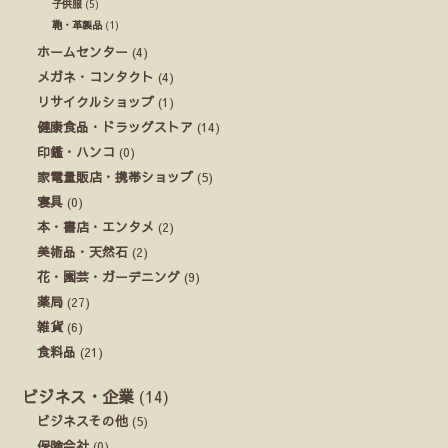
子供服
(5)
鞄・革製品
(1)
ホームセンター
(4)
メガネ・コンタクト
(4)
リサイクルショップ
(1)
健康食品・ドラッグストア
(14)
印鑑・ハンコ
(0)
家電量販店・携帯ショップ
(5)
寝具
(0)
本・書店・エンタメ
(2)
美術品・天然石
(2)
花・園芸・ガーデニング
(9)
薬局
(27)
雑貨
(6)
食料品
(21)
ビジネス・企業
(14)
ビジネスその他
(5)
保険会社
(0)