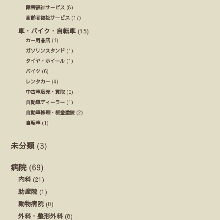
障害福祉サービス
(8)
高齢者福祉サービス
(17)
車・バイク・自転車
(15)
カー用品店
(1)
ガソリンスタンド
(1)
タイヤ・ホイール
(1)
バイク
(6)
レンタカー
(4)
中古車販売・買取
(0)
自動車ディーラー
(1)
自動車修理・板金塗装
(2)
自転車
(1)
未分類
(3)
病院
(69)
内科
(21)
助産院
(1)
動物病院
(0)
外科・整形外科
(8)