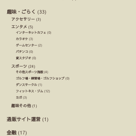
趣味・ごらく
(33)
アクセサリー
(3)
エンタメ
(5)
インターネットカフェ
(0)
カラオケ
(3)
ゲームセンター
(2)
パチンコ
(0)
貸スタジオ
(0)
スポーツ
(24)
その他スポーツ施設
(4)
ゴルフ場・練習場・ゴルフショップ
(0)
ダンスサークル
(1)
フィットネス・ジム
(12)
ヨガ
(3)
趣味その他
(1)
通販サイト運営
(1)
金融
(17)