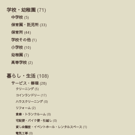
学校・幼稚園
(71)
中学校
(5)
保育園・託児所
(33)
保育所
(44)
学校その他
(1)
小学校
(10)
幼稚園
(7)
高等学校
(2)
暮らし・生活
(108)
サービス・修理
(28)
クリーニング
(5)
コインランドリー
(17)
ハウスクリーニング
(0)
リフォーム
(2)
倉庫・トランクルーム
(0)
宅配便・バイク便・引越し
(0)
貸し会議室・イベントホール・レンタルスペース
(1)
電気工事
(0)