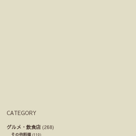
CATEGORY
グルメ・飲食店
(268)
その他料理
(110)