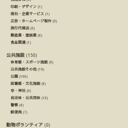
印刷・デザイン
(1)
商社・企業サービス
(1)
広告・ホームページ制作
(0)
旅行代理店
(0)
製造業・塗装業
(6)
食品関連
(1)
公共施設
(150)
体育館・スポーツ施設
(9)
公共施設その他
(19)
公園
(100)
図書館・文化施設
(6)
寺・神社
(0)
自治体・公共団体
(10)
警察
(4)
郵便局
(7)
動物ボランティア
(0)