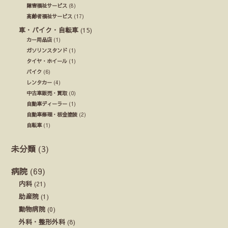
障害福祉サービス
(8)
高齢者福祉サービス
(17)
車・バイク・自転車
(15)
カー用品店
(1)
ガソリンスタンド
(1)
タイヤ・ホイール
(1)
バイク
(6)
レンタカー
(4)
中古車販売・買取
(0)
自動車ディーラー
(1)
自動車修理・板金塗装
(2)
自転車
(1)
未分類
(3)
病院
(69)
内科
(21)
助産院
(1)
動物病院
(0)
外科・整形外科
(8)