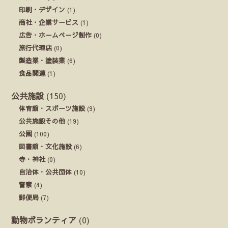
印刷・デザイン
(1)
商社・企業サービス
(1)
広告・ホームページ制作
(0)
旅行代理店
(0)
製造業・塗装業
(6)
食品関連
(1)
公共施設
(150)
体育館・スポーツ施設
(9)
公共施設その他
(19)
公園
(100)
図書館・文化施設
(6)
寺・神社
(0)
自治体・公共団体
(10)
警察
(4)
郵便局
(7)
動物ボランティア
(0)