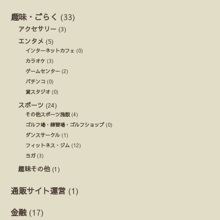
趣味・ごらく
(33)
アクセサリー
(3)
エンタメ
(5)
インターネットカフェ
(0)
カラオケ
(3)
ゲームセンター
(2)
パチンコ
(0)
貸スタジオ
(0)
スポーツ
(24)
その他スポーツ施設
(4)
ゴルフ場・練習場・ゴルフショップ
(0)
ダンスサークル
(1)
フィットネス・ジム
(12)
ヨガ
(3)
趣味その他
(1)
通販サイト運営
(1)
金融
(17)