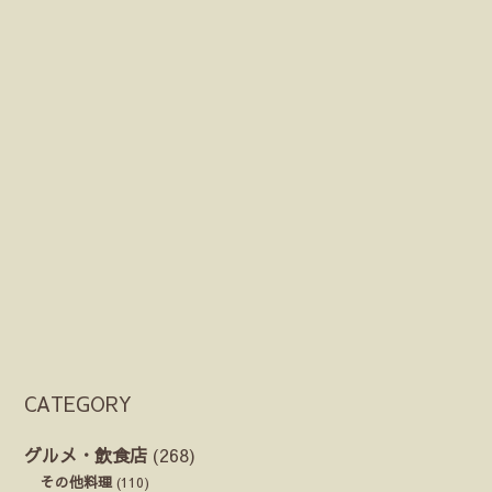
CATEGORY
グルメ・飲食店
(268)
その他料理
(110)