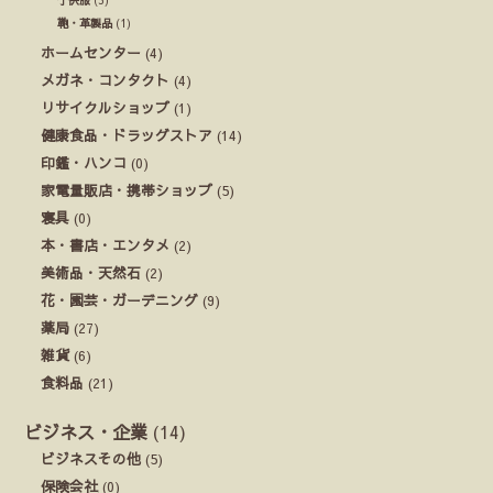
子供服
(5)
鞄・革製品
(1)
ホームセンター
(4)
メガネ・コンタクト
(4)
リサイクルショップ
(1)
健康食品・ドラッグストア
(14)
印鑑・ハンコ
(0)
家電量販店・携帯ショップ
(5)
寝具
(0)
本・書店・エンタメ
(2)
美術品・天然石
(2)
花・園芸・ガーデニング
(9)
薬局
(27)
雑貨
(6)
食料品
(21)
ビジネス・企業
(14)
ビジネスその他
(5)
保険会社
(0)