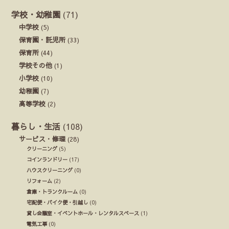
学校・幼稚園
(71)
中学校
(5)
保育園・託児所
(33)
保育所
(44)
学校その他
(1)
小学校
(10)
幼稚園
(7)
高等学校
(2)
暮らし・生活
(108)
サービス・修理
(28)
クリーニング
(5)
コインランドリー
(17)
ハウスクリーニング
(0)
リフォーム
(2)
倉庫・トランクルーム
(0)
宅配便・バイク便・引越し
(0)
貸し会議室・イベントホール・レンタルスペース
(1)
電気工事
(0)