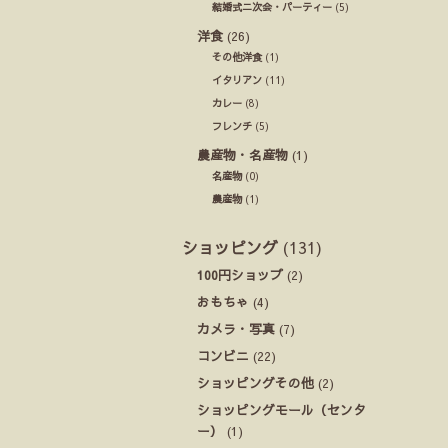
結婚式ニ次会・パーティー
(5)
洋食
(26)
その他洋食
(1)
イタリアン
(11)
カレー
(8)
フレンチ
(5)
農産物・名産物
(1)
名産物
(0)
農産物
(1)
ショッピング
(131)
100円ショップ
(2)
おもちゃ
(4)
カメラ・写真
(7)
コンビニ
(22)
ショッピングその他
(2)
ショッピングモール（センタ
ー）
(1)