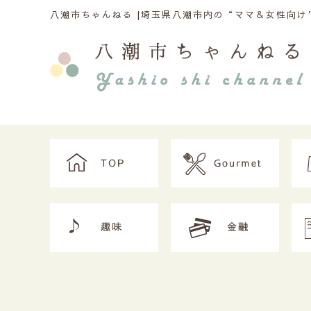
八潮市ちゃんねる |
埼玉県八潮市内の“ママ＆女性向け”