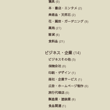
寝具
(0)
本・書店・エンタメ
(2)
美術品・天然石
(2)
花・園芸・ガーデニング
(9)
薬局
(27)
雑貨
(6)
食料品
(21)
ビジネス・企業
(14)
ビジネスその他
(5)
保険会社
(0)
印刷・デザイン
(1)
商社・企業サービス
(1)
広告・ホームページ制作
(0)
旅行代理店
(0)
製造業・塗装業
(6)
食品関連
(1)