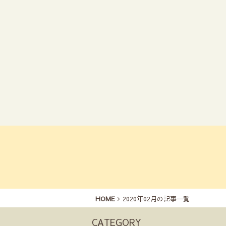
HOME
2020年02月の記事一覧
CATEGORY