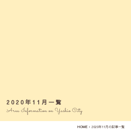
2020年11月一覧
Area Information on Yashio City
HOME
2020年11月の記事一覧