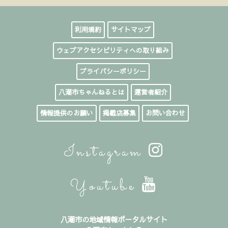
利用規約
サイトマップ
ウェブアクセシビリティへの取り組み
プライバシーポリシー
八潮市ちゃんねるとは
運営者紹介
情報提供のお願い
掲載店募集
お問い合わせ
Instagram
Youtube
八潮市の地域情報ポータルサイト