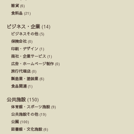
雑貨
(6)
食料品
(21)
ビジネス・企業
(14)
ビジネスその他
(5)
保険会社
(0)
印刷・デザイン
(1)
商社・企業サービス
(1)
広告・ホームページ制作
(0)
旅行代理店
(0)
製造業・塗装業
(6)
食品関連
(1)
公共施設
(150)
体育館・スポーツ施設
(9)
公共施設その他
(19)
公園
(100)
図書館・文化施設
(6)