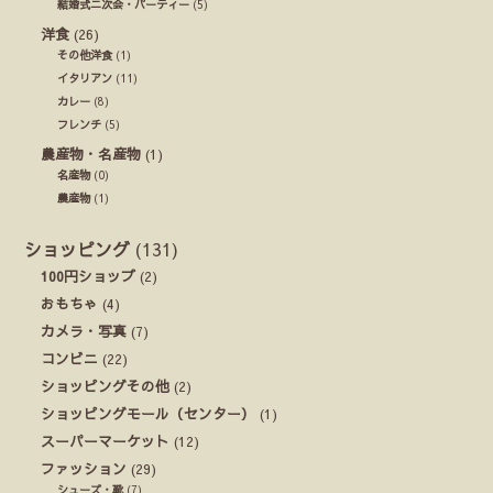
結婚式ニ次会・パーティー
(5)
洋食
(26)
その他洋食
(1)
イタリアン
(11)
カレー
(8)
フレンチ
(5)
農産物・名産物
(1)
名産物
(0)
農産物
(1)
ショッピング
(131)
100円ショップ
(2)
おもちゃ
(4)
カメラ・写真
(7)
コンビニ
(22)
ショッピングその他
(2)
ショッピングモール（センター）
(1)
スーパーマーケット
(12)
ファッション
(29)
シューズ・靴
(7)