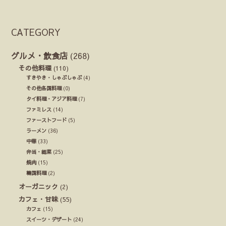
CATEGORY
グルメ・飲食店
(268)
その他料理
(110)
すきやき・しゃぶしゃぶ
(4)
その他各国料理
(0)
タイ料理・アジア料理
(7)
ファミレス
(14)
ファーストフード
(5)
ラーメン
(36)
中華
(33)
弁当・総菜
(25)
焼肉
(15)
韓国料理
(2)
オーガニック
(2)
カフェ・甘味
(55)
カフェ
(15)
スイーツ・デザート
(24)