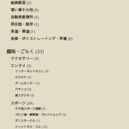
絵画教室
(2)
習い事その他
(6)
自動車教習所
(2)
英会話・語学
(2)
茶道・華道
(1)
音楽・ボイストレーイング・声優
(6)
趣味・ごらく
(33)
アクセサリー
(3)
エンタメ
(5)
インターネットカフェ
(0)
カラオケ
(3)
ゲームセンター
(2)
パチンコ
(0)
貸スタジオ
(0)
スポーツ
(24)
その他スポーツ施設
(4)
ゴルフ場・練習場・ゴルフショップ
(0)
ダンスサークル
(1)
フィットネス・ジム
(12)