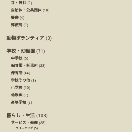
寺・神社
(0)
自治体・公共団体
(10)
警察
(4)
郵便局
(7)
動物ボランティア
(0)
学校・幼稚園
(71)
中学校
(5)
保育園・託児所
(33)
保育所
(44)
学校その他
(1)
小学校
(10)
幼稚園
(7)
高等学校
(2)
暮らし・生活
(108)
サービス・修理
(28)
クリーニング
(5)