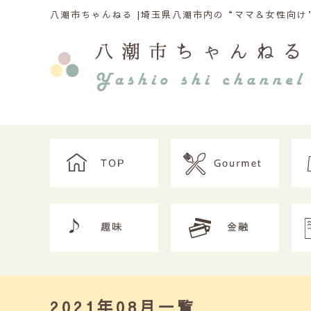
八潮市ちゃんねる |
埼玉県八潮市内の“ママ＆女性向け”
2021年08月一覧