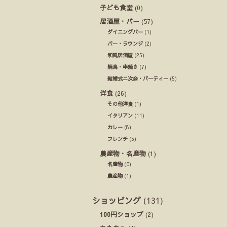
子ども食堂
(0)
居酒屋・バー
(57)
ダイニングバー
(1)
バー・ラウンジ
(2)
和風居酒屋
(25)
焼鳥・串焼き
(7)
結婚式ニ次会・パーティー
(5)
洋食
(26)
その他洋食
(1)
イタリアン
(11)
カレー
(8)
フレンチ
(5)
農産物・名産物
(1)
名産物
(0)
農産物
(1)
ショッピング
(131)
100円ショップ
(2)