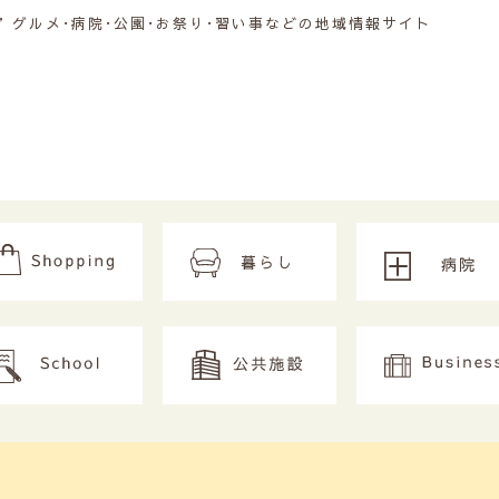
グルメ･病院･公園･お祭り･習い事などの地域情報サイト