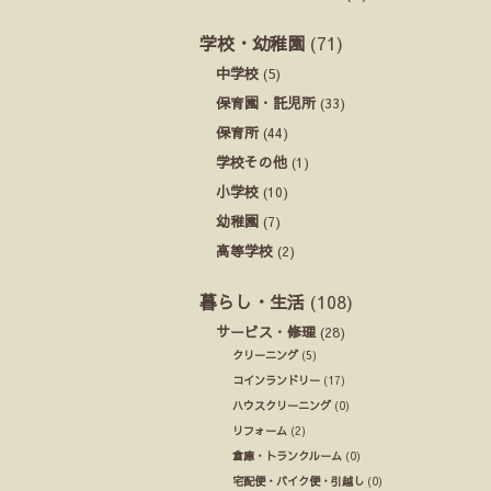
学校・幼稚園
(71)
中学校
(5)
保育園・託児所
(33)
保育所
(44)
学校その他
(1)
小学校
(10)
幼稚園
(7)
高等学校
(2)
暮らし・生活
(108)
サービス・修理
(28)
クリーニング
(5)
コインランドリー
(17)
ハウスクリーニング
(0)
リフォーム
(2)
倉庫・トランクルーム
(0)
宅配便・バイク便・引越し
(0)