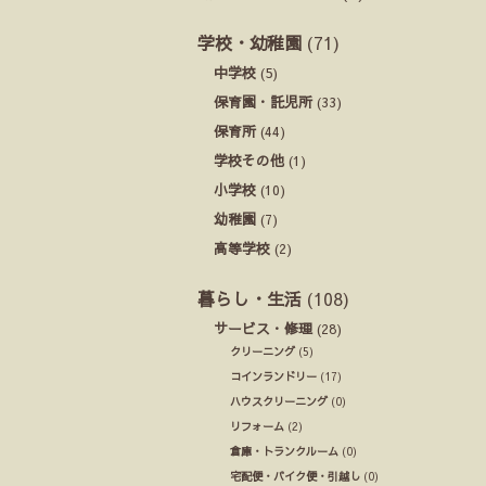
学校・幼稚園
(71)
中学校
(5)
保育園・託児所
(33)
保育所
(44)
学校その他
(1)
小学校
(10)
幼稚園
(7)
高等学校
(2)
暮らし・生活
(108)
サービス・修理
(28)
クリーニング
(5)
コインランドリー
(17)
ハウスクリーニング
(0)
リフォーム
(2)
倉庫・トランクルーム
(0)
宅配便・バイク便・引越し
(0)