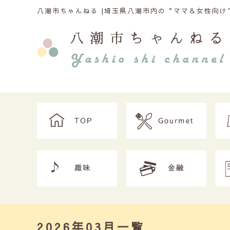
八潮市ちゃんねる |
埼玉県八潮市内の“ママ＆女性向け”
2026年03月一覧