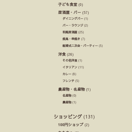
子ども食堂
(0)
居酒屋・バー
(57)
ダイニングバー
(1)
バー・ラウンジ
(2)
和風居酒屋
(25)
焼鳥・串焼き
(7)
結婚式ニ次会・パーティー
(5)
洋食
(26)
その他洋食
(1)
イタリアン
(11)
カレー
(8)
フレンチ
(5)
農産物・名産物
(1)
名産物
(0)
農産物
(1)
ショッピング
(131)
100円ショップ
(2)