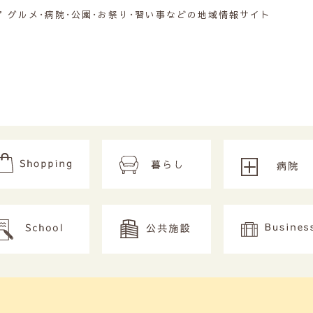
グルメ･病院･公園･お祭り･習い事などの地域情報サイト