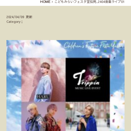
HOME
こどもみらいフェスタ宣伝用_2404音楽ライブ01
2024/04/09 更新
Category；