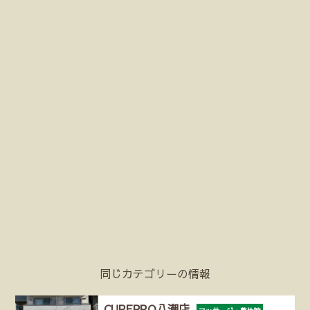
同じカテゴリーの情報
CUREPRO八潮店