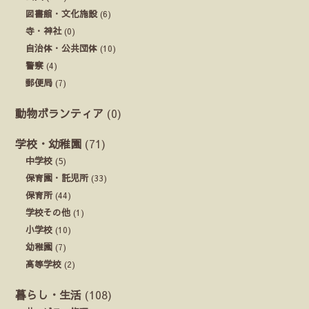
図書館・文化施設
(6)
寺・神社
(0)
自治体・公共団体
(10)
警察
(4)
郵便局
(7)
動物ボランティア
(0)
学校・幼稚園
(71)
中学校
(5)
保育園・託児所
(33)
保育所
(44)
学校その他
(1)
小学校
(10)
幼稚園
(7)
高等学校
(2)
暮らし・生活
(108)