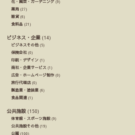
花・園芸・ガーデニング
(9)
薬局
(27)
雑貨
(6)
食料品
(21)
ビジネス・企業
(14)
ビジネスその他
(5)
保険会社
(0)
印刷・デザイン
(1)
商社・企業サービス
(1)
広告・ホームページ制作
(0)
旅行代理店
(0)
製造業・塗装業
(6)
食品関連
(1)
公共施設
(150)
体育館・スポーツ施設
(9)
公共施設その他
(19)
公園
(100)