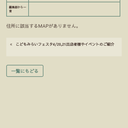
編集部から一
言
住所に該当するMAPがありません。
こどもみらいフェスタ4/20,21出店者様やイベントのご紹介
一覧にもどる