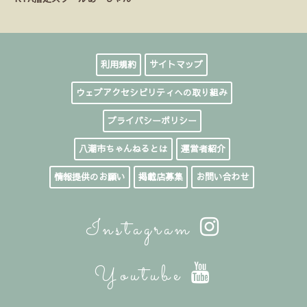
利用規約
サイトマップ
ウェブアクセシビリティへの取り組み
プライバシーポリシー
八潮市ちゃんねるとは
運営者紹介
情報提供のお願い
掲載店募集
お問い合わせ
Instagram
Youtube