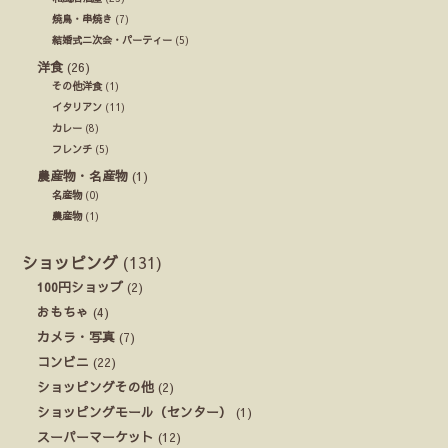
焼鳥・串焼き
(7)
結婚式ニ次会・パーティー
(5)
洋食
(26)
その他洋食
(1)
イタリアン
(11)
カレー
(8)
フレンチ
(5)
農産物・名産物
(1)
名産物
(0)
農産物
(1)
ショッピング
(131)
100円ショップ
(2)
おもちゃ
(4)
カメラ・写真
(7)
コンビニ
(22)
ショッピングその他
(2)
ショッピングモール（センター）
(1)
スーパーマーケット
(12)