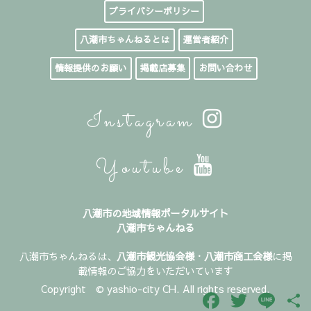
プライバシーポリシー
八潮市ちゃんねるとは
運営者紹介
情報提供のお願い
掲載店募集
お問い合わせ
Instagram
Youtube
八潮市の地域情報ポータルサイト
八潮市ちゃんねる
八潮市ちゃんねるは、
八潮市観光協会様
・
八潮市商工会様
に掲
載情報のご協力をいただいています
Copyright © yashio-city CH. All rights reserved.
Facebook
Twitter
Line