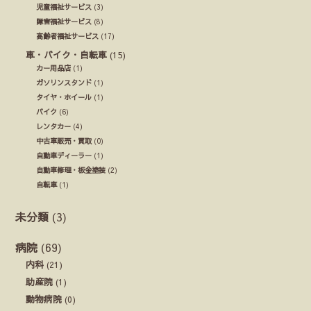
児童福祉サービス
(3)
障害福祉サービス
(8)
高齢者福祉サービス
(17)
車・バイク・自転車
(15)
カー用品店
(1)
ガソリンスタンド
(1)
タイヤ・ホイール
(1)
バイク
(6)
レンタカー
(4)
中古車販売・買取
(0)
自動車ディーラー
(1)
自動車修理・板金塗装
(2)
自転車
(1)
未分類
(3)
病院
(69)
内科
(21)
助産院
(1)
動物病院
(0)