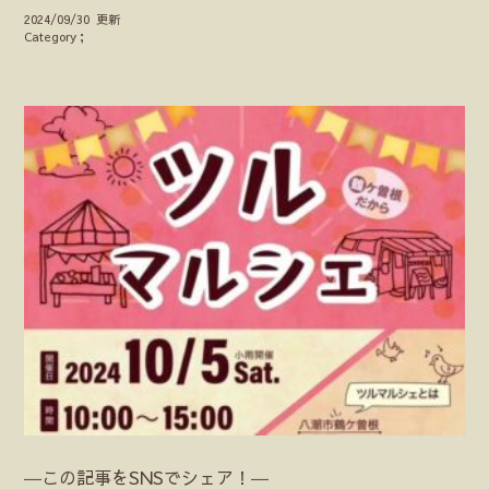
2024/09/30 更新
Category；
―この記事をSNSでシェア！―