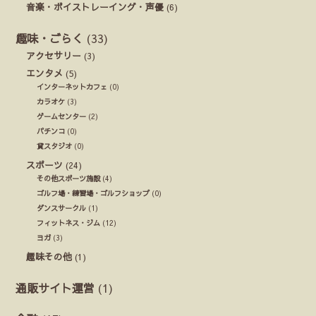
音楽・ボイストレーイング・声優
(6)
趣味・ごらく
(33)
アクセサリー
(3)
エンタメ
(5)
インターネットカフェ
(0)
カラオケ
(3)
ゲームセンター
(2)
パチンコ
(0)
貸スタジオ
(0)
スポーツ
(24)
その他スポーツ施設
(4)
ゴルフ場・練習場・ゴルフショップ
(0)
ダンスサークル
(1)
フィットネス・ジム
(12)
ヨガ
(3)
趣味その他
(1)
通販サイト運営
(1)