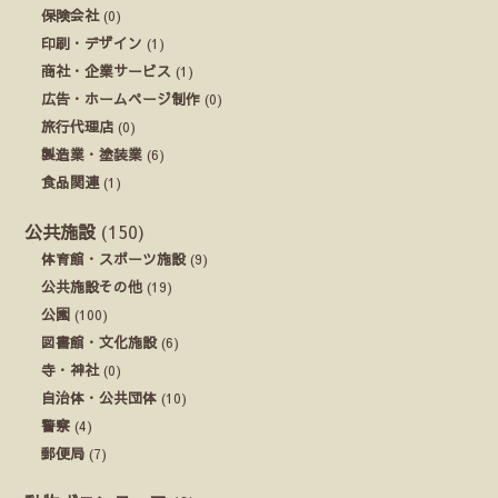
保険会社
(0)
印刷・デザイン
(1)
商社・企業サービス
(1)
広告・ホームページ制作
(0)
旅行代理店
(0)
製造業・塗装業
(6)
食品関連
(1)
公共施設
(150)
体育館・スポーツ施設
(9)
公共施設その他
(19)
公園
(100)
図書館・文化施設
(6)
寺・神社
(0)
自治体・公共団体
(10)
警察
(4)
郵便局
(7)