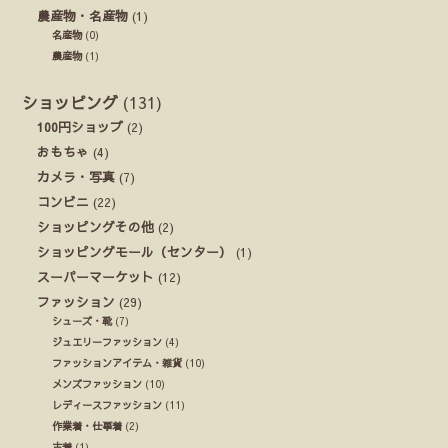
農産物・名産物
(1)
名産物
(0)
農産物
(1)
ショッピング
(131)
100円ショップ
(2)
おもちゃ
(4)
カメラ・写真
(7)
コンビニ
(22)
ショッピングその他
(2)
ショッピングモール（センター）
(1)
スーパーマーケット
(12)
ファッション
(29)
シューズ・靴
(7)
ジュエリーファッション
(4)
ファッションアイテム・雑貨
(10)
メンズファッション
(10)
レディースファッション
(11)
作業着・仕事着
(2)
古着
(1)