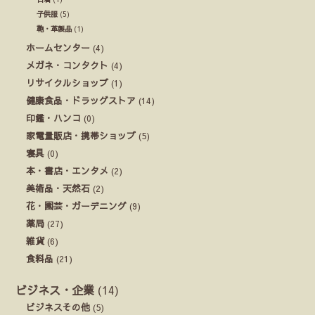
子供服
(5)
鞄・革製品
(1)
ホームセンター
(4)
メガネ・コンタクト
(4)
リサイクルショップ
(1)
健康食品・ドラッグストア
(14)
印鑑・ハンコ
(0)
家電量販店・携帯ショップ
(5)
寝具
(0)
本・書店・エンタメ
(2)
美術品・天然石
(2)
花・園芸・ガーデニング
(9)
薬局
(27)
雑貨
(6)
食料品
(21)
ビジネス・企業
(14)
ビジネスその他
(5)