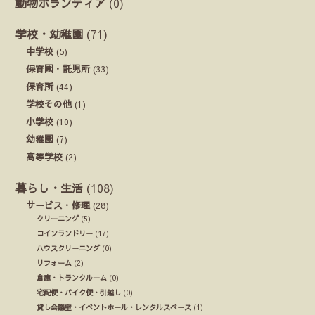
動物ボランティア
(0)
学校・幼稚園
(71)
中学校
(5)
保育園・託児所
(33)
保育所
(44)
学校その他
(1)
小学校
(10)
幼稚園
(7)
高等学校
(2)
暮らし・生活
(108)
サービス・修理
(28)
クリーニング
(5)
コインランドリー
(17)
ハウスクリーニング
(0)
リフォーム
(2)
倉庫・トランクルーム
(0)
宅配便・バイク便・引越し
(0)
貸し会議室・イベントホール・レンタルスペース
(1)