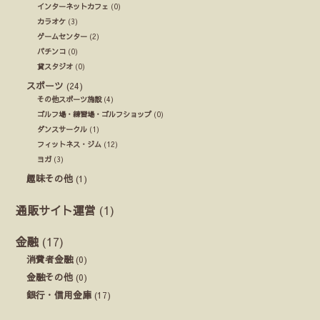
インターネットカフェ
(0)
カラオケ
(3)
ゲームセンター
(2)
パチンコ
(0)
貸スタジオ
(0)
スポーツ
(24)
その他スポーツ施設
(4)
ゴルフ場・練習場・ゴルフショップ
(0)
ダンスサークル
(1)
フィットネス・ジム
(12)
ヨガ
(3)
趣味その他
(1)
通販サイト運営
(1)
金融
(17)
消費者金融
(0)
金融その他
(0)
銀行・信用金庫
(17)