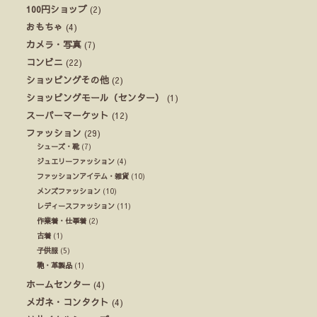
100円ショップ
(2)
おもちゃ
(4)
カメラ・写真
(7)
コンビニ
(22)
ショッピングその他
(2)
ショッピングモール（センター）
(1)
スーパーマーケット
(12)
ファッション
(29)
シューズ・靴
(7)
ジュエリーファッション
(4)
ファッションアイテム・雑貨
(10)
メンズファッション
(10)
レディースファッション
(11)
作業着・仕事着
(2)
古着
(1)
子供服
(5)
鞄・革製品
(1)
ホームセンター
(4)
メガネ・コンタクト
(4)