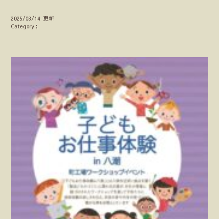
2025/03/14 更新
Category；