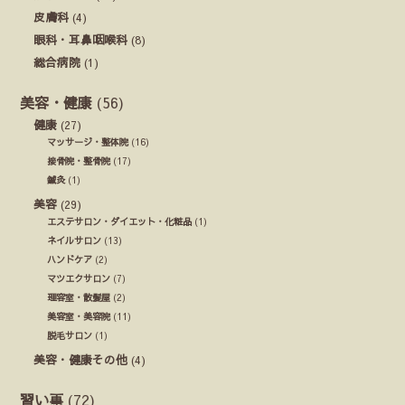
皮膚科
(4)
眼科・耳鼻咽喉科
(8)
総合病院
(1)
美容・健康
(56)
健康
(27)
マッサージ・整体院
(16)
接骨院・整骨院
(17)
鍼灸
(1)
美容
(29)
エステサロン・ダイエット・化粧品
(1)
ネイルサロン
(13)
ハンドケア
(2)
マツエクサロン
(7)
理容室・散髪屋
(2)
美容室・美容院
(11)
脱毛サロン
(1)
美容・健康その他
(4)
習い事
(72)