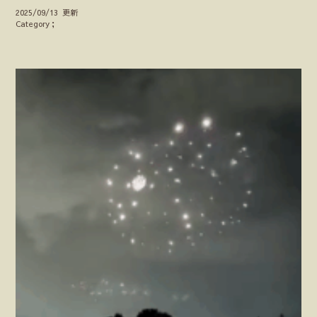
2025/09/13 更新
Category；