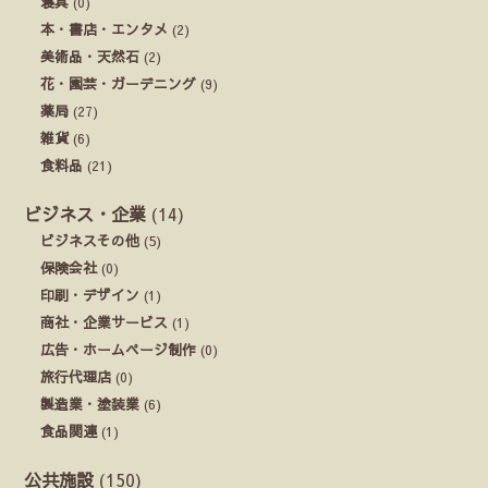
寝具
(0)
本・書店・エンタメ
(2)
美術品・天然石
(2)
花・園芸・ガーデニング
(9)
薬局
(27)
雑貨
(6)
食料品
(21)
ビジネス・企業
(14)
ビジネスその他
(5)
保険会社
(0)
印刷・デザイン
(1)
商社・企業サービス
(1)
広告・ホームページ制作
(0)
旅行代理店
(0)
製造業・塗装業
(6)
食品関連
(1)
公共施設
(150)