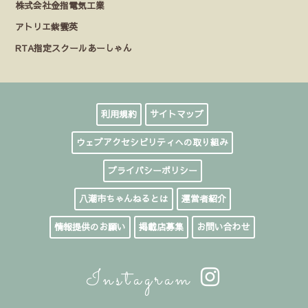
株式会社金指電気工業
アトリエ紫雲英
RTA指定スクールあーしゃん
利用規約
サイトマップ
ウェブアクセシビリティへの取り組み
プライバシーポリシー
八潮市ちゃんねるとは
運営者紹介
情報提供のお願い
掲載店募集
お問い合わせ
Instagram