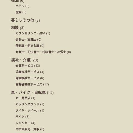
宿泊
(0)
ホテル
(0)
旅館
(0)
暮らしその他
(3)
相談
(3)
カウンセリング・占い
(1)
会計士・税理士
(0)
便利屋・何でも屋
(0)
弁護士・司法書士・行政書士・社労士
(0)
福祉・介護
(29)
介護サービス
(13)
児童福祉サービス
(3)
障害福祉サービス
(8)
高齢者福祉サービス
(17)
車・バイク・自転車
(15)
カー用品店
(1)
ガソリンスタンド
(1)
タイヤ・ホイール
(1)
バイク
(6)
レンタカー
(4)
中古車販売・買取
(0)