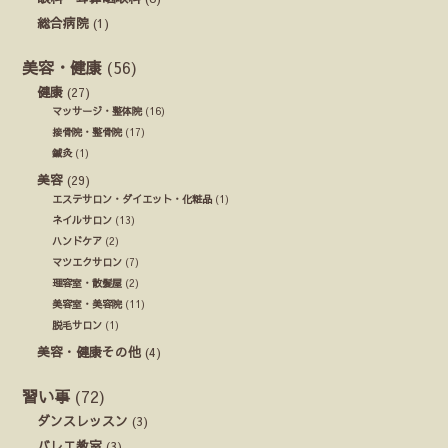
総合病院
(1)
美容・健康
(56)
健康
(27)
マッサージ・整体院
(16)
接骨院・整骨院
(17)
鍼灸
(1)
美容
(29)
エステサロン・ダイエット・化粧品
(1)
ネイルサロン
(13)
ハンドケア
(2)
マツエクサロン
(7)
理容室・散髪屋
(2)
美容室・美容院
(11)
脱毛サロン
(1)
美容・健康その他
(4)
習い事
(72)
ダンスレッスン
(3)
バレエ教室
(3)