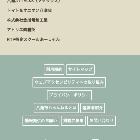
八潮ATTACKS（アタックス）
トマト＆オニオン八潮店
株式会社金指電気工業
アトリエ紫雲英
RTA指定スクールあーしゃん
利用規約
サイトマップ
ウェブアクセシビリティへの取り組み
プライバシーポリシー
八潮市ちゃんねるとは
運営者紹介
情報提供のお願い
掲載店募集
お問い合わせ