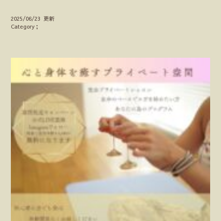
2025/06/23 更新
Category；