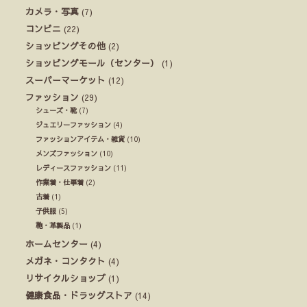
カメラ・写真
(7)
コンビニ
(22)
ショッピングその他
(2)
ショッピングモール（センター）
(1)
スーパーマーケット
(12)
ファッション
(29)
シューズ・靴
(7)
ジュエリーファッション
(4)
ファッションアイテム・雑貨
(10)
メンズファッション
(10)
レディースファッション
(11)
作業着・仕事着
(2)
古着
(1)
子供服
(5)
鞄・革製品
(1)
ホームセンター
(4)
メガネ・コンタクト
(4)
リサイクルショップ
(1)
健康食品・ドラッグストア
(14)