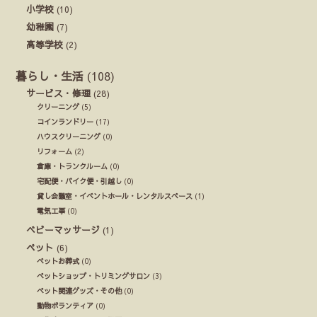
小学校
(10)
幼稚園
(7)
高等学校
(2)
暮らし・生活
(108)
サービス・修理
(28)
クリーニング
(5)
コインランドリー
(17)
ハウスクリーニング
(0)
リフォーム
(2)
倉庫・トランクルーム
(0)
宅配便・バイク便・引越し
(0)
貸し会議室・イベントホール・レンタルスペース
(1)
電気工事
(0)
ベビーマッサージ
(1)
ペット
(6)
ペットお葬式
(0)
ペットショップ・トリミングサロン
(3)
ペット関連グッズ・その他
(0)
動物ボランティア
(0)