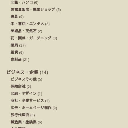
印鑑・ハンコ
(0)
家電量販店・携帯ショップ
(5)
寝具
(0)
本・書店・エンタメ
(2)
美術品・天然石
(2)
花・園芸・ガーデニング
(9)
薬局
(27)
雑貨
(6)
食料品
(21)
ビジネス・企業
(14)
ビジネスその他
(5)
保険会社
(0)
印刷・デザイン
(1)
商社・企業サービス
(1)
広告・ホームページ制作
(0)
旅行代理店
(0)
製造業・塗装業
(6)