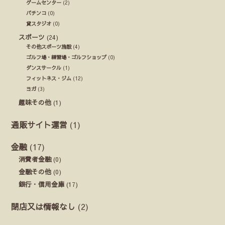
ゲームセンター
(2)
パチンコ
(0)
貸スタジオ
(0)
スポーツ
(24)
その他スポーツ施設
(4)
ゴルフ場・練習場・ゴルフショップ
(0)
ダンスサークル
(1)
フィットネス・ジム
(12)
ヨガ
(3)
趣味その他
(1)
通販サイト運営
(1)
金融
(17)
消費者金融
(0)
金融その他
(0)
銀行・信用金庫
(17)
閉店又は情報なし
(2)