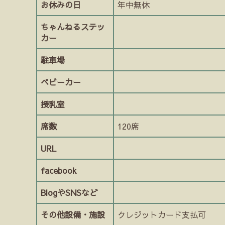
お休みの日
年中無休
ちゃんねるステッ
カー
駐車場
ベビーカー
授乳室
席数
120席
URL
facebook
BlogやSNSなど
その他設備・施設
クレジットカード支払可