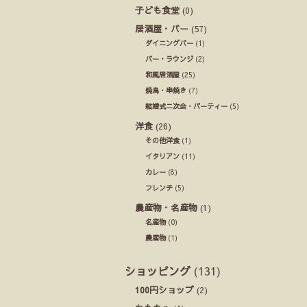
子ども食堂
(0)
居酒屋・バー
(57)
ダイニングバー
(1)
バー・ラウンジ
(2)
和風居酒屋
(25)
焼鳥・串焼き
(7)
結婚式ニ次会・パーティー
(5)
洋食
(26)
その他洋食
(1)
イタリアン
(11)
カレー
(8)
フレンチ
(5)
農産物・名産物
(1)
名産物
(0)
農産物
(1)
ショッピング
(131)
100円ショップ
(2)