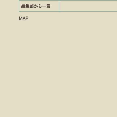
編集部から一言
MAP