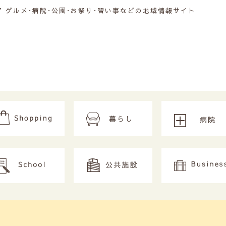
グルメ･病院･公園･お祭り･習い事などの地域情報サイト