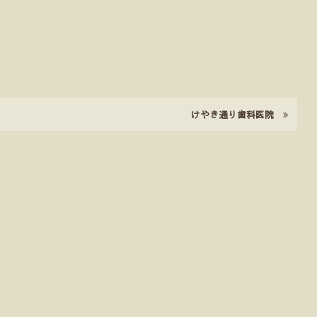
けやき通り歯科医院