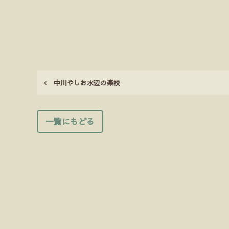
中川やしお水辺の楽校
一覧にもどる