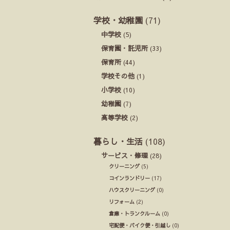
学校・幼稚園
(71)
中学校
(5)
保育園・託児所
(33)
保育所
(44)
学校その他
(1)
小学校
(10)
幼稚園
(7)
高等学校
(2)
暮らし・生活
(108)
サービス・修理
(28)
クリーニング
(5)
コインランドリー
(17)
ハウスクリーニング
(0)
リフォーム
(2)
倉庫・トランクルーム
(0)
宅配便・バイク便・引越し
(0)