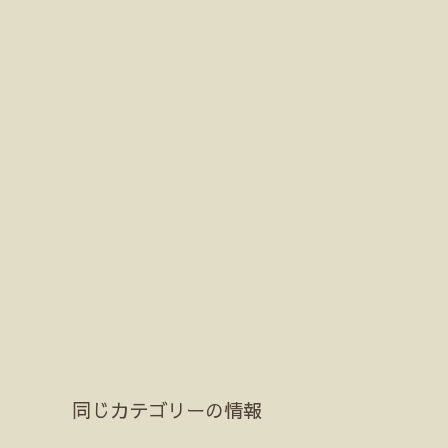
同じカテゴリーの情報