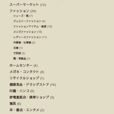
スーパーマーケット
(12)
ファッション
(29)
シューズ・靴
(7)
ジュエリーファッション
(4)
ファッションアイテム・雑貨
(10)
メンズファッション
(10)
レディースファッション
(11)
作業着・仕事着
(2)
古着
(1)
子供服
(5)
鞄・革製品
(1)
ホームセンター
(4)
メガネ・コンタクト
(4)
リサイクルショップ
(1)
健康食品・ドラッグストア
(14)
印鑑・ハンコ
(0)
家電量販店・携帯ショップ
(5)
寝具
(0)
本・書店・エンタメ
(2)