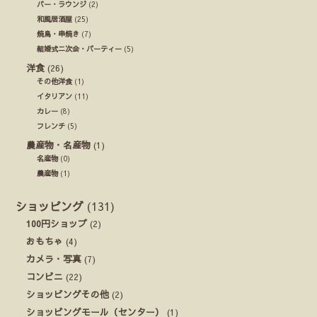
バー・ラウンジ
(2)
和風居酒屋
(25)
焼鳥・串焼き
(7)
結婚式ニ次会・パーティー
(5)
洋食
(26)
その他洋食
(1)
イタリアン
(11)
カレー
(8)
フレンチ
(5)
農産物・名産物
(1)
名産物
(0)
農産物
(1)
ショッピング
(131)
100円ショップ
(2)
おもちゃ
(4)
カメラ・写真
(7)
コンビニ
(22)
ショッピングその他
(2)
ショッピングモール（センター）
(1)