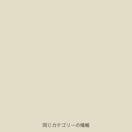
同じカテゴリーの情報