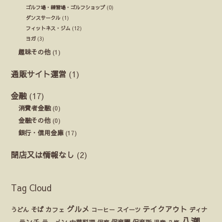
ゴルフ場・練習場・ゴルフショップ
(0)
ダンスサークル
(1)
フィットネス・ジム
(12)
ヨガ
(3)
趣味その他
(1)
通販サイト運営
(1)
金融
(17)
消費者金融
(0)
金融その他
(0)
銀行・信用金庫
(17)
閉店又は情報なし
(2)
Tag Cloud
グルメ
テイクアウト
うどん
そば
カフェ
ディナ
コーヒー
スイーツ
八潮