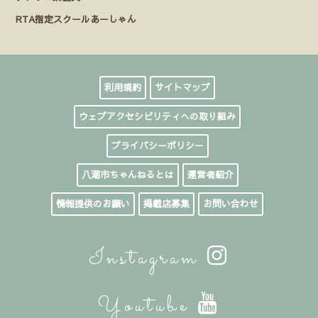
RTA指定スクールあーしゃん
利用規約
サイトマップ
ウェブアクセシビリティへの取り組み
プライバシーポリシー
八潮市ちゃんねるとは
運営者紹介
情報提供のお願い
掲載店募集
お問い合わせ
Instagram
Youtube