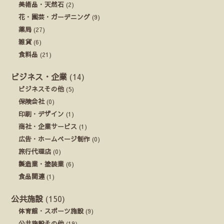
美術品・天然石
(2)
花・園芸・ガーデニング
(9)
薬局
(27)
雑貨
(6)
食料品
(21)
ビジネス・企業
(14)
ビジネスその他
(5)
保険会社
(0)
印刷・デザイン
(1)
商社・企業サービス
(1)
広告・ホームページ制作
(0)
旅行代理店
(0)
製造業・塗装業
(6)
食品関連
(1)
公共施設
(150)
体育館・スポーツ施設
(9)
公共施設その他
(19)