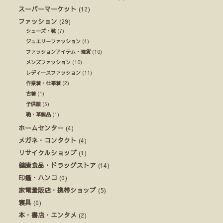
スーパーマーケット
(12)
ファッション
(29)
シューズ・靴
(7)
ジュエリーファッション
(4)
ファッションアイテム・雑貨
(10)
メンズファッション
(10)
レディースファッション
(11)
作業着・仕事着
(2)
古着
(1)
子供服
(5)
鞄・革製品
(1)
ホームセンター
(4)
メガネ・コンタクト
(4)
リサイクルショップ
(1)
健康食品・ドラッグストア
(14)
印鑑・ハンコ
(0)
家電量販店・携帯ショップ
(5)
寝具
(0)
本・書店・エンタメ
(2)