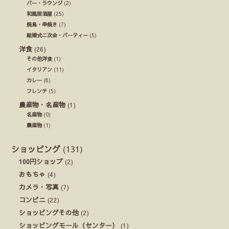
バー・ラウンジ
(2)
和風居酒屋
(25)
焼鳥・串焼き
(7)
結婚式ニ次会・パーティー
(5)
洋食
(26)
その他洋食
(1)
イタリアン
(11)
カレー
(8)
フレンチ
(5)
農産物・名産物
(1)
名産物
(0)
農産物
(1)
ショッピング
(131)
100円ショップ
(2)
おもちゃ
(4)
カメラ・写真
(7)
コンビニ
(22)
ショッピングその他
(2)
ショッピングモール（センター）
(1)