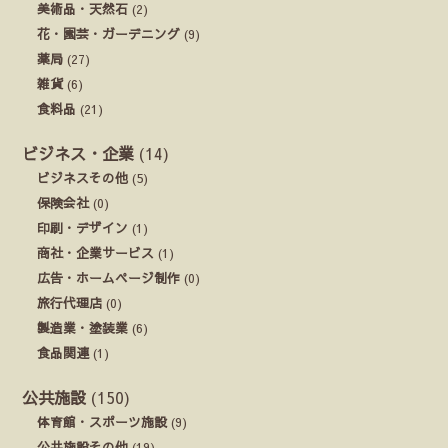
美術品・天然石
(2)
花・園芸・ガーデニング
(9)
薬局
(27)
雑貨
(6)
食料品
(21)
ビジネス・企業
(14)
ビジネスその他
(5)
保険会社
(0)
印刷・デザイン
(1)
商社・企業サービス
(1)
広告・ホームページ制作
(0)
旅行代理店
(0)
製造業・塗装業
(6)
食品関連
(1)
公共施設
(150)
体育館・スポーツ施設
(9)
公共施設その他
(19)