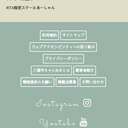
RTA指定スクールあーしゃん
利用規約
サイトマップ
ウェブアクセシビリティへの取り組み
プライバシーポリシー
八潮市ちゃんねるとは
運営者紹介
情報提供のお願い
掲載店募集
お問い合わせ
Instagram
Youtube