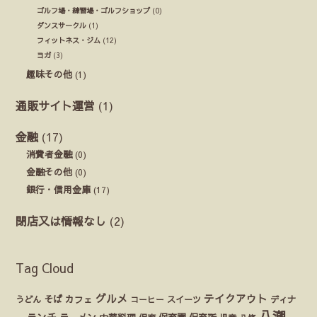
ゴルフ場・練習場・ゴルフショップ
(0)
ダンスサークル
(1)
フィットネス・ジム
(12)
ヨガ
(3)
趣味その他
(1)
通販サイト運営
(1)
金融
(17)
消費者金融
(0)
金融その他
(0)
銀行・信用金庫
(17)
閉店又は情報なし
(2)
Tag Cloud
グルメ
テイクアウト
うどん
そば
カフェ
ディナ
コーヒー
スイーツ
八潮