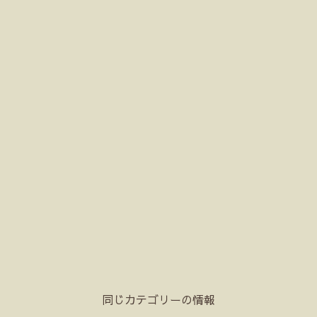
同じカテゴリーの情報