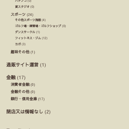
パチンコ
(0)
貸スタジオ
(0)
スポーツ
(24)
その他スポーツ施設
(4)
ゴルフ場・練習場・ゴルフショップ
(0)
ダンスサークル
(1)
フィットネス・ジム
(12)
ヨガ
(3)
趣味その他
(1)
通販サイト運営
(1)
金融
(17)
消費者金融
(0)
金融その他
(0)
銀行・信用金庫
(17)
閉店又は情報なし
(2)