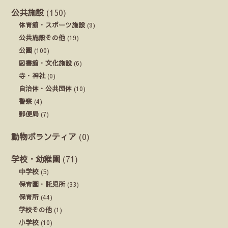
公共施設
(150)
体育館・スポーツ施設
(9)
公共施設その他
(19)
公園
(100)
図書館・文化施設
(6)
寺・神社
(0)
自治体・公共団体
(10)
警察
(4)
郵便局
(7)
動物ボランティア
(0)
学校・幼稚園
(71)
中学校
(5)
保育園・託児所
(33)
保育所
(44)
学校その他
(1)
小学校
(10)