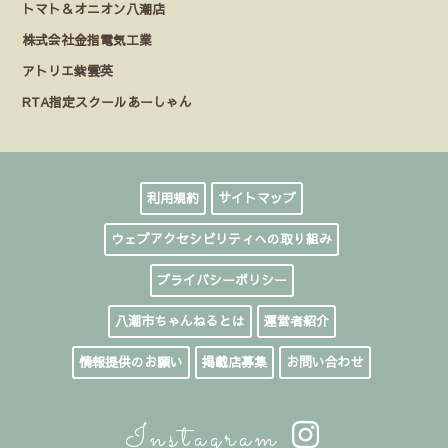
トマト＆オニオン八潮店
株式会社金指電気工業
アトリエ紫雲英
RTA指定スクールあーしゃん
利用規約
サイトマップ
ウェブアクセシビリティへの取り組み
プライバシーポリシー
八潮市ちゃんねるとは
運営者紹介
情報提供のお願い
掲載店募集
お問い合わせ
Instagram