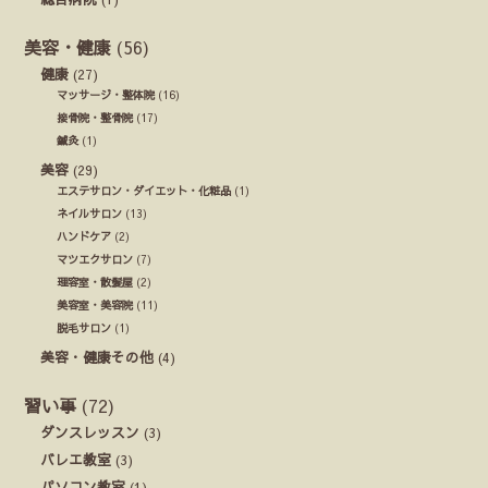
美容・健康
(56)
健康
(27)
マッサージ・整体院
(16)
接骨院・整骨院
(17)
鍼灸
(1)
美容
(29)
エステサロン・ダイエット・化粧品
(1)
ネイルサロン
(13)
ハンドケア
(2)
マツエクサロン
(7)
理容室・散髪屋
(2)
美容室・美容院
(11)
脱毛サロン
(1)
美容・健康その他
(4)
習い事
(72)
ダンスレッスン
(3)
バレエ教室
(3)
パソコン教室
(1)