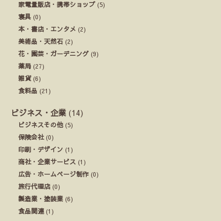
家電量販店・携帯ショップ
(5)
寝具
(0)
本・書店・エンタメ
(2)
美術品・天然石
(2)
花・園芸・ガーデニング
(9)
薬局
(27)
雑貨
(6)
食料品
(21)
ビジネス・企業
(14)
ビジネスその他
(5)
保険会社
(0)
印刷・デザイン
(1)
商社・企業サービス
(1)
広告・ホームページ制作
(0)
旅行代理店
(0)
製造業・塗装業
(6)
食品関連
(1)