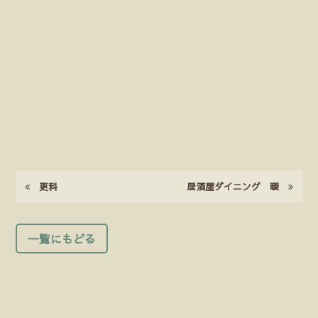
更科
居酒屋ダイニング 暖
一覧にもどる