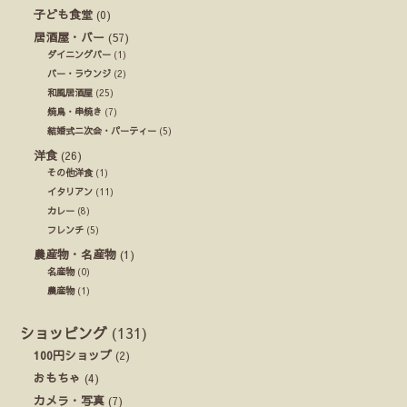
子ども食堂
(0)
居酒屋・バー
(57)
ダイニングバー
(1)
バー・ラウンジ
(2)
和風居酒屋
(25)
焼鳥・串焼き
(7)
結婚式ニ次会・パーティー
(5)
洋食
(26)
その他洋食
(1)
イタリアン
(11)
カレー
(8)
フレンチ
(5)
農産物・名産物
(1)
名産物
(0)
農産物
(1)
ショッピング
(131)
100円ショップ
(2)
おもちゃ
(4)
カメラ・写真
(7)