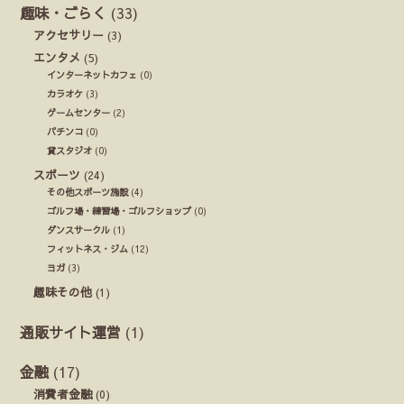
趣味・ごらく
(33)
アクセサリー
(3)
エンタメ
(5)
インターネットカフェ
(0)
カラオケ
(3)
ゲームセンター
(2)
パチンコ
(0)
貸スタジオ
(0)
スポーツ
(24)
その他スポーツ施設
(4)
ゴルフ場・練習場・ゴルフショップ
(0)
ダンスサークル
(1)
フィットネス・ジム
(12)
ヨガ
(3)
趣味その他
(1)
通販サイト運営
(1)
金融
(17)
消費者金融
(0)