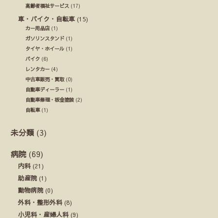
高齢者福祉サービス
(17)
車・バイク・自転車
(15)
カー用品店
(1)
ガソリンスタンド
(1)
タイヤ・ホイール
(1)
バイク
(6)
レンタカー
(4)
中古車販売・買取
(0)
自動車ディーラー
(1)
自動車修理・板金塗装
(2)
自転車
(1)
未分類
(3)
病院
(69)
内科
(21)
助産院
(1)
動物病院
(0)
外科・整形外科
(8)
小児科・産婦人科
(9)