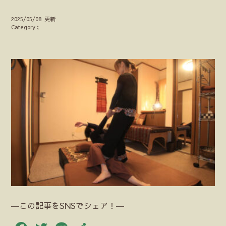
2025/05/08 更新
Category；
―この記事をSNSでシェア！―