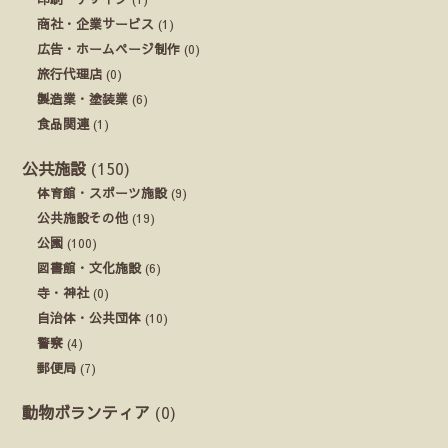
商社・企業サービス
(1)
広告・ホームページ制作
(0)
旅行代理店
(0)
製造業・塗装業
(6)
食品関連
(1)
公共施設
(150)
体育館・スポーツ施設
(9)
公共施設その他
(19)
公園
(100)
図書館・文化施設
(6)
寺・神社
(0)
自治体・公共団体
(10)
警察
(4)
郵便局
(7)
動物ボランティア
(0)