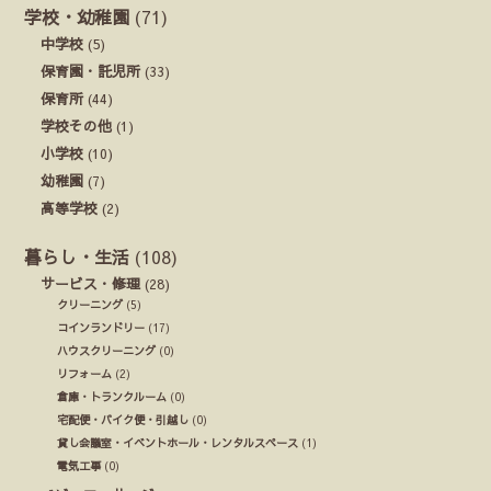
学校・幼稚園
(71)
中学校
(5)
保育園・託児所
(33)
保育所
(44)
学校その他
(1)
小学校
(10)
幼稚園
(7)
高等学校
(2)
暮らし・生活
(108)
サービス・修理
(28)
クリーニング
(5)
コインランドリー
(17)
ハウスクリーニング
(0)
リフォーム
(2)
倉庫・トランクルーム
(0)
宅配便・バイク便・引越し
(0)
貸し会議室・イベントホール・レンタルスペース
(1)
電気工事
(0)