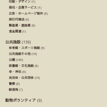
印刷・デザイン
(1)
商社・企業サービス
(1)
広告・ホームページ制作
(0)
旅行代理店
(0)
製造業・塗装業
(6)
食品関連
(1)
公共施設
(150)
体育館・スポーツ施設
(9)
公共施設その他
(19)
公園
(100)
図書館・文化施設
(6)
寺・神社
(0)
自治体・公共団体
(10)
警察
(4)
郵便局
(7)
動物ボランティア
(0)