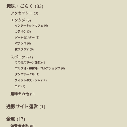
趣味・ごらく
(33)
アクセサリー
(3)
エンタメ
(5)
インターネットカフェ
(0)
カラオケ
(3)
ゲームセンター
(2)
パチンコ
(0)
貸スタジオ
(0)
スポーツ
(24)
その他スポーツ施設
(4)
ゴルフ場・練習場・ゴルフショップ
(0)
ダンスサークル
(1)
フィットネス・ジム
(12)
ヨガ
(3)
趣味その他
(1)
通販サイト運営
(1)
金融
(17)
消費者金融
(0)