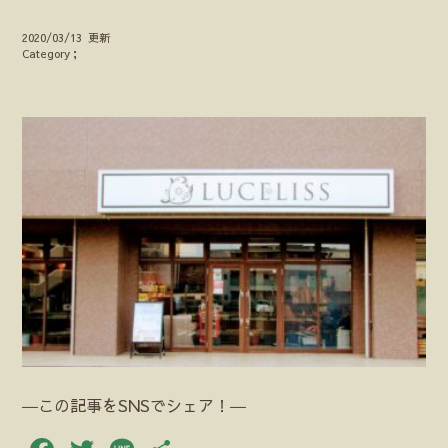
2020/03/13 更新
Category；
―この記事をSNSでシェア！―