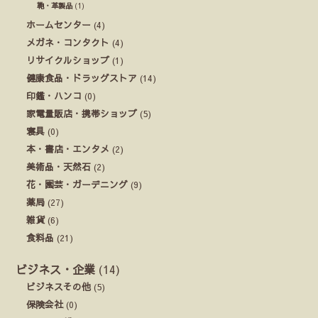
鞄・革製品
(1)
ホームセンター
(4)
メガネ・コンタクト
(4)
リサイクルショップ
(1)
健康食品・ドラッグストア
(14)
印鑑・ハンコ
(0)
家電量販店・携帯ショップ
(5)
寝具
(0)
本・書店・エンタメ
(2)
美術品・天然石
(2)
花・園芸・ガーデニング
(9)
薬局
(27)
雑貨
(6)
食料品
(21)
ビジネス・企業
(14)
ビジネスその他
(5)
保険会社
(0)