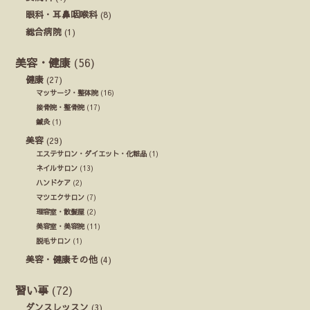
眼科・耳鼻咽喉科
(8)
総合病院
(1)
美容・健康
(56)
健康
(27)
マッサージ・整体院
(16)
接骨院・整骨院
(17)
鍼灸
(1)
美容
(29)
エステサロン・ダイエット・化粧品
(1)
ネイルサロン
(13)
ハンドケア
(2)
マツエクサロン
(7)
理容室・散髪屋
(2)
美容室・美容院
(11)
脱毛サロン
(1)
美容・健康その他
(4)
習い事
(72)
ダンスレッスン
(3)