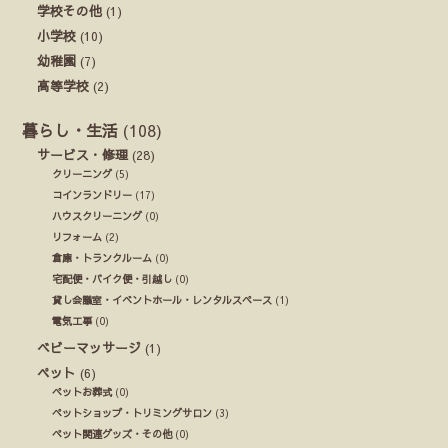
学校その他
(1)
小学校
(10)
幼稚園
(7)
高等学校
(2)
暮らし・生活
(108)
サービス・修理
(28)
クリーニング
(5)
コインランドリー
(17)
ハウスクリーニング
(0)
リフォーム
(2)
倉庫・トランクルーム
(0)
宅配便・バイク便・引越し
(0)
貸し会議室・イベントホール・レンタルスペース
(1)
電気工事
(0)
ベビーマッサージ
(1)
ペット
(6)
ペットお葬式
(0)
ペットショップ・トリミングサロン
(3)
ペット関連グッズ・その他
(0)