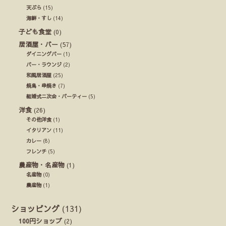
天ぷら
(15)
海鮮・すし
(14)
子ども食堂
(0)
居酒屋・バー
(57)
ダイニングバー
(1)
バー・ラウンジ
(2)
和風居酒屋
(25)
焼鳥・串焼き
(7)
結婚式ニ次会・パーティー
(5)
洋食
(26)
その他洋食
(1)
イタリアン
(11)
カレー
(8)
フレンチ
(5)
農産物・名産物
(1)
名産物
(0)
農産物
(1)
ショッピング
(131)
100円ショップ
(2)