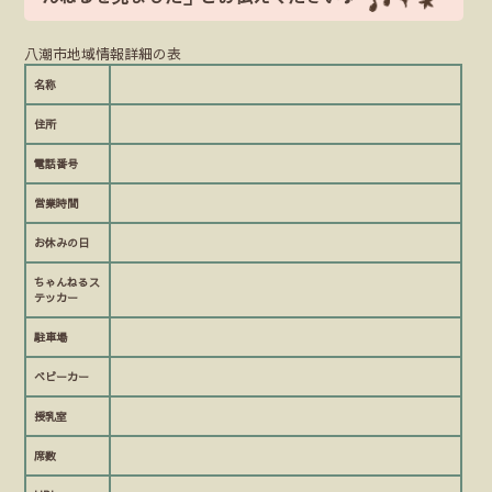
八潮市地域情報詳細の表
名称
住所
電話番号
営業時間
お休みの日
ちゃんねるス
テッカー
駐車場
ベビーカー
授乳室
席数