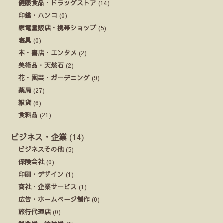
健康食品・ドラッグストア
(14)
印鑑・ハンコ
(0)
家電量販店・携帯ショップ
(5)
寝具
(0)
本・書店・エンタメ
(2)
美術品・天然石
(2)
花・園芸・ガーデニング
(9)
薬局
(27)
雑貨
(6)
食料品
(21)
ビジネス・企業
(14)
ビジネスその他
(5)
保険会社
(0)
印刷・デザイン
(1)
商社・企業サービス
(1)
広告・ホームページ制作
(0)
旅行代理店
(0)