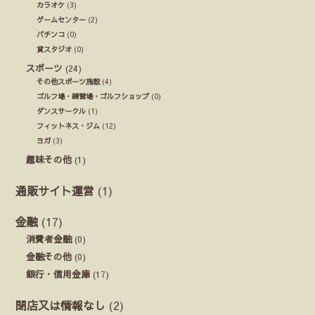
カラオケ
(3)
ゲームセンター
(2)
パチンコ
(0)
貸スタジオ
(0)
スポーツ
(24)
その他スポーツ施設
(4)
ゴルフ場・練習場・ゴルフショップ
(0)
ダンスサークル
(1)
フィットネス・ジム
(12)
ヨガ
(3)
趣味その他
(1)
通販サイト運営
(1)
金融
(17)
消費者金融
(0)
金融その他
(0)
銀行・信用金庫
(17)
閉店又は情報なし
(2)