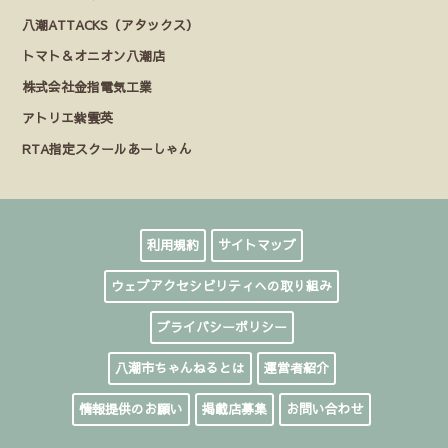
八潮ATTACKS（アタックス）
トマト＆オニオン八潮店
株式会社金指電気工業
アトリエ紫雲英
RTA指定スクールあーしゃん
利用規約
サイトマップ
ウェブアクセシビリティへの取り組み
プライバシーポリシー
八潮市ちゃんねるとは
運営者紹介
情報提供のお願い
掲載店募集
お問い合わせ