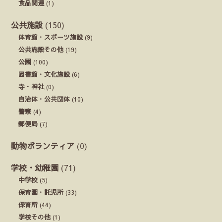
食品関連
(1)
公共施設
(150)
体育館・スポーツ施設
(9)
公共施設その他
(19)
公園
(100)
図書館・文化施設
(6)
寺・神社
(0)
自治体・公共団体
(10)
警察
(4)
郵便局
(7)
動物ボランティア
(0)
学校・幼稚園
(71)
中学校
(5)
保育園・託児所
(33)
保育所
(44)
学校その他
(1)