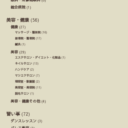
総合病院
(1)
美容・健康
(56)
健康
(27)
マッサージ・整体院
(16)
接骨院・整骨院
(17)
鍼灸
(1)
美容
(29)
エステサロン・ダイエット・化粧品
(1)
ネイルサロン
(13)
ハンドケア
(2)
マツエクサロン
(7)
理容室・散髪屋
(2)
美容室・美容院
(11)
脱毛サロン
(1)
美容・健康その他
(4)
習い事
(72)
ダンスレッスン
(3)
バレエ教室
(3)