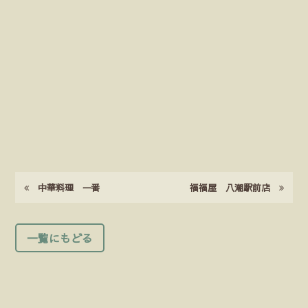
中華料理 一番
福福屋 八潮駅前店
一覧にもどる