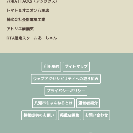
八潮ATTACKS（アタックス）
トマト＆オニオン八潮店
株式会社金指電気工業
アトリエ紫雲英
RTA指定スクールあーしゃん
利用規約
サイトマップ
ウェブアクセシビリティへの取り組み
プライバシーポリシー
八潮市ちゃんねるとは
運営者紹介
情報提供のお願い
掲載店募集
お問い合わせ