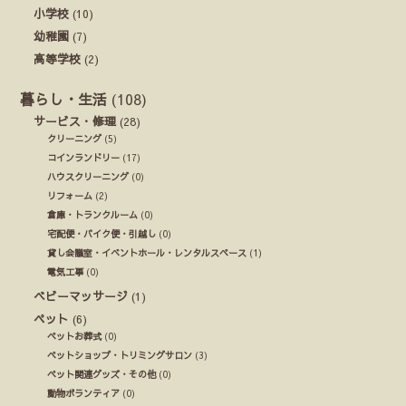
小学校
(10)
幼稚園
(7)
高等学校
(2)
暮らし・生活
(108)
サービス・修理
(28)
クリーニング
(5)
コインランドリー
(17)
ハウスクリーニング
(0)
リフォーム
(2)
倉庫・トランクルーム
(0)
宅配便・バイク便・引越し
(0)
貸し会議室・イベントホール・レンタルスペース
(1)
電気工事
(0)
ベビーマッサージ
(1)
ペット
(6)
ペットお葬式
(0)
ペットショップ・トリミングサロン
(3)
ペット関連グッズ・その他
(0)
動物ボランティア
(0)