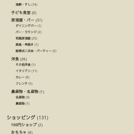
海鮮・すし
(14)
子ども食堂
(0)
居酒屋・バー
(57)
ダイニングバー
(1)
バー・ラウンジ
(2)
和風居酒屋
(25)
焼鳥・串焼き
(7)
結婚式ニ次会・パーティー
(5)
洋食
(26)
その他洋食
(1)
イタリアン
(11)
カレー
(8)
フレンチ
(5)
農産物・名産物
(1)
名産物
(0)
農産物
(1)
ショッピング
(131)
100円ショップ
(2)
おもちゃ
(4)