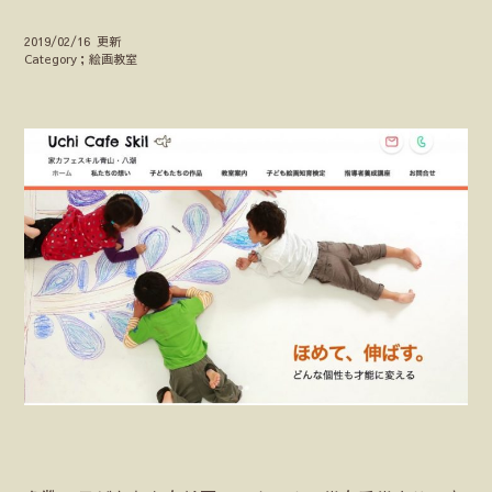
2019/02/16 更新
Category；絵画教室