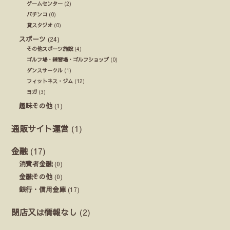
ゲームセンター
(2)
パチンコ
(0)
貸スタジオ
(0)
スポーツ
(24)
その他スポーツ施設
(4)
ゴルフ場・練習場・ゴルフショップ
(0)
ダンスサークル
(1)
フィットネス・ジム
(12)
ヨガ
(3)
趣味その他
(1)
通販サイト運営
(1)
金融
(17)
消費者金融
(0)
金融その他
(0)
銀行・信用金庫
(17)
閉店又は情報なし
(2)