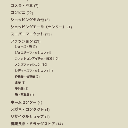
カメラ・写真
(7)
コンビニ
(22)
ショッピングその他
(2)
ショッピングモール（センター）
(1)
スーパーマーケット
(12)
ファッション
(29)
シューズ・靴
(7)
ジュエリーファッション
(4)
ファッションアイテム・雑貨
(10)
メンズファッション
(10)
レディースファッション
(11)
作業着・仕事着
(2)
古着
(1)
子供服
(5)
鞄・革製品
(1)
ホームセンター
(4)
メガネ・コンタクト
(4)
リサイクルショップ
(1)
健康食品・ドラッグストア
(14)