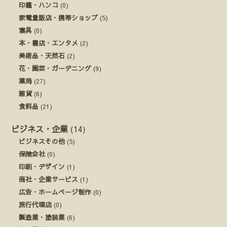
印鑑・ハンコ
(0)
家電量販店・携帯ショップ
(5)
寝具
(0)
本・書店・エンタメ
(2)
美術品・天然石
(2)
花・園芸・ガーデニング
(9)
薬局
(27)
雑貨
(6)
食料品
(21)
ビジネス・企業
(14)
ビジネスその他
(5)
保険会社
(0)
印刷・デザイン
(1)
商社・企業サービス
(1)
広告・ホームページ制作
(0)
旅行代理店
(0)
製造業・塗装業
(6)