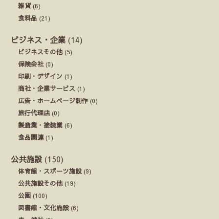
雑貨
(6)
食料品
(21)
ビジネス・企業
(14)
ビジネスその他
(5)
保険会社
(0)
印刷・デザイン
(1)
商社・企業サービス
(1)
広告・ホームページ制作
(0)
旅行代理店
(0)
製造業・塗装業
(6)
食品関連
(1)
公共施設
(150)
体育館・スポーツ施設
(9)
公共施設その他
(19)
公園
(100)
図書館・文化施設
(6)