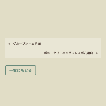
グループホーム八潮
ポニークリーニングフレスポ八潮店
一覧にもどる