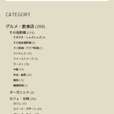
CATEGORY
グルメ・飲食店
(268)
その他料理
(110)
すきやき・しゃぶしゃぶ
(4)
その他各国料理
(0)
タイ料理・アジア料理
(7)
ファミレス
(14)
ファーストフード
(5)
ラーメン
(36)
中華
(33)
弁当・総菜
(25)
焼肉
(15)
韓国料理
(2)
オーガニック
(2)
カフェ・甘味
(55)
カフェ
(15)
スイーツ・デザート
(24)