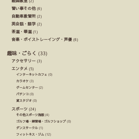
絵画教室
(2)
習い事その他
(6)
自動車教習所
(2)
英会話・語学
(2)
茶道・華道
(1)
音楽・ボイストレーイング・声優
(6)
趣味・ごらく
(33)
アクセサリー
(3)
エンタメ
(5)
インターネットカフェ
(0)
カラオケ
(3)
ゲームセンター
(2)
パチンコ
(0)
貸スタジオ
(0)
スポーツ
(24)
その他スポーツ施設
(4)
ゴルフ場・練習場・ゴルフショップ
(0)
ダンスサークル
(1)
フィットネス・ジム
(12)