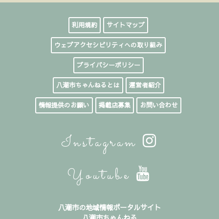
利用規約
サイトマップ
ウェブアクセシビリティへの取り組み
プライバシーポリシー
八潮市ちゃんねるとは
運営者紹介
情報提供のお願い
掲載店募集
お問い合わせ
Instagram
Youtube
八潮市の地域情報ポータルサイト
八潮市ちゃんねる