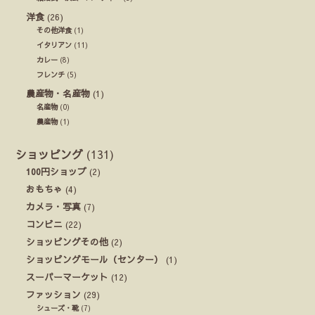
洋食
(26)
その他洋食
(1)
イタリアン
(11)
カレー
(8)
フレンチ
(5)
農産物・名産物
(1)
名産物
(0)
農産物
(1)
ショッピング
(131)
100円ショップ
(2)
おもちゃ
(4)
カメラ・写真
(7)
コンビニ
(22)
ショッピングその他
(2)
ショッピングモール（センター）
(1)
スーパーマーケット
(12)
ファッション
(29)
シューズ・靴
(7)