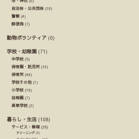
寺・神社
(0)
自治体・公共団体
(10)
警察
(4)
郵便局
(7)
動物ボランティア
(0)
学校・幼稚園
(71)
中学校
(5)
保育園・託児所
(33)
保育所
(44)
学校その他
(1)
小学校
(10)
幼稚園
(7)
高等学校
(2)
暮らし・生活
(108)
サービス・修理
(28)
クリーニング
(5)