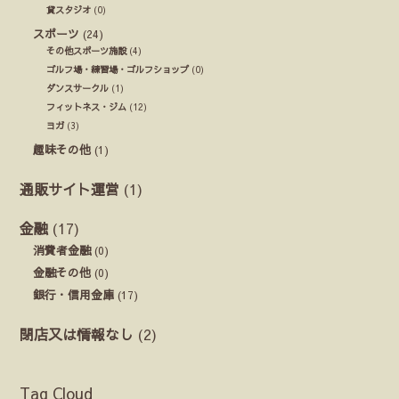
貸スタジオ
(0)
スポーツ
(24)
その他スポーツ施設
(4)
ゴルフ場・練習場・ゴルフショップ
(0)
ダンスサークル
(1)
フィットネス・ジム
(12)
ヨガ
(3)
趣味その他
(1)
通販サイト運営
(1)
金融
(17)
消費者金融
(0)
金融その他
(0)
銀行・信用金庫
(17)
閉店又は情報なし
(2)
Tag Cloud