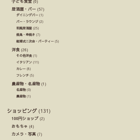
子ども食堂
(0)
居酒屋・バー
(57)
ダイニングバー
(1)
バー・ラウンジ
(2)
和風居酒屋
(25)
焼鳥・串焼き
(7)
結婚式ニ次会・パーティー
(5)
洋食
(26)
その他洋食
(1)
イタリアン
(11)
カレー
(8)
フレンチ
(5)
農産物・名産物
(1)
名産物
(0)
農産物
(1)
ショッピング
(131)
100円ショップ
(2)
おもちゃ
(4)
カメラ・写真
(7)