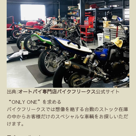
出典:
オートバイ専門店バイクフリークス
公式サイト
“ONLY ONE”を求める
バイクフリークスでは想像を絶する台数のストック在庫
の中からお客様だけのスペシャルな車輌をお探しいただ
けます。