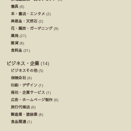
寝具
(0)
本・書店・エンタメ
(2)
美術品・天然石
(2)
花・園芸・ガーデニング
(9)
薬局
(27)
雑貨
(6)
食料品
(21)
ビジネス・企業
(14)
ビジネスその他
(5)
保険会社
(0)
印刷・デザイン
(1)
商社・企業サービス
(1)
広告・ホームページ制作
(0)
旅行代理店
(0)
製造業・塗装業
(6)
食品関連
(1)