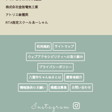
株式会社金指電気工業
アトリエ紫雲英
RTA指定スクールあーしゃん
利用規約
サイトマップ
ウェブアクセシビリティへの取り組み
プライバシーポリシー
八潮市ちゃんねるとは
運営者紹介
情報提供のお願い
掲載店募集
お問い合わせ
Instagram