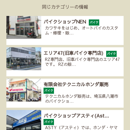
同じカテゴリーの情報
バイクショップNEN
バイク
カワサキをはじめ、オートバイのカスタ
ム・修理・販…
エリア47(旧車バイク専門店)
バイク
RZ専門店、旧車バイク専門店のエリア47
です。 RZの販…
有限会社テクニカルホンダ販売
バイク
テクニカルホンダ販売は、埼玉県八潮市
のバイクショ…
バイクショップアスティ(Ast…
バイク
ASTY（アスティ）では、ホンダ・ヤマ