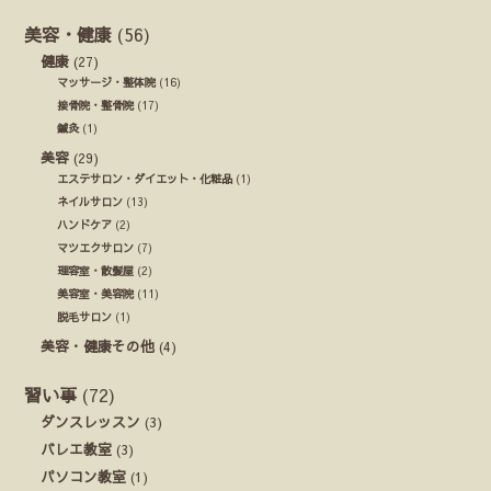
美容・健康
(56)
健康
(27)
マッサージ・整体院
(16)
接骨院・整骨院
(17)
鍼灸
(1)
美容
(29)
エステサロン・ダイエット・化粧品
(1)
ネイルサロン
(13)
ハンドケア
(2)
マツエクサロン
(7)
理容室・散髪屋
(2)
美容室・美容院
(11)
脱毛サロン
(1)
美容・健康その他
(4)
習い事
(72)
ダンスレッスン
(3)
バレエ教室
(3)
パソコン教室
(1)