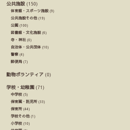
公共施設
(150)
体育館・スポーツ施設
(9)
公共施設その他
(19)
公園
(100)
図書館・文化施設
(6)
寺・神社
(0)
自治体・公共団体
(10)
警察
(4)
郵便局
(7)
動物ボランティア
(0)
学校・幼稚園
(71)
中学校
(5)
保育園・託児所
(33)
保育所
(44)
学校その他
(1)
小学校
(10)