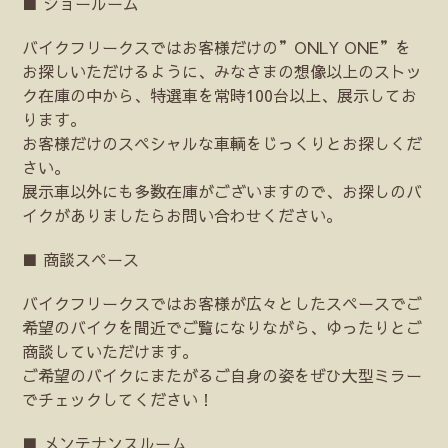
■ ショールーム
バイクフリークスではお客様だけの”ONLY ONE”を
お探しいただけるように、みなさまの想像以上のストッ
ク在庫の中から、特選車を常時100台以上、展示してお
ります。
お客様だけのスペシャルな車輌をじっくりとお探しくだ
さい。
展示車以外にも多数在庫がございますので、お探しのバ
イクがありましたらお問い合わせください。
■ 商談スペース
バイクフリークスではお客様が広々としたスペースでご
希望のバイクを間近でご覧になりながら、ゆったりとご
商談していただけます。
ご希望のバイクにまたがるご自身の姿をぜひ大型ミラー
でチェックしてください！
■ メンテナンスルーム