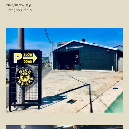
2023/01/24 更新
Category；バイク