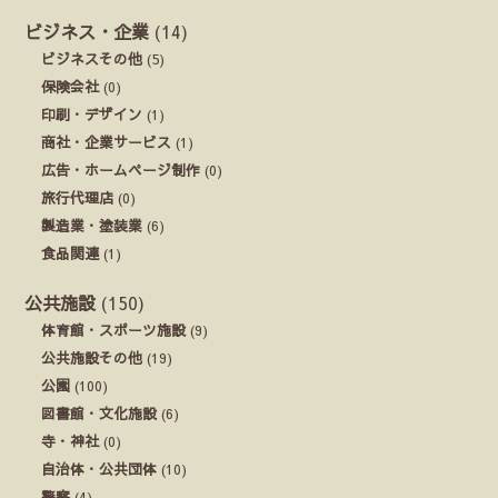
ビジネス・企業
(14)
ビジネスその他
(5)
保険会社
(0)
印刷・デザイン
(1)
商社・企業サービス
(1)
広告・ホームページ制作
(0)
旅行代理店
(0)
製造業・塗装業
(6)
食品関連
(1)
公共施設
(150)
体育館・スポーツ施設
(9)
公共施設その他
(19)
公園
(100)
図書館・文化施設
(6)
寺・神社
(0)
自治体・公共団体
(10)
警察
(4)