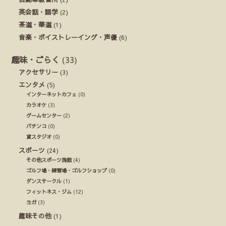
英会話・語学
(2)
茶道・華道
(1)
音楽・ボイストレーイング・声優
(6)
趣味・ごらく
(33)
アクセサリー
(3)
エンタメ
(5)
インターネットカフェ
(0)
カラオケ
(3)
ゲームセンター
(2)
パチンコ
(0)
貸スタジオ
(0)
スポーツ
(24)
その他スポーツ施設
(4)
ゴルフ場・練習場・ゴルフショップ
(0)
ダンスサークル
(1)
フィットネス・ジム
(12)
ヨガ
(3)
趣味その他
(1)