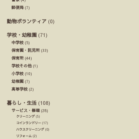
郵便局
(7)
動物ボランティア
(0)
学校・幼稚園
(71)
中学校
(5)
保育園・託児所
(33)
保育所
(44)
学校その他
(1)
小学校
(10)
幼稚園
(7)
高等学校
(2)
暮らし・生活
(108)
サービス・修理
(28)
クリーニング
(5)
コインランドリー
(17)
ハウスクリーニング
(0)
リフォーム
(2)