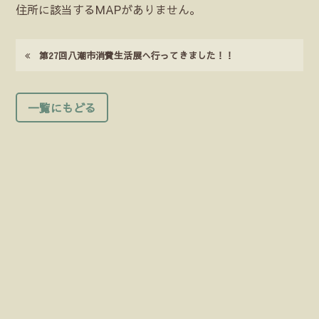
住所に該当するMAPがありません。
第27回八潮市消費生活展へ行ってきました！！
一覧にもどる