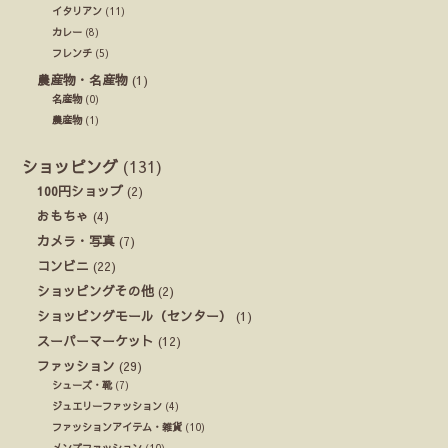
イタリアン
(11)
カレー
(8)
フレンチ
(5)
農産物・名産物
(1)
名産物
(0)
農産物
(1)
ショッピング
(131)
100円ショップ
(2)
おもちゃ
(4)
カメラ・写真
(7)
コンビニ
(22)
ショッピングその他
(2)
ショッピングモール（センター）
(1)
スーパーマーケット
(12)
ファッション
(29)
シューズ・靴
(7)
ジュエリーファッション
(4)
ファッションアイテム・雑貨
(10)
メンズファッション
(10)