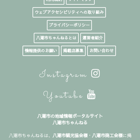
ウェブアクセシビリティへの取り組み
プライバシーポリシー
八潮市ちゃんねるとは
運営者紹介
情報提供のお願い
掲載店募集
お問い合わせ
Instagram
Youtube
八潮市の地域情報ポータルサイト
八潮市ちゃんねる
八潮市ちゃんねるは、
八潮市観光協会様
・
八潮市商工会様
に掲