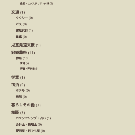
造園・エクステリア・外溝
(1)
交通
(1)
タクシー
(0)
バス
(0)
運転代行
(1)
電車
(0)
児童発達支援
(1)
冠婚葬祭
(11)
葬祭
(10)
斎場
(5)
葬儀・葬祭業
(9)
学童
(1)
宿泊
(0)
ホテル
(0)
旅館
(0)
暮らしその他
(3)
相談
(3)
カウンセリング・占い
(1)
会計士・税理士
(0)
便利屋・何でも屋
(0)