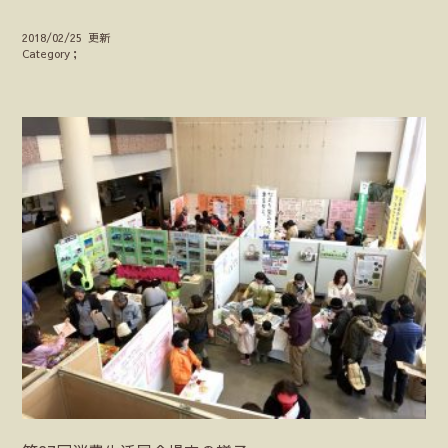
2018/02/25 更新
Category；