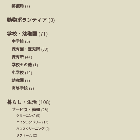
郵便局
(7)
動物ボランティア
(0)
学校・幼稚園
(71)
中学校
(5)
保育園・託児所
(33)
保育所
(44)
学校その他
(1)
小学校
(10)
幼稚園
(7)
高等学校
(2)
暮らし・生活
(108)
サービス・修理
(28)
クリーニング
(5)
コインランドリー
(17)
ハウスクリーニング
(0)
リフォーム
(2)