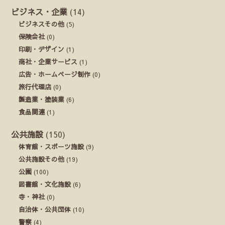
ビジネス・企業
(14)
ビジネスその他
(5)
保険会社
(0)
印刷・デザイン
(1)
商社・企業サービス
(1)
広告・ホームページ制作
(0)
旅行代理店
(0)
製造業・塗装業
(6)
食品関連
(1)
公共施設
(150)
体育館・スポーツ施設
(9)
公共施設その他
(19)
公園
(100)
図書館・文化施設
(6)
寺・神社
(0)
自治体・公共団体
(10)
警察
(4)