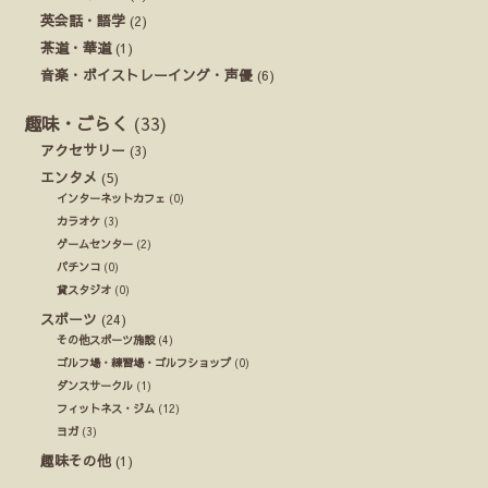
英会話・語学
(2)
茶道・華道
(1)
音楽・ボイストレーイング・声優
(6)
趣味・ごらく
(33)
アクセサリー
(3)
エンタメ
(5)
インターネットカフェ
(0)
カラオケ
(3)
ゲームセンター
(2)
パチンコ
(0)
貸スタジオ
(0)
スポーツ
(24)
その他スポーツ施設
(4)
ゴルフ場・練習場・ゴルフショップ
(0)
ダンスサークル
(1)
フィットネス・ジム
(12)
ヨガ
(3)
趣味その他
(1)