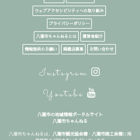
ウェブアクセシビリティへの取り組み
プライバシーポリシー
八潮市ちゃんねるとは
運営者紹介
情報提供のお願い
掲載店募集
お問い合わせ
Instagram
Youtube
八潮市の地域情報ポータルサイト
八潮市ちゃんねる
八潮市ちゃんねるは、
八潮市観光協会様
・
八潮市商工会様
に掲