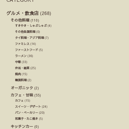
グルメ・飲食店
(268)
その他料理
(110)
すきやき・しゃぶしゃぶ
(4)
その他各国料理
(0)
タイ料理・アジア料理
(7)
ファミレス
(14)
ファーストフード
(5)
ラーメン
(36)
中華
(33)
弁当・総菜
(25)
焼肉
(15)
韓国料理
(2)
オーガニック
(2)
カフェ・甘味
(55)
カフェ
(15)
スイーツ・デザート
(24)
パン・ベーカリー
(20)
和菓子・たこ焼き
(5)
キッチンカー
(0)