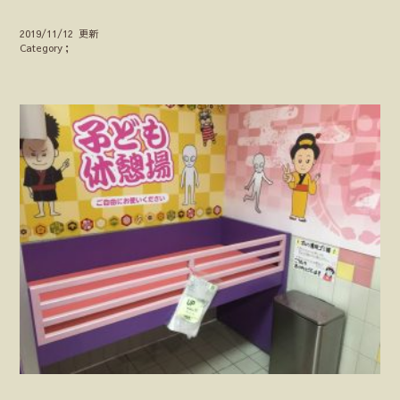
2019/11/12 更新
Category；