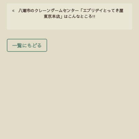
八潮市のクレーンゲームセンター「エブリデイとってき屋
東京本店」はこんなところ!!
一覧にもどる