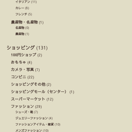
イタリアン
(11)
カレー
(8)
フレンチ
(5)
農産物・名産物
(1)
名産物
(0)
農産物
(1)
ショッピング
(131)
100円ショップ
(2)
おもちゃ
(4)
カメラ・写真
(7)
コンビニ
(22)
ショッピングその他
(2)
ショッピングモール（センター）
(1)
スーパーマーケット
(12)
ファッション
(29)
シューズ・靴
(7)
ジュエリーファッション
(4)
ファッションアイテム・雑貨
(10)
メンズファッション
(10)