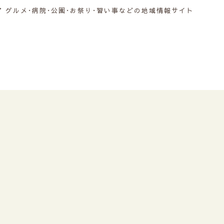
グルメ･病院･公園･お祭り･習い事などの地域情報サイト