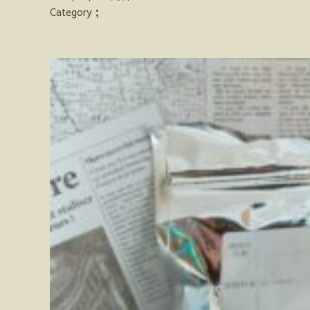
Category；