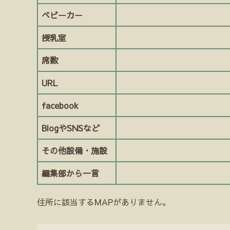
ベビーカー
授乳室
席数
URL
facebook
BlogやSNSなど
その他設備・施設
編集部から一言
住所に該当するMAPがありません。