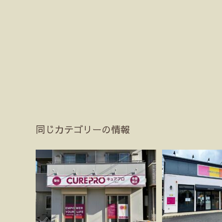
同じカテゴリーの情報