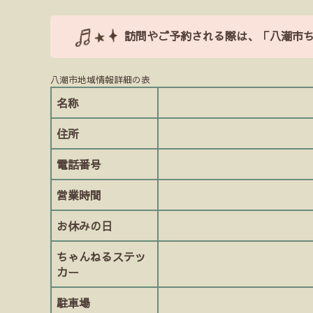
訪問やご予約される際は、「八潮市
八潮市地域情報詳細の表
名称
住所
電話番号
営業時間
お休みの日
ちゃんねるステッ
カー
駐車場