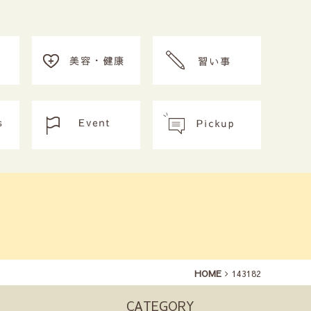
HOME
143182
CATEGORY