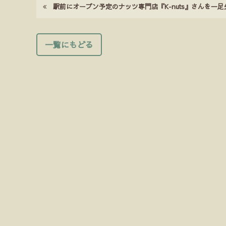
駅前にオープン予定のナッツ専門店『K-nuts』さんを一
一覧にもどる