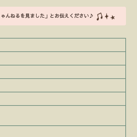
ちゃんねるを見ました」とお伝えください♪