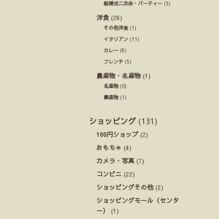
結婚式ニ次会・パーティー
(5)
洋食
(26)
その他洋食
(1)
イタリアン
(11)
カレー
(8)
フレンチ
(5)
農産物・名産物
(1)
名産物
(0)
農産物
(1)
ショッピング
(131)
100円ショップ
(2)
おもちゃ
(4)
カメラ・写真
(7)
コンビニ
(22)
ショッピングその他
(2)
ショッピングモール（センタ
ー）
(1)