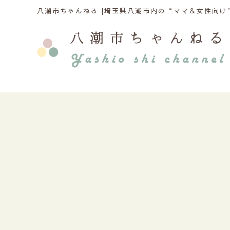
八潮市ちゃんねる |
埼玉県八潮市内の“ママ＆女性向け”