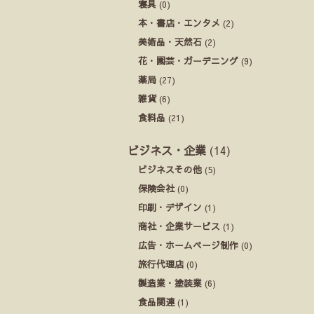
寝具
(0)
本・書店・エンタメ
(2)
美術品・天然石
(2)
花・園芸・ガーデニング
(9)
薬局
(27)
雑貨
(6)
食料品
(21)
ビジネス・企業
(14)
ビジネスその他
(5)
保険会社
(0)
印刷・デザイン
(1)
商社・企業サービス
(1)
広告・ホームページ制作
(0)
旅行代理店
(0)
製造業・塗装業
(6)
食品関連
(1)