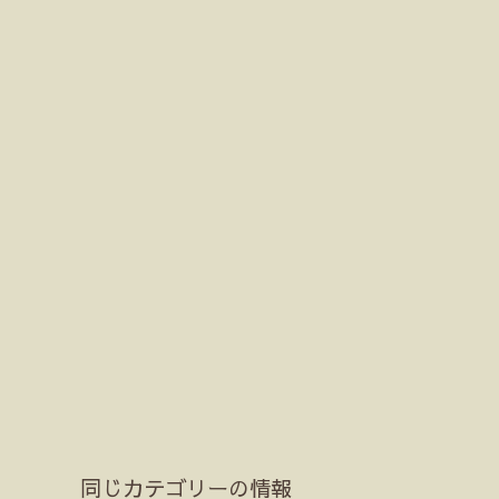
同じカテゴリーの情報