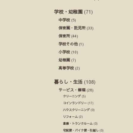
学校・幼稚園
(71)
中学校
(5)
保育園・託児所
(33)
保育所
(44)
学校その他
(1)
小学校
(10)
幼稚園
(7)
高等学校
(2)
暮らし・生活
(108)
サービス・修理
(28)
クリーニング
(5)
コインランドリー
(17)
ハウスクリーニング
(0)
リフォーム
(2)
倉庫・トランクルーム
(0)
宅配便・バイク便・引越し
(0)