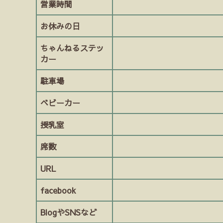
営業時間
お休みの日
ちゃんねるステッ
カー
駐車場
ベビーカー
授乳室
席数
URL
facebook
BlogやSNSなど