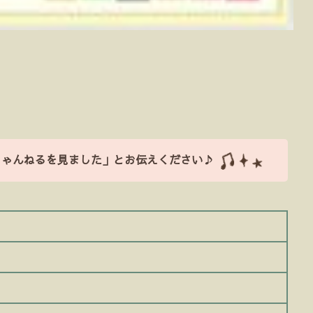
ちゃんねるを見ました」とお伝えください♪