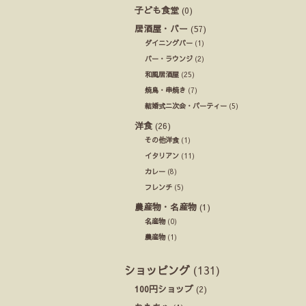
子ども食堂
(0)
居酒屋・バー
(57)
ダイニングバー
(1)
バー・ラウンジ
(2)
和風居酒屋
(25)
焼鳥・串焼き
(7)
結婚式ニ次会・パーティー
(5)
洋食
(26)
その他洋食
(1)
イタリアン
(11)
カレー
(8)
フレンチ
(5)
農産物・名産物
(1)
名産物
(0)
農産物
(1)
ショッピング
(131)
100円ショップ
(2)