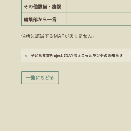
その他設備・施設
編集部から一言
住所に該当するMAPがありません。
子ども食堂Project 7DAYちょこっとランチのお知らせ
一覧にもどる