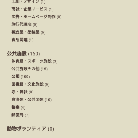
印刷・デザイン
(1)
商社・企業サービス
(1)
広告・ホームページ制作
(0)
旅行代理店
(0)
製造業・塗装業
(6)
食品関連
(1)
公共施設
(150)
体育館・スポーツ施設
(9)
公共施設その他
(19)
公園
(100)
図書館・文化施設
(6)
寺・神社
(0)
自治体・公共団体
(10)
警察
(4)
郵便局
(7)
動物ボランティア
(0)