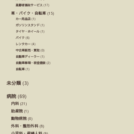
高齢者福祉サービス
(17)
車・バイク・自転車
(15)
カー用品店
(1)
ガソリンスタンド
(1)
タイヤ・ホイール
(1)
バイク
(6)
レンタカー
(4)
中古車販売・買取
(0)
自動車ディーラー
(1)
自動車修理・板金塗装
(2)
自転車
(1)
未分類
(3)
病院
(69)
内科
(21)
助産院
(1)
動物病院
(0)
外科・整形外科
(8)
小児科・産婦人科
(9)