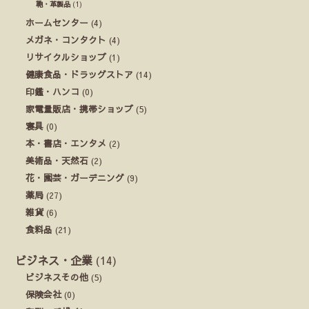
鞄・革製品
(1)
ホームセンター
(4)
メガネ・コンタクト
(4)
リサイクルショップ
(1)
健康食品・ドラッグストア
(14)
印鑑・ハンコ
(0)
家電量販店・携帯ショップ
(5)
寝具
(0)
本・書店・エンタメ
(2)
美術品・天然石
(2)
花・園芸・ガーデニング
(9)
薬局
(27)
雑貨
(6)
食料品
(21)
ビジネス・企業
(14)
ビジネスその他
(5)
保険会社
(0)