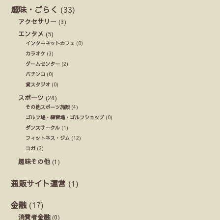
趣味・ごらく
(33)
アクセサリー
(3)
エンタメ
(5)
インターネットカフェ
(0)
カラオケ
(3)
ゲームセンター
(2)
パチンコ
(0)
貸スタジオ
(0)
スポーツ
(24)
その他スポーツ施設
(4)
ゴルフ場・練習場・ゴルフショップ
(0)
ダンスサークル
(1)
フィットネス・ジム
(12)
ヨガ
(3)
趣味その他
(1)
通販サイト運営
(1)
金融
(17)
消費者金融
(0)