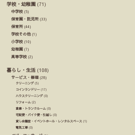
学校・幼稚園
(71)
中学校
(5)
保育園・託児所
(33)
保育所
(44)
学校その他
(1)
小学校
(10)
幼稚園
(7)
高等学校
(2)
暮らし・生活
(108)
サービス・修理
(28)
クリーニング
(5)
コインランドリー
(17)
ハウスクリーニング
(0)
リフォーム
(2)
倉庫・トランクルーム
(0)
宅配便・バイク便・引越し
(0)
貸し会議室・イベントホール・レンタルスペース
(1)
電気工事
(0)