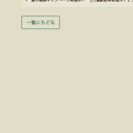
一覧にもどる