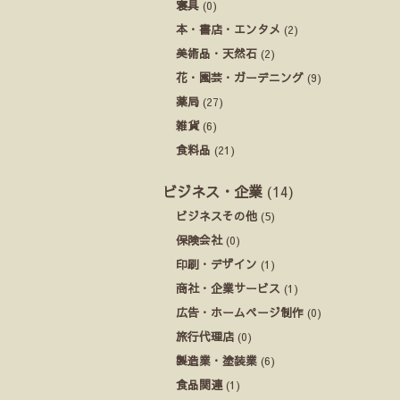
寝具
(0)
本・書店・エンタメ
(2)
美術品・天然石
(2)
花・園芸・ガーデニング
(9)
薬局
(27)
雑貨
(6)
食料品
(21)
ビジネス・企業
(14)
ビジネスその他
(5)
保険会社
(0)
印刷・デザイン
(1)
商社・企業サービス
(1)
広告・ホームページ制作
(0)
旅行代理店
(0)
製造業・塗装業
(6)
食品関連
(1)