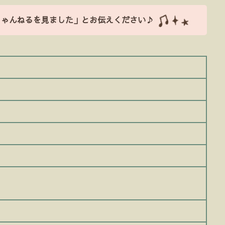
ちゃんねるを見ました」とお伝えください♪