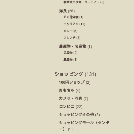
結婚式ニ次会・パーティー
(5)
洋食
(26)
その他洋食
(1)
イタリアン
(11)
カレー
(8)
フレンチ
(5)
農産物・名産物
(1)
名産物
(0)
農産物
(1)
ショッピング
(131)
100円ショップ
(2)
おもちゃ
(4)
カメラ・写真
(7)
コンビニ
(22)
ショッピングその他
(2)
ショッピングモール（センタ
ー）
(1)