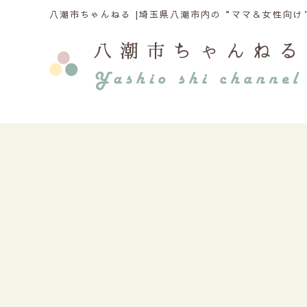
八潮市ちゃんねる |
埼玉県八潮市内の“ママ＆女性向け”