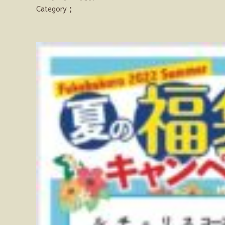
Category；