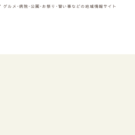
グルメ･病院･公園･お祭り･習い事などの地域情報サイト