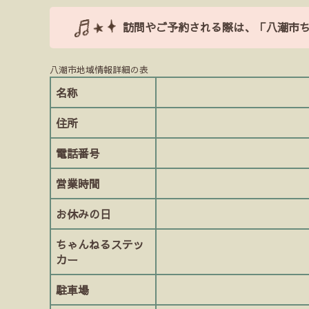
訪問やご予約される際は、「八潮市
八潮市地域情報詳細の表
名称
住所
電話番号
営業時間
お休みの日
ちゃんねるステッ
カー
駐車場