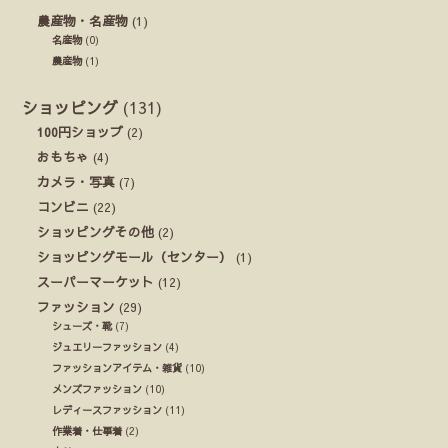
農産物・名産物
(1)
名産物
(0)
農産物
(1)
ショッピング
(131)
100円ショップ
(2)
おもちゃ
(4)
カメラ・写真
(7)
コンビニ
(22)
ショッピングその他
(2)
ショッピングモール（センター）
(1)
スーパーマーケット
(12)
ファッション
(29)
シューズ・靴
(7)
ジュエリーファッション
(4)
ファッションアイテム・雑貨
(10)
メンズファッション
(10)
レディースファッション
(11)
作業着・仕事着
(2)