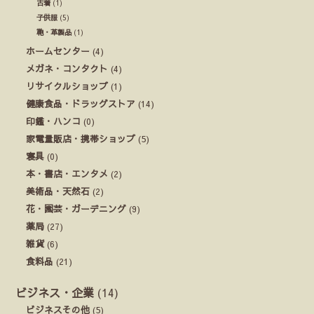
古着
(1)
子供服
(5)
鞄・革製品
(1)
ホームセンター
(4)
メガネ・コンタクト
(4)
リサイクルショップ
(1)
健康食品・ドラッグストア
(14)
印鑑・ハンコ
(0)
家電量販店・携帯ショップ
(5)
寝具
(0)
本・書店・エンタメ
(2)
美術品・天然石
(2)
花・園芸・ガーデニング
(9)
薬局
(27)
雑貨
(6)
食料品
(21)
ビジネス・企業
(14)
ビジネスその他
(5)