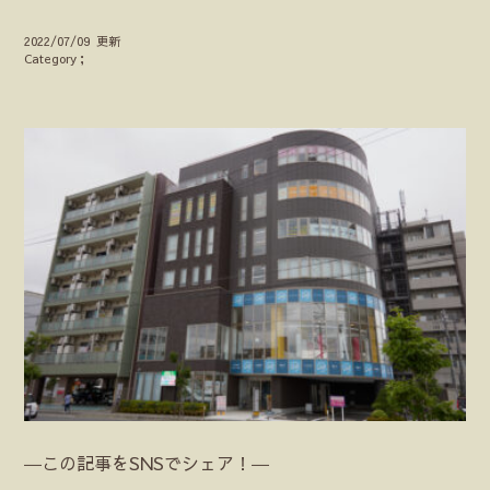
2022/07/09 更新
Category；
―この記事をSNSでシェア！―