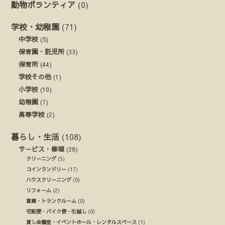
動物ボランティア
(0)
学校・幼稚園
(71)
中学校
(5)
保育園・託児所
(33)
保育所
(44)
学校その他
(1)
小学校
(10)
幼稚園
(7)
高等学校
(2)
暮らし・生活
(108)
サービス・修理
(28)
クリーニング
(5)
コインランドリー
(17)
ハウスクリーニング
(0)
リフォーム
(2)
倉庫・トランクルーム
(0)
宅配便・バイク便・引越し
(0)
貸し会議室・イベントホール・レンタルスペース
(1)