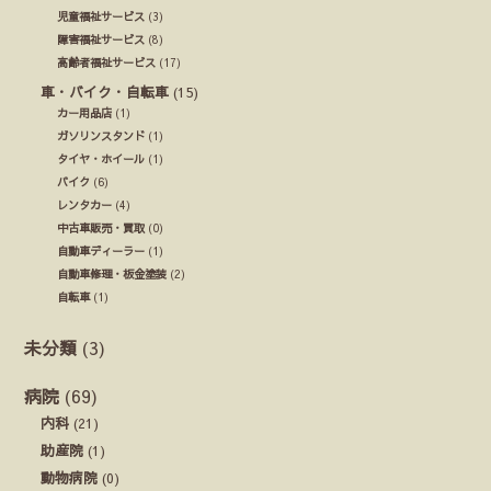
児童福祉サービス
(3)
障害福祉サービス
(8)
高齢者福祉サービス
(17)
車・バイク・自転車
(15)
カー用品店
(1)
ガソリンスタンド
(1)
タイヤ・ホイール
(1)
バイク
(6)
レンタカー
(4)
中古車販売・買取
(0)
自動車ディーラー
(1)
自動車修理・板金塗装
(2)
自転車
(1)
未分類
(3)
病院
(69)
内科
(21)
助産院
(1)
動物病院
(0)