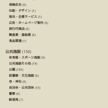
保険会社
(0)
印刷・デザイン
(1)
商社・企業サービス
(1)
広告・ホームページ制作
(0)
旅行代理店
(0)
製造業・塗装業
(6)
食品関連
(1)
公共施設
(150)
体育館・スポーツ施設
(9)
公共施設その他
(19)
公園
(100)
図書館・文化施設
(6)
寺・神社
(0)
自治体・公共団体
(10)
警察
(4)
郵便局
(7)