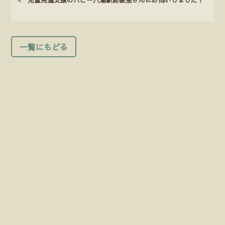
一覧にもどる