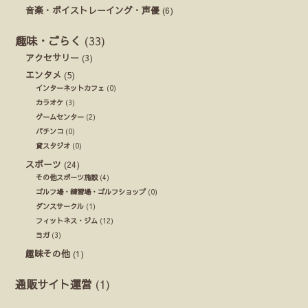
音楽・ボイストレーイング・声優
(6)
趣味・ごらく
(33)
アクセサリー
(3)
エンタメ
(5)
インターネットカフェ
(0)
カラオケ
(3)
ゲームセンター
(2)
パチンコ
(0)
貸スタジオ
(0)
スポーツ
(24)
その他スポーツ施設
(4)
ゴルフ場・練習場・ゴルフショップ
(0)
ダンスサークル
(1)
フィットネス・ジム
(12)
ヨガ
(3)
趣味その他
(1)
通販サイト運営
(1)