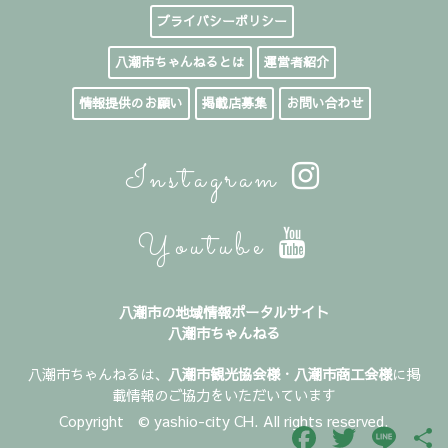
プライバシーポリシー
八潮市ちゃんねるとは
運営者紹介
情報提供のお願い
掲載店募集
お問い合わせ
Instagram
Youtube
八潮市の地域情報ポータルサイト
八潮市ちゃんねる
八潮市ちゃんねるは、
八潮市観光協会様
・
八潮市商工会様
に掲
載情報のご協力をいただいています
Copyright © yashio-city CH. All rights reserved.
Facebook
Twitter
Line