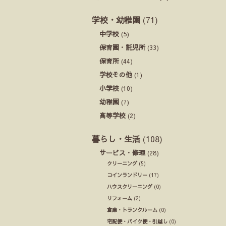
学校・幼稚園
(71)
中学校
(5)
保育園・託児所
(33)
保育所
(44)
学校その他
(1)
小学校
(10)
幼稚園
(7)
高等学校
(2)
暮らし・生活
(108)
サービス・修理
(28)
クリーニング
(5)
コインランドリー
(17)
ハウスクリーニング
(0)
リフォーム
(2)
倉庫・トランクルーム
(0)
宅配便・バイク便・引越し
(0)