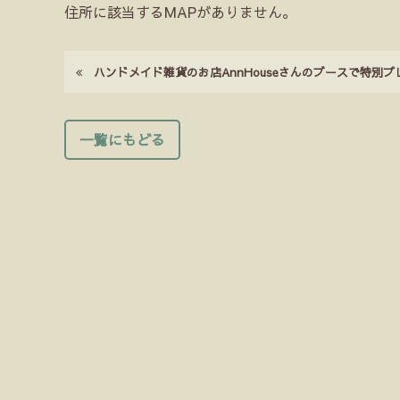
住所に該当するMAPがありません。
ハンドメイド雑貨のお店AnnHouseさんのブースで特別プレゼント
一覧にもどる