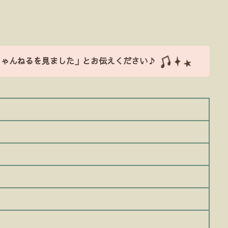
ちゃんねるを見ました」とお伝えください♪