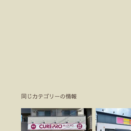
同じカテゴリーの情報