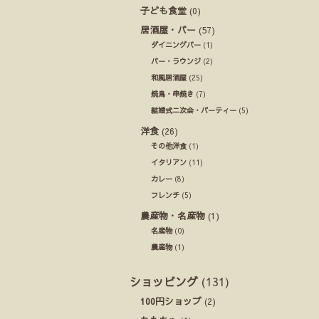
子ども食堂
(0)
居酒屋・バー
(57)
ダイニングバー
(1)
バー・ラウンジ
(2)
和風居酒屋
(25)
焼鳥・串焼き
(7)
結婚式ニ次会・パーティー
(5)
洋食
(26)
その他洋食
(1)
イタリアン
(11)
カレー
(8)
フレンチ
(5)
農産物・名産物
(1)
名産物
(0)
農産物
(1)
ショッピング
(131)
100円ショップ
(2)