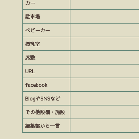
カー
駐車場
ベビーカー
授乳室
席数
URL
facebook
BlogやSNSなど
その他設備・施設
編集部から一言