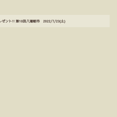
!! 第10回八潮朝市 2022/7/23(土)