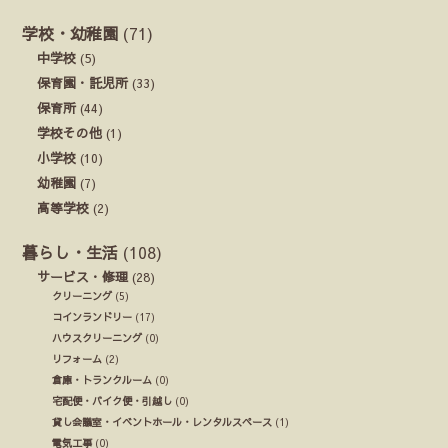
学校・幼稚園
(71)
中学校
(5)
保育園・託児所
(33)
保育所
(44)
学校その他
(1)
小学校
(10)
幼稚園
(7)
高等学校
(2)
暮らし・生活
(108)
サービス・修理
(28)
クリーニング
(5)
コインランドリー
(17)
ハウスクリーニング
(0)
リフォーム
(2)
倉庫・トランクルーム
(0)
宅配便・バイク便・引越し
(0)
貸し会議室・イベントホール・レンタルスペース
(1)
電気工事
(0)