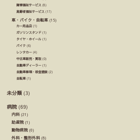
障害福祉サービス
(8)
高齢者福祉サービス
(17)
車・バイク・自転車
(15)
カー用品店
(1)
ガソリンスタンド
(1)
タイヤ・ホイール
(1)
バイク
(6)
レンタカー
(4)
中古車販売・買取
(0)
自動車ディーラー
(1)
自動車修理・板金塗装
(2)
自転車
(1)
未分類
(3)
病院
(69)
内科
(21)
助産院
(1)
動物病院
(0)
外科・整形外科
(8)