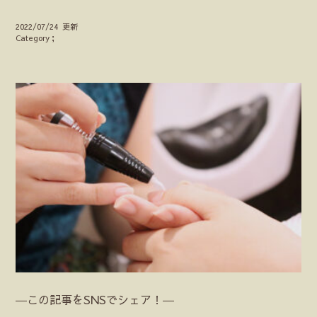
2022/07/24 更新
Category；
―この記事をSNSでシェア！―