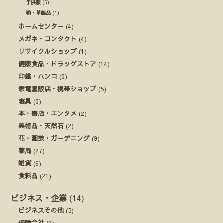
子供服
(5)
鞄・革製品
(1)
ホームセンター
(4)
メガネ・コンタクト
(4)
リサイクルショップ
(1)
健康食品・ドラッグストア
(14)
印鑑・ハンコ
(0)
家電量販店・携帯ショップ
(5)
寝具
(0)
本・書店・エンタメ
(2)
美術品・天然石
(2)
花・園芸・ガーデニング
(9)
薬局
(27)
雑貨
(6)
食料品
(21)
ビジネス・企業
(14)
ビジネスその他
(5)
保険会社
(0)