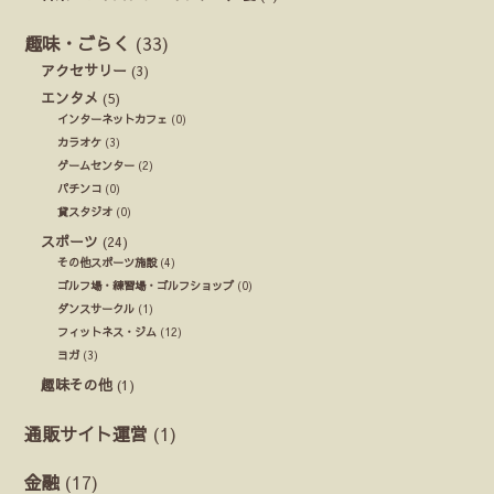
趣味・ごらく
(33)
アクセサリー
(3)
エンタメ
(5)
インターネットカフェ
(0)
カラオケ
(3)
ゲームセンター
(2)
パチンコ
(0)
貸スタジオ
(0)
スポーツ
(24)
その他スポーツ施設
(4)
ゴルフ場・練習場・ゴルフショップ
(0)
ダンスサークル
(1)
フィットネス・ジム
(12)
ヨガ
(3)
趣味その他
(1)
通販サイト運営
(1)
金融
(17)