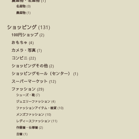
農産物・名産物
(1)
名産物
(0)
農産物
(1)
ショッピング
(131)
100円ショップ
(2)
おもちゃ
(4)
カメラ・写真
(7)
コンビニ
(22)
ショッピングその他
(2)
ショッピングモール（センター）
(1)
スーパーマーケット
(12)
ファッション
(29)
シューズ・靴
(7)
ジュエリーファッション
(4)
ファッションアイテム・雑貨
(10)
メンズファッション
(10)
レディースファッション
(11)
作業着・仕事着
(2)
古着
(1)