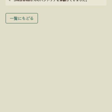
一覧にもどる