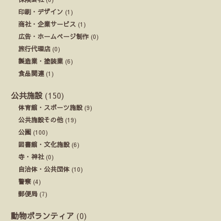
印刷・デザイン
(1)
商社・企業サービス
(1)
広告・ホームページ制作
(0)
旅行代理店
(0)
製造業・塗装業
(6)
食品関連
(1)
公共施設
(150)
体育館・スポーツ施設
(9)
公共施設その他
(19)
公園
(100)
図書館・文化施設
(6)
寺・神社
(0)
自治体・公共団体
(10)
警察
(4)
郵便局
(7)
動物ボランティア
(0)