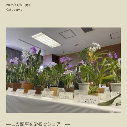
2022/11/08 更新
Category；
―この記事をSNSでシェア！―