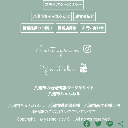
プライバシーポリシー
八潮市ちゃんねるとは
運営者紹介
情報提供のお願い
掲載店募集
お問い合わせ
Instagram
Youtube
八潮市の地域情報ポータルサイト
八潮市ちゃんねる
八潮市ちゃんねるは、
八潮市観光協会様
・
八潮市商工会様
に掲
載情報のご協力をいただいています
Copyright © yashio-city CH. All rights reserved.
Facebook
Twitter
Line