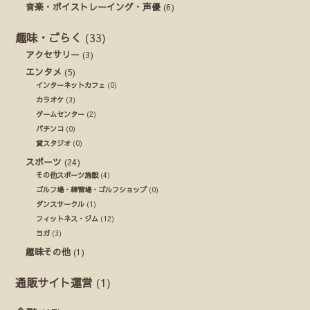
音楽・ボイストレーイング・声優
(6)
趣味・ごらく
(33)
アクセサリー
(3)
エンタメ
(5)
インターネットカフェ
(0)
カラオケ
(3)
ゲームセンター
(2)
パチンコ
(0)
貸スタジオ
(0)
スポーツ
(24)
その他スポーツ施設
(4)
ゴルフ場・練習場・ゴルフショップ
(0)
ダンスサークル
(1)
フィットネス・ジム
(12)
ヨガ
(3)
趣味その他
(1)
通販サイト運営
(1)