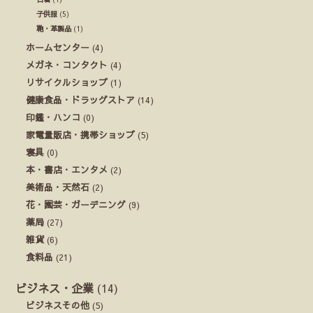
子供服
(5)
鞄・革製品
(1)
ホームセンター
(4)
メガネ・コンタクト
(4)
リサイクルショップ
(1)
健康食品・ドラッグストア
(14)
印鑑・ハンコ
(0)
家電量販店・携帯ショップ
(5)
寝具
(0)
本・書店・エンタメ
(2)
美術品・天然石
(2)
花・園芸・ガーデニング
(9)
薬局
(27)
雑貨
(6)
食料品
(21)
ビジネス・企業
(14)
ビジネスその他
(5)