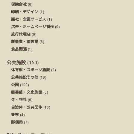
保険会社
(0)
印刷・デザイン
(1)
商社・企業サービス
(1)
広告・ホームページ制作
(0)
旅行代理店
(0)
製造業・塗装業
(6)
食品関連
(1)
公共施設
(150)
体育館・スポーツ施設
(9)
公共施設その他
(19)
公園
(100)
図書館・文化施設
(6)
寺・神社
(0)
自治体・公共団体
(10)
警察
(4)
郵便局
(7)