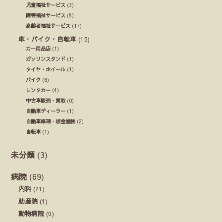
児童福祉サービス
(3)
障害福祉サービス
(8)
高齢者福祉サービス
(17)
車・バイク・自転車
(15)
カー用品店
(1)
ガソリンスタンド
(1)
タイヤ・ホイール
(1)
バイク
(6)
レンタカー
(4)
中古車販売・買取
(0)
自動車ディーラー
(1)
自動車修理・板金塗装
(2)
自転車
(1)
未分類
(3)
病院
(69)
内科
(21)
助産院
(1)
動物病院
(0)