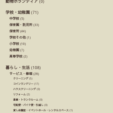
動物ボランティア
(0)
学校・幼稚園
(71)
中学校
(5)
保育園・託児所
(33)
保育所
(44)
学校その他
(1)
小学校
(10)
幼稚園
(7)
高等学校
(2)
暮らし・生活
(108)
サービス・修理
(28)
クリーニング
(5)
コインランドリー
(17)
ハウスクリーニング
(0)
リフォーム
(2)
倉庫・トランクルーム
(0)
宅配便・バイク便・引越し
(0)
貸し会議室・イベントホール・レンタルスペース
(1)