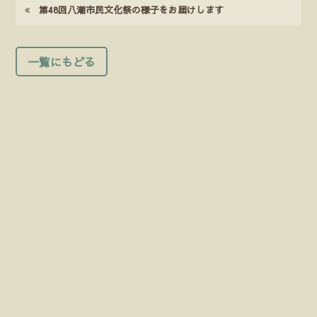
第48回八潮市民文化祭の様子をお届けします
一覧にもどる