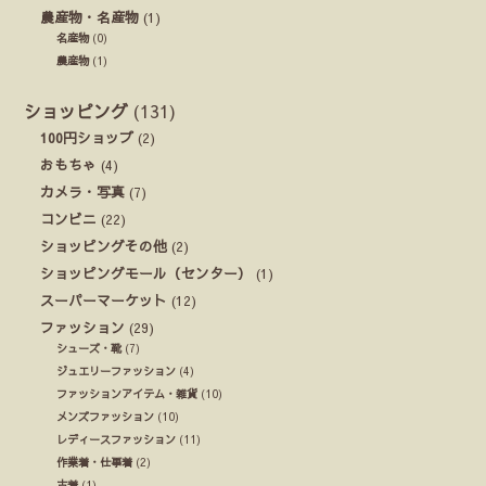
農産物・名産物
(1)
名産物
(0)
農産物
(1)
ショッピング
(131)
100円ショップ
(2)
おもちゃ
(4)
カメラ・写真
(7)
コンビニ
(22)
ショッピングその他
(2)
ショッピングモール（センター）
(1)
スーパーマーケット
(12)
ファッション
(29)
シューズ・靴
(7)
ジュエリーファッション
(4)
ファッションアイテム・雑貨
(10)
メンズファッション
(10)
レディースファッション
(11)
作業着・仕事着
(2)
古着
(1)