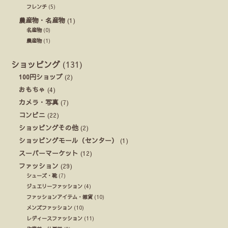
フレンチ
(5)
農産物・名産物
(1)
名産物
(0)
農産物
(1)
ショッピング
(131)
100円ショップ
(2)
おもちゃ
(4)
カメラ・写真
(7)
コンビニ
(22)
ショッピングその他
(2)
ショッピングモール（センター）
(1)
スーパーマーケット
(12)
ファッション
(29)
シューズ・靴
(7)
ジュエリーファッション
(4)
ファッションアイテム・雑貨
(10)
メンズファッション
(10)
レディースファッション
(11)