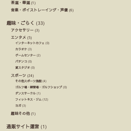
茶道・華道
(1)
音楽・ボイストレーイング・声優
(6)
趣味・ごらく
(33)
アクセサリー
(3)
エンタメ
(5)
インターネットカフェ
(0)
カラオケ
(3)
ゲームセンター
(2)
パチンコ
(0)
貸スタジオ
(0)
スポーツ
(24)
その他スポーツ施設
(4)
ゴルフ場・練習場・ゴルフショップ
(0)
ダンスサークル
(1)
フィットネス・ジム
(12)
ヨガ
(3)
趣味その他
(1)
通販サイト運営
(1)