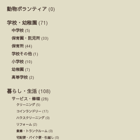
動物ボランティア
(0)
学校・幼稚園
(71)
中学校
(5)
保育園・託児所
(33)
保育所
(44)
学校その他
(1)
小学校
(10)
幼稚園
(7)
高等学校
(2)
暮らし・生活
(108)
サービス・修理
(28)
クリーニング
(5)
コインランドリー
(17)
ハウスクリーニング
(0)
リフォーム
(2)
倉庫・トランクルーム
(0)
宅配便・バイク便・引越し
(0)