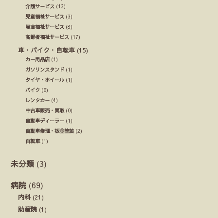
介護サービス
(13)
児童福祉サービス
(3)
障害福祉サービス
(8)
高齢者福祉サービス
(17)
車・バイク・自転車
(15)
カー用品店
(1)
ガソリンスタンド
(1)
タイヤ・ホイール
(1)
バイク
(6)
レンタカー
(4)
中古車販売・買取
(0)
自動車ディーラー
(1)
自動車修理・板金塗装
(2)
自転車
(1)
未分類
(3)
病院
(69)
内科
(21)
助産院
(1)