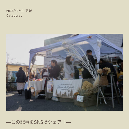
2023/12/13 更新
Category；
―この記事をSNSでシェア！―