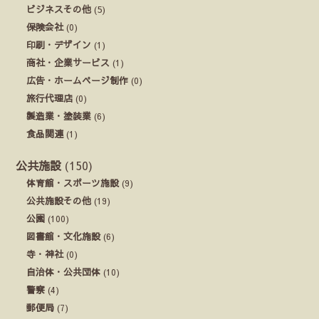
ビジネスその他
(5)
保険会社
(0)
印刷・デザイン
(1)
商社・企業サービス
(1)
広告・ホームページ制作
(0)
旅行代理店
(0)
製造業・塗装業
(6)
食品関連
(1)
公共施設
(150)
体育館・スポーツ施設
(9)
公共施設その他
(19)
公園
(100)
図書館・文化施設
(6)
寺・神社
(0)
自治体・公共団体
(10)
警察
(4)
郵便局
(7)