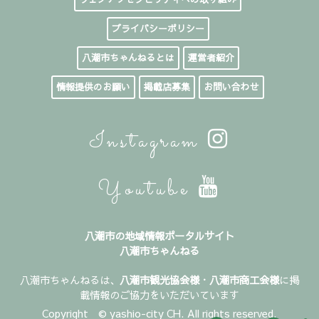
プライバシーポリシー
八潮市ちゃんねるとは
運営者紹介
情報提供のお願い
掲載店募集
お問い合わせ
Instagram
Youtube
八潮市の地域情報ポータルサイト
八潮市ちゃんねる
八潮市ちゃんねるは、
八潮市観光協会様
・
八潮市商工会様
に掲
載情報のご協力をいただいています
Copyright © yashio-city CH. All rights reserved.