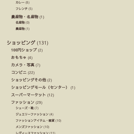
カレー
(8)
フレンチ
(5)
農産物・名産物
(1)
名産物
(0)
農産物
(1)
ショッピング
(131)
100円ショップ
(2)
おもちゃ
(4)
カメラ・写真
(7)
コンビニ
(22)
ショッピングその他
(2)
ショッピングモール（センター）
(1)
スーパーマーケット
(12)
ファッション
(29)
シューズ・靴
(7)
ジュエリーファッション
(4)
ファッションアイテム・雑貨
(10)
メンズファッション
(10)
レディースファッション
(11)