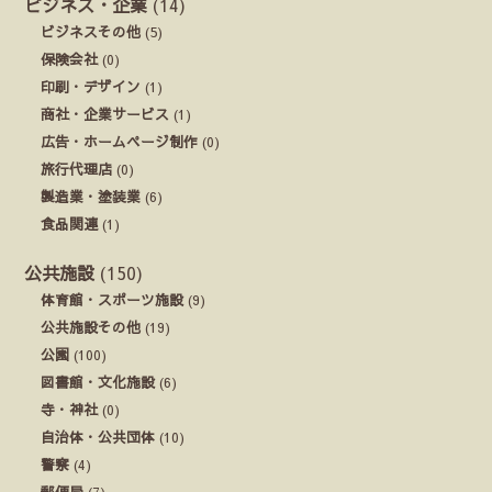
ビジネス・企業
(14)
ビジネスその他
(5)
保険会社
(0)
印刷・デザイン
(1)
商社・企業サービス
(1)
広告・ホームページ制作
(0)
旅行代理店
(0)
製造業・塗装業
(6)
食品関連
(1)
公共施設
(150)
体育館・スポーツ施設
(9)
公共施設その他
(19)
公園
(100)
図書館・文化施設
(6)
寺・神社
(0)
自治体・公共団体
(10)
警察
(4)
郵便局
(7)