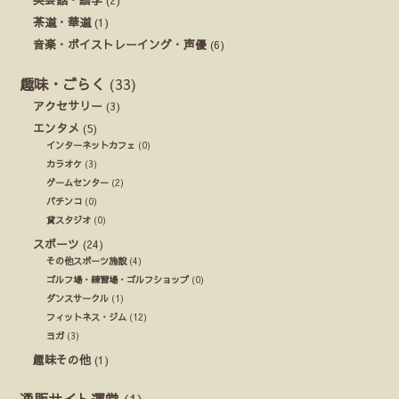
茶道・華道
(1)
音楽・ボイストレーイング・声優
(6)
趣味・ごらく
(33)
アクセサリー
(3)
エンタメ
(5)
インターネットカフェ
(0)
カラオケ
(3)
ゲームセンター
(2)
パチンコ
(0)
貸スタジオ
(0)
スポーツ
(24)
その他スポーツ施設
(4)
ゴルフ場・練習場・ゴルフショップ
(0)
ダンスサークル
(1)
フィットネス・ジム
(12)
ヨガ
(3)
趣味その他
(1)
通販サイト運営
(1)