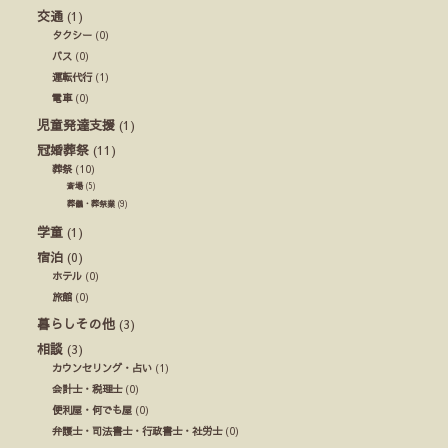
交通
(1)
タクシー
(0)
バス
(0)
運転代行
(1)
電車
(0)
児童発達支援
(1)
冠婚葬祭
(11)
葬祭
(10)
斎場
(5)
葬儀・葬祭業
(9)
学童
(1)
宿泊
(0)
ホテル
(0)
旅館
(0)
暮らしその他
(3)
相談
(3)
カウンセリング・占い
(1)
会計士・税理士
(0)
便利屋・何でも屋
(0)
弁護士・司法書士・行政書士・社労士
(0)