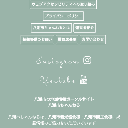
ウェブアクセシビリティへの取り組み
プライバシーポリシー
八潮市ちゃんねるとは
運営者紹介
情報提供のお願い
掲載店募集
お問い合わせ
Instagram
Youtube
八潮市の地域情報ポータルサイト
八潮市ちゃんねる
八潮市ちゃんねるは、
八潮市観光協会様
・
八潮市商工会様
に掲
載情報のご協力をいただいています