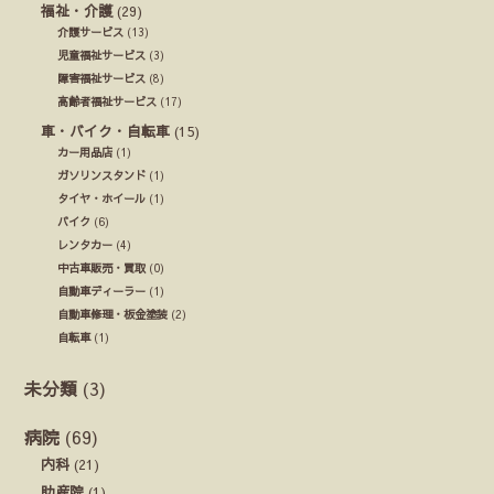
福祉・介護
(29)
介護サービス
(13)
児童福祉サービス
(3)
障害福祉サービス
(8)
高齢者福祉サービス
(17)
車・バイク・自転車
(15)
カー用品店
(1)
ガソリンスタンド
(1)
タイヤ・ホイール
(1)
バイク
(6)
レンタカー
(4)
中古車販売・買取
(0)
自動車ディーラー
(1)
自動車修理・板金塗装
(2)
自転車
(1)
未分類
(3)
病院
(69)
内科
(21)
助産院
(1)