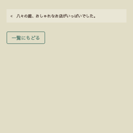
八々の庭、おしゃれなお店がいっぱいでした。
一覧にもどる