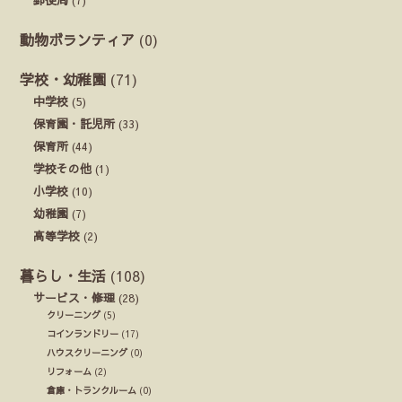
動物ボランティア
(0)
学校・幼稚園
(71)
中学校
(5)
保育園・託児所
(33)
保育所
(44)
学校その他
(1)
小学校
(10)
幼稚園
(7)
高等学校
(2)
暮らし・生活
(108)
サービス・修理
(28)
クリーニング
(5)
コインランドリー
(17)
ハウスクリーニング
(0)
リフォーム
(2)
倉庫・トランクルーム
(0)