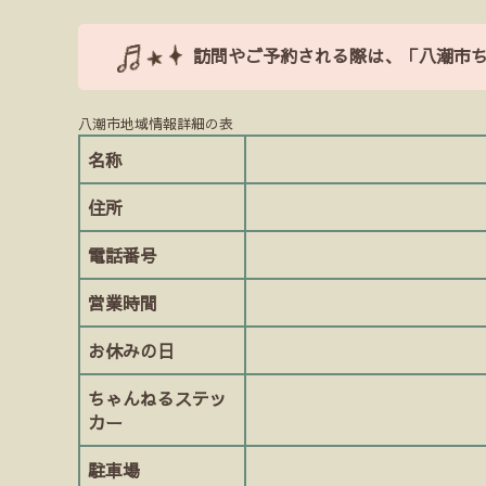
訪問やご予約される際は、「八潮市
八潮市地域情報詳細の表
名称
住所
電話番号
営業時間
お休みの日
ちゃんねるステッ
カー
駐車場