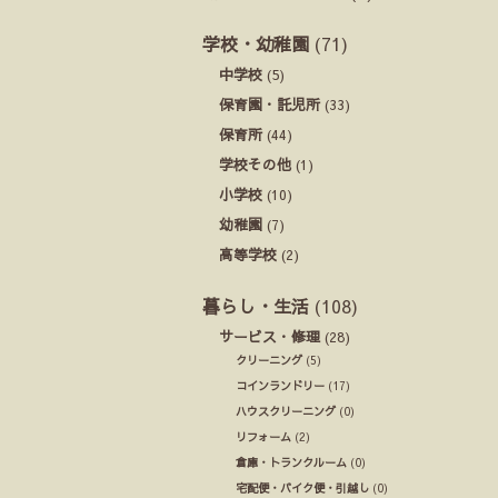
学校・幼稚園
(71)
中学校
(5)
保育園・託児所
(33)
保育所
(44)
学校その他
(1)
小学校
(10)
幼稚園
(7)
高等学校
(2)
暮らし・生活
(108)
サービス・修理
(28)
クリーニング
(5)
コインランドリー
(17)
ハウスクリーニング
(0)
リフォーム
(2)
倉庫・トランクルーム
(0)
宅配便・バイク便・引越し
(0)