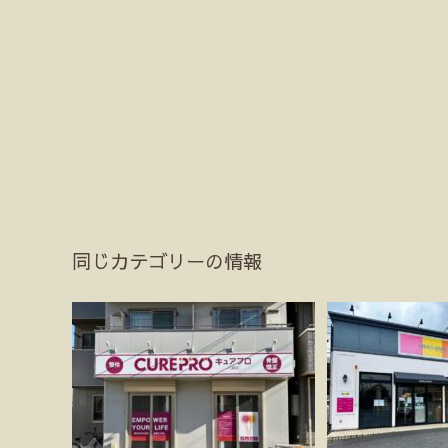
同じカテゴリーの情報