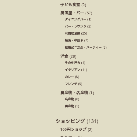
子ども食堂
(0)
居酒屋・バー
(57)
ダイニングバー
(1)
バー・ラウンジ
(2)
和風居酒屋
(25)
焼鳥・串焼き
(7)
結婚式ニ次会・パーティー
(5)
洋食
(26)
その他洋食
(1)
イタリアン
(11)
カレー
(8)
フレンチ
(5)
農産物・名産物
(1)
名産物
(0)
農産物
(1)
ショッピング
(131)
100円ショップ
(2)