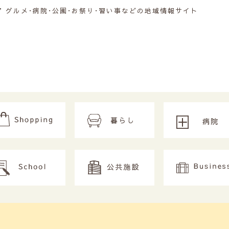
グルメ･病院･公園･お祭り･習い事などの地域情報サイト