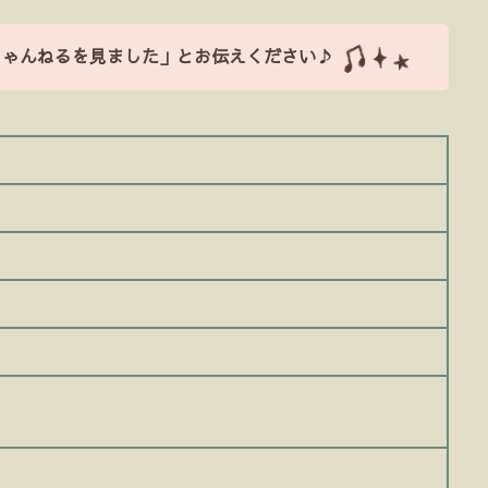
ちゃんねるを見ました」とお伝えください♪