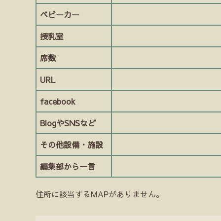
ベビーカー
授乳室
席数
URL
facebook
BlogやSNSなど
その他設備・施設
編集部から一言
住所に該当するMAPがありません。