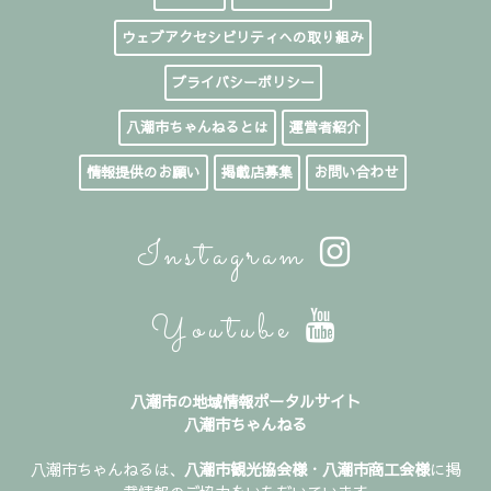
ウェブアクセシビリティへの取り組み
プライバシーポリシー
八潮市ちゃんねるとは
運営者紹介
情報提供のお願い
掲載店募集
お問い合わせ
Instagram
Youtube
八潮市の地域情報ポータルサイト
八潮市ちゃんねる
八潮市ちゃんねるは、
八潮市観光協会様
・
八潮市商工会様
に掲