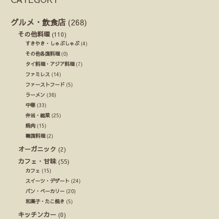
グルメ・飲食店
(268)
その他料理
(110)
すきやき・しゃぶしゃぶ
(4)
その他各国料理
(0)
タイ料理・アジア料理
(7)
ファミレス
(14)
ファーストフード
(5)
ラーメン
(36)
中華
(33)
弁当・総菜
(25)
焼肉
(15)
韓国料理
(2)
オーガニック
(2)
カフェ・甘味
(55)
カフェ
(15)
スイーツ・デザート
(24)
パン・ベーカリー
(20)
和菓子・たこ焼き
(5)
キッチンカー
(0)