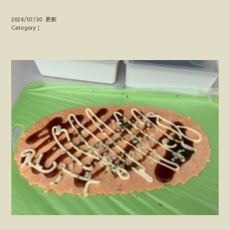
2024/07/30 更新
Category；