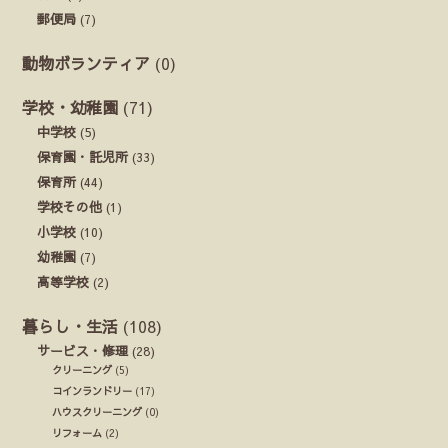
郵便局
(7)
動物ボランティア
(0)
学校・幼稚園
(71)
中学校
(5)
保育園・託児所
(33)
保育所
(44)
学校その他
(1)
小学校
(10)
幼稚園
(7)
高等学校
(2)
暮らし・生活
(108)
サービス・修理
(28)
クリーニング
(5)
コインランドリー
(17)
ハウスクリーニング
(0)
リフォーム
(2)