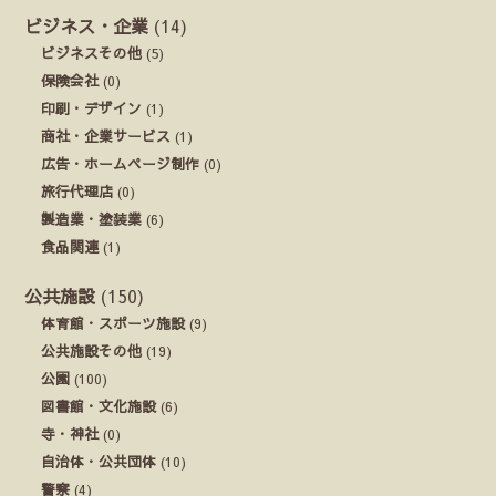
ビジネス・企業
(14)
ビジネスその他
(5)
保険会社
(0)
印刷・デザイン
(1)
商社・企業サービス
(1)
広告・ホームページ制作
(0)
旅行代理店
(0)
製造業・塗装業
(6)
食品関連
(1)
公共施設
(150)
体育館・スポーツ施設
(9)
公共施設その他
(19)
公園
(100)
図書館・文化施設
(6)
寺・神社
(0)
自治体・公共団体
(10)
警察
(4)