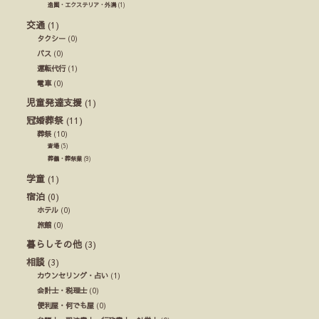
造園・エクステリア・外溝
(1)
交通
(1)
タクシー
(0)
バス
(0)
運転代行
(1)
電車
(0)
児童発達支援
(1)
冠婚葬祭
(11)
葬祭
(10)
斎場
(5)
葬儀・葬祭業
(9)
学童
(1)
宿泊
(0)
ホテル
(0)
旅館
(0)
暮らしその他
(3)
相談
(3)
カウンセリング・占い
(1)
会計士・税理士
(0)
便利屋・何でも屋
(0)