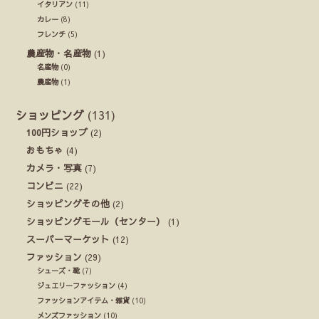
イタリアン
(11)
カレー
(8)
フレンチ
(5)
農産物・名産物
(1)
名産物
(0)
農産物
(1)
ショッピング
(131)
100円ショップ
(2)
おもちゃ
(4)
カメラ・写真
(7)
コンビニ
(22)
ショッピングその他
(2)
ショッピングモール（センター）
(1)
スーパーマーケット
(12)
ファッション
(29)
シューズ・靴
(7)
ジュエリーファッション
(4)
ファッションアイテム・雑貨
(10)
メンズファッション
(10)