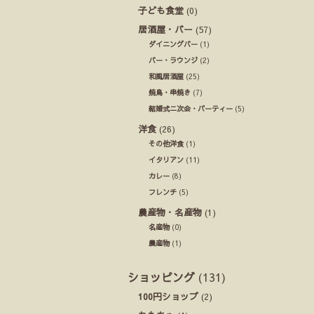
子ども食堂
(0)
居酒屋・バー
(57)
ダイニングバー
(1)
バー・ラウンジ
(2)
和風居酒屋
(25)
焼鳥・串焼き
(7)
結婚式ニ次会・パーティー
(5)
洋食
(26)
その他洋食
(1)
イタリアン
(11)
カレー
(8)
フレンチ
(5)
農産物・名産物
(1)
名産物
(0)
農産物
(1)
ショッピング
(131)
100円ショップ
(2)