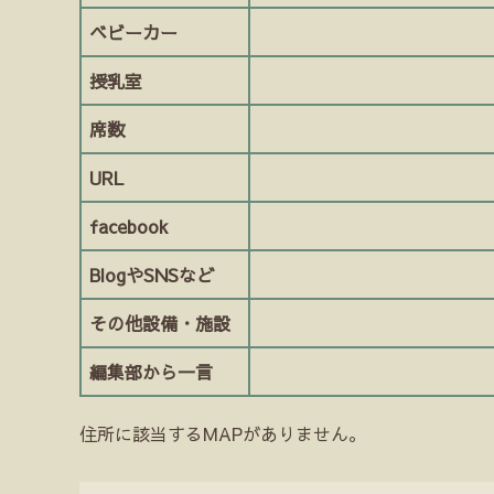
ベビーカー
授乳室
席数
URL
facebook
BlogやSNSなど
その他設備・施設
編集部から一言
住所に該当するMAPがありません。