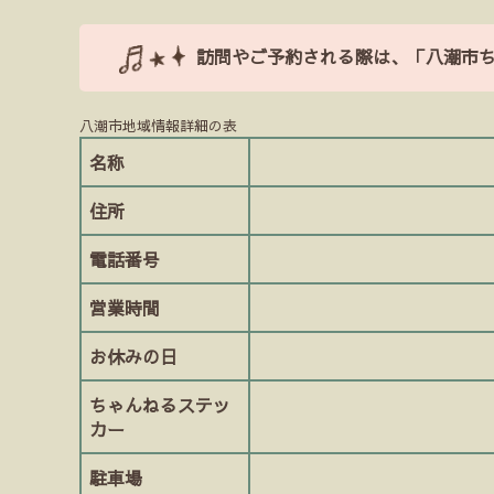
訪問やご予約される際は、「八潮市
八潮市地域情報詳細の表
名称
住所
電話番号
営業時間
お休みの日
ちゃんねるステッ
カー
駐車場