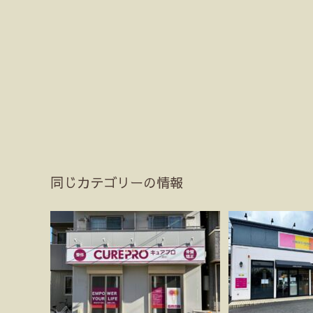
同じカテゴリーの情報