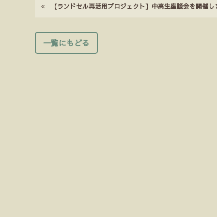
【ランドセル再活用プロジェクト】中高生座談会を開催し
一覧にもどる