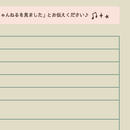
ちゃんねるを見ました」とお伝えください♪