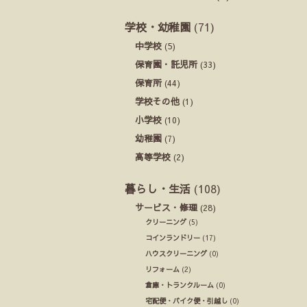
学校・幼稚園
(71)
中学校
(5)
保育園・託児所
(33)
保育所
(44)
学校その他
(1)
小学校
(10)
幼稚園
(7)
高等学校
(2)
暮らし・生活
(108)
サービス・修理
(28)
クリーニング
(5)
コインランドリー
(17)
ハウスクリーニング
(0)
リフォーム
(2)
倉庫・トランクルーム
(0)
宅配便・バイク便・引越し
(0)