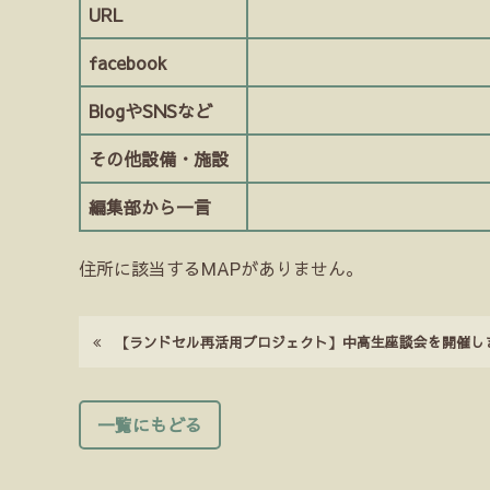
URL
facebook
BlogやSNSなど
その他設備・施設
編集部から一言
住所に該当するMAPがありません。
【ランドセル再活用プロジェクト】中高生座談会を開催し
一覧にもどる