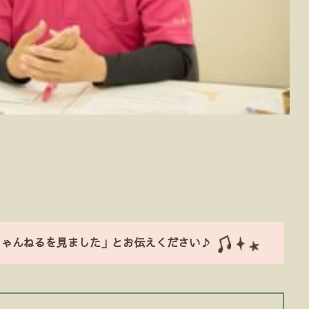
ちゃんねるを見ました」とお伝えください♪