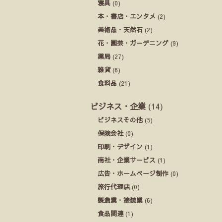
寝具
(0)
本・書店・エンタメ
(2)
美術品・天然石
(2)
花・園芸・ガーデニング
(9)
薬局
(27)
雑貨
(6)
食料品
(21)
ビジネス・企業
(14)
ビジネスその他
(5)
保険会社
(0)
印刷・デザイン
(1)
商社・企業サービス
(1)
広告・ホームページ制作
(0)
旅行代理店
(0)
製造業・塗装業
(6)
食品関連
(1)