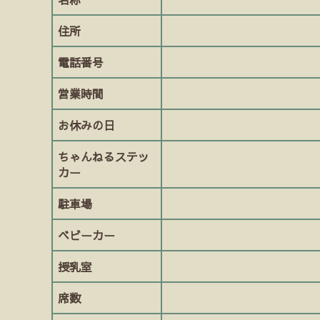
住所
電話番号
営業時間
お休みの日
ちゃんねるステッ
カー
駐車場
ベビーカー
授乳室
席数