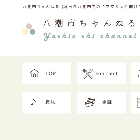
八潮市ちゃんねる |
埼玉県八潮市内の“ママ＆女性向け”