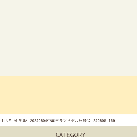
9
LINE_ALBUM_20240804中高生ランドセル座談会_240808_169
CATEGORY