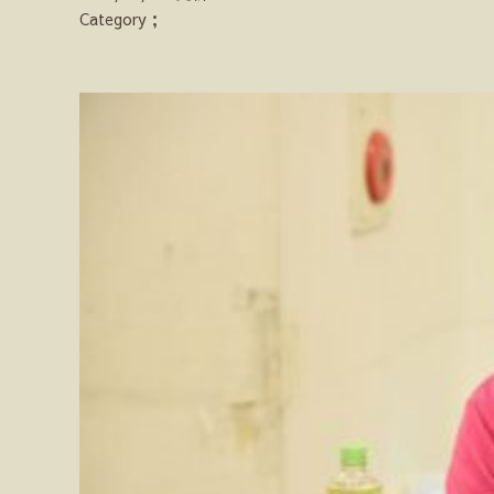
Category；