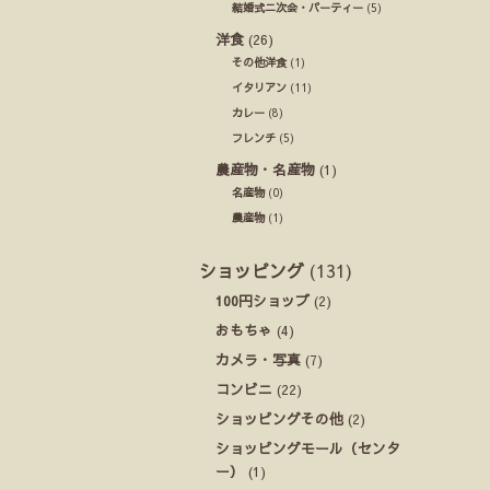
結婚式ニ次会・パーティー
(5)
洋食
(26)
その他洋食
(1)
イタリアン
(11)
カレー
(8)
フレンチ
(5)
農産物・名産物
(1)
名産物
(0)
農産物
(1)
ショッピング
(131)
100円ショップ
(2)
おもちゃ
(4)
カメラ・写真
(7)
コンビニ
(22)
ショッピングその他
(2)
ショッピングモール（センタ
ー）
(1)