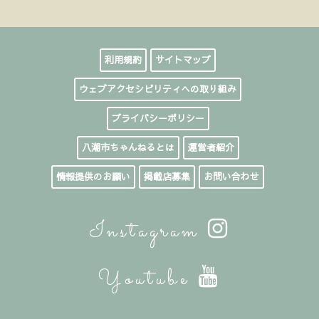
利用規約
サイトマップ
ウェブアクセシビリティへの取り組み
プライバシーポリシー
八潮市ちゃんねるとは
運営者紹介
情報提供のお願い
掲載店募集
お問い合わせ
Instagram
Youtube