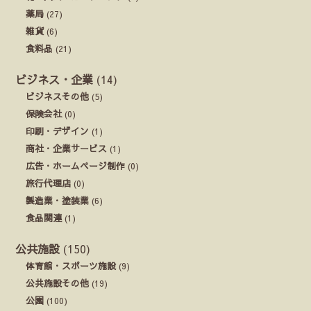
薬局
(27)
雑貨
(6)
食料品
(21)
ビジネス・企業
(14)
ビジネスその他
(5)
保険会社
(0)
印刷・デザイン
(1)
商社・企業サービス
(1)
広告・ホームページ制作
(0)
旅行代理店
(0)
製造業・塗装業
(6)
食品関連
(1)
公共施設
(150)
体育館・スポーツ施設
(9)
公共施設その他
(19)
公園
(100)