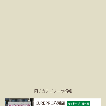
同じカテゴリーの情報
CUREPRO八潮店
マッサージ・整体院