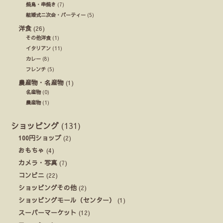
焼鳥・串焼き
(7)
結婚式ニ次会・パーティー
(5)
洋食
(26)
その他洋食
(1)
イタリアン
(11)
カレー
(8)
フレンチ
(5)
農産物・名産物
(1)
名産物
(0)
農産物
(1)
ショッピング
(131)
100円ショップ
(2)
おもちゃ
(4)
カメラ・写真
(7)
コンビニ
(22)
ショッピングその他
(2)
ショッピングモール（センター）
(1)
スーパーマーケット
(12)