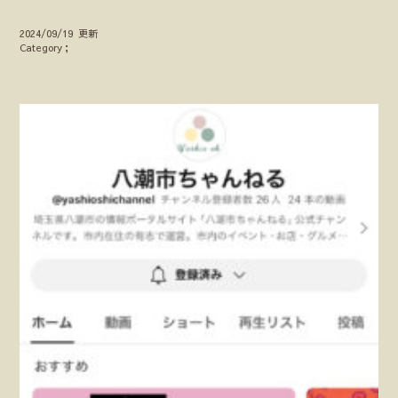
2024/09/19 更新
Category；