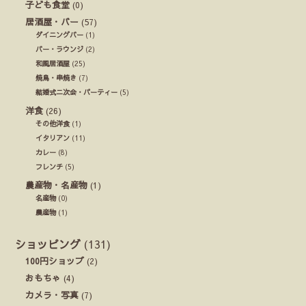
子ども食堂
(0)
居酒屋・バー
(57)
ダイニングバー
(1)
バー・ラウンジ
(2)
和風居酒屋
(25)
焼鳥・串焼き
(7)
結婚式ニ次会・パーティー
(5)
洋食
(26)
その他洋食
(1)
イタリアン
(11)
カレー
(8)
フレンチ
(5)
農産物・名産物
(1)
名産物
(0)
農産物
(1)
ショッピング
(131)
100円ショップ
(2)
おもちゃ
(4)
カメラ・写真
(7)