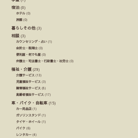
宿泊
(0)
ホテル
(0)
旅館
(0)
暮らしその他
(3)
相談
(3)
カウンセリング・占い
(1)
会計士・税理士
(0)
便利屋・何でも屋
(0)
弁護士・司法書士・行政書士・社労士
(0)
福祉・介護
(29)
介護サービス
(13)
児童福祉サービス
(3)
障害福祉サービス
(8)
高齢者福祉サービス
(17)
車・バイク・自転車
(15)
カー用品店
(1)
ガソリンスタンド
(1)
タイヤ・ホイール
(1)
バイク
(6)
レンタカー
(4)