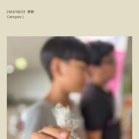
2024/09/22 更新
Category；