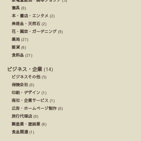
寝具
(0)
本・書店・エンタメ
(2)
美術品・天然石
(2)
花・園芸・ガーデニング
(9)
薬局
(27)
雑貨
(6)
食料品
(21)
ビジネス・企業
(14)
ビジネスその他
(5)
保険会社
(0)
印刷・デザイン
(1)
商社・企業サービス
(1)
広告・ホームページ制作
(0)
旅行代理店
(0)
製造業・塗装業
(6)
食品関連
(1)