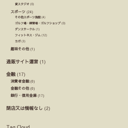
貸スタジオ
(0)
スポーツ
(24)
その他スポーツ施設
(4)
ゴルフ場・練習場・ゴルフショップ
(0)
ダンスサークル
(1)
フィットネス・ジム
(12)
ヨガ
(3)
趣味その他
(1)
通販サイト運営
(1)
金融
(17)
消費者金融
(0)
金融その他
(0)
銀行・信用金庫
(17)
閉店又は情報なし
(2)
Tag Cloud