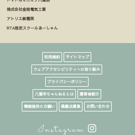
株式会社金指電気工業
アトリエ紫雲英
RTA指定スクールあーしゃん
利用規約
サイトマップ
ウェブアクセシビリティへの取り組み
プライバシーポリシー
八潮市ちゃんねるとは
運営者紹介
情報提供のお願い
掲載店募集
お問い合わせ
Instagram