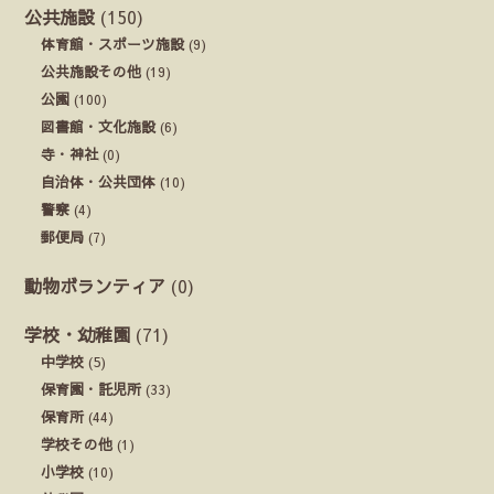
公共施設
(150)
体育館・スポーツ施設
(9)
公共施設その他
(19)
公園
(100)
図書館・文化施設
(6)
寺・神社
(0)
自治体・公共団体
(10)
警察
(4)
郵便局
(7)
動物ボランティア
(0)
学校・幼稚園
(71)
中学校
(5)
保育園・託児所
(33)
保育所
(44)
学校その他
(1)
小学校
(10)