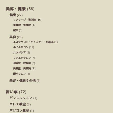
美容・健康
(56)
健康
(27)
マッサージ・整体院
(16)
接骨院・整骨院
(17)
鍼灸
(1)
美容
(29)
エステサロン・ダイエット・化粧品
(1)
ネイルサロン
(13)
ハンドケア
(2)
マツエクサロン
(7)
理容室・散髪屋
(2)
美容室・美容院
(11)
脱毛サロン
(1)
美容・健康その他
(4)
習い事
(72)
ダンスレッスン
(3)
バレエ教室
(3)
パソコン教室
(1)