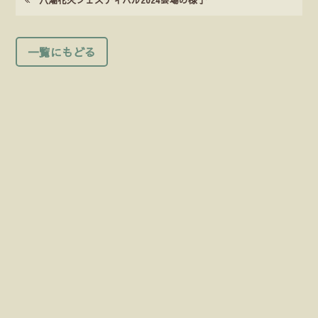
一覧にもどる