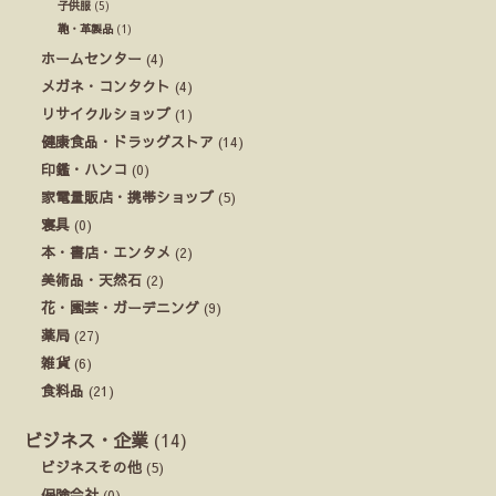
子供服
(5)
鞄・革製品
(1)
ホームセンター
(4)
メガネ・コンタクト
(4)
リサイクルショップ
(1)
健康食品・ドラッグストア
(14)
印鑑・ハンコ
(0)
家電量販店・携帯ショップ
(5)
寝具
(0)
本・書店・エンタメ
(2)
美術品・天然石
(2)
花・園芸・ガーデニング
(9)
薬局
(27)
雑貨
(6)
食料品
(21)
ビジネス・企業
(14)
ビジネスその他
(5)
保険会社
(0)