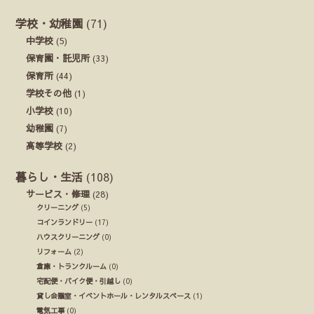
学校・幼稚園
(71)
中学校
(5)
保育園・託児所
(33)
保育所
(44)
学校その他
(1)
小学校
(10)
幼稚園
(7)
高等学校
(2)
暮らし・生活
(108)
サービス・修理
(28)
クリーニング
(5)
コインランドリー
(17)
ハウスクリーニング
(0)
リフォーム
(2)
倉庫・トランクルーム
(0)
宅配便・バイク便・引越し
(0)
貸し会議室・イベントホール・レンタルスペース
(1)
電気工事
(0)