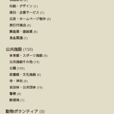
印刷・デザイン
(1)
商社・企業サービス
(1)
広告・ホームページ制作
(0)
旅行代理店
(0)
製造業・塗装業
(6)
食品関連
(1)
公共施設
(150)
体育館・スポーツ施設
(9)
公共施設その他
(19)
公園
(100)
図書館・文化施設
(6)
寺・神社
(0)
自治体・公共団体
(10)
警察
(4)
郵便局
(7)
動物ボランティア
(0)