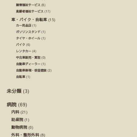
障害福祉サービス
(8)
高齢者福祉サービス
(17)
車・バイク・自転車
(15)
カー用品店
(1)
ガソリンスタンド
(1)
タイヤ・ホイール
(1)
バイク
(6)
レンタカー
(4)
中古車販売・買取
(0)
自動車ディーラー
(1)
自動車修理・板金塗装
(2)
自転車
(1)
未分類
(3)
病院
(69)
内科
(21)
助産院
(1)
動物病院
(0)
外科・整形外科
(8)