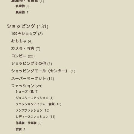
農産物・名産物
(1)
名産物
(0)
農産物
(1)
ショッピング
(131)
100円ショップ
(2)
おもちゃ
(4)
カメラ・写真
(7)
コンビニ
(22)
ショッピングその他
(2)
ショッピングモール（センター）
(1)
スーパーマーケット
(12)
ファッション
(29)
シューズ・靴
(7)
ジュエリーファッション
(4)
ファッションアイテム・雑貨
(10)
メンズファッション
(10)
レディースファッション
(11)
作業着・仕事着
(2)
古着
(1)