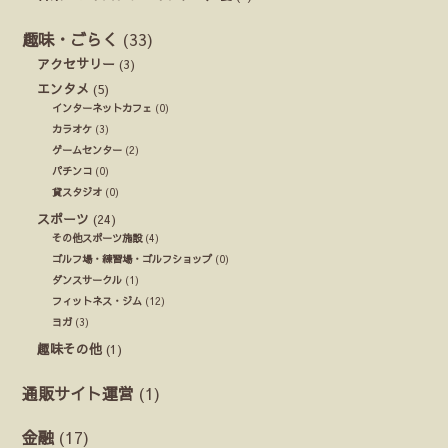
趣味・ごらく
(33)
アクセサリー
(3)
エンタメ
(5)
インターネットカフェ
(0)
カラオケ
(3)
ゲームセンター
(2)
パチンコ
(0)
貸スタジオ
(0)
スポーツ
(24)
その他スポーツ施設
(4)
ゴルフ場・練習場・ゴルフショップ
(0)
ダンスサークル
(1)
フィットネス・ジム
(12)
ヨガ
(3)
趣味その他
(1)
通販サイト運営
(1)
金融
(17)