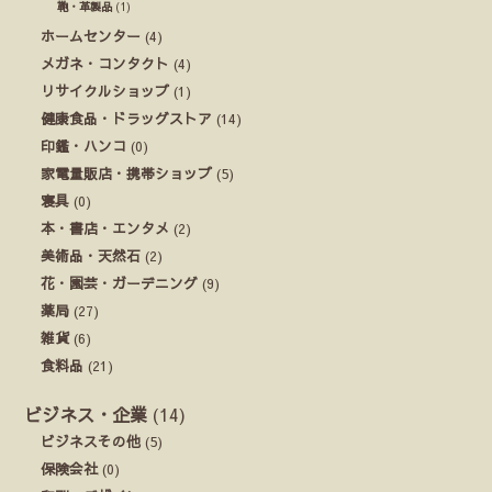
鞄・革製品
(1)
ホームセンター
(4)
メガネ・コンタクト
(4)
リサイクルショップ
(1)
健康食品・ドラッグストア
(14)
印鑑・ハンコ
(0)
家電量販店・携帯ショップ
(5)
寝具
(0)
本・書店・エンタメ
(2)
美術品・天然石
(2)
花・園芸・ガーデニング
(9)
薬局
(27)
雑貨
(6)
食料品
(21)
ビジネス・企業
(14)
ビジネスその他
(5)
保険会社
(0)