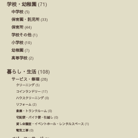
学校・幼稚園
(71)
中学校
(5)
保育園・託児所
(33)
保育所
(44)
学校その他
(1)
小学校
(10)
幼稚園
(7)
高等学校
(2)
暮らし・生活
(108)
サービス・修理
(28)
クリーニング
(5)
コインランドリー
(17)
ハウスクリーニング
(0)
リフォーム
(2)
倉庫・トランクルーム
(0)
宅配便・バイク便・引越し
(0)
貸し会議室・イベントホール・レンタルスペース
(1)
電気工事
(0)