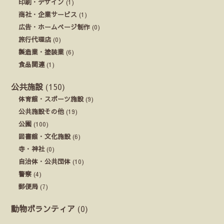
印刷・デザイン
(1)
商社・企業サービス
(1)
広告・ホームページ制作
(0)
旅行代理店
(0)
製造業・塗装業
(6)
食品関連
(1)
公共施設
(150)
体育館・スポーツ施設
(9)
公共施設その他
(19)
公園
(100)
図書館・文化施設
(6)
寺・神社
(0)
自治体・公共団体
(10)
警察
(4)
郵便局
(7)
動物ボランティア
(0)