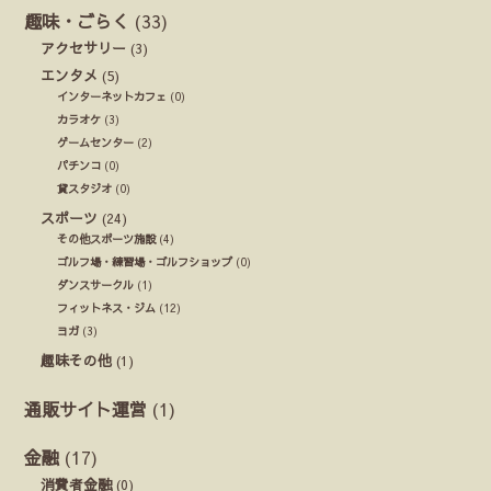
趣味・ごらく
(33)
アクセサリー
(3)
エンタメ
(5)
インターネットカフェ
(0)
カラオケ
(3)
ゲームセンター
(2)
パチンコ
(0)
貸スタジオ
(0)
スポーツ
(24)
その他スポーツ施設
(4)
ゴルフ場・練習場・ゴルフショップ
(0)
ダンスサークル
(1)
フィットネス・ジム
(12)
ヨガ
(3)
趣味その他
(1)
通販サイト運営
(1)
金融
(17)
消費者金融
(0)