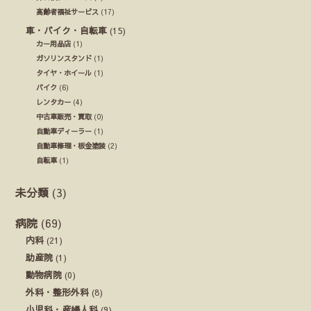
高齢者福祉サービス
(17)
車・バイク・自転車
(15)
カー用品店
(1)
ガソリンスタンド
(1)
タイヤ・ホイール
(1)
バイク
(6)
レンタカー
(4)
中古車販売・買取
(0)
自動車ディーラー
(1)
自動車修理・板金塗装
(2)
自転車
(1)
未分類
(3)
病院
(69)
内科
(21)
助産院
(1)
動物病院
(0)
外科・整形外科
(8)
小児科・産婦人科
(9)