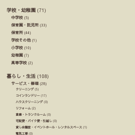
学校・幼稚園
(71)
中学校
(5)
保育園・託児所
(33)
保育所
(44)
学校その他
(1)
小学校
(10)
幼稚園
(7)
高等学校
(2)
暮らし・生活
(108)
サービス・修理
(28)
クリーニング
(5)
コインランドリー
(17)
ハウスクリーニング
(0)
リフォーム
(2)
倉庫・トランクルーム
(0)
宅配便・バイク便・引越し
(0)
貸し会議室・イベントホール・レンタルスペース
(1)
電気工事
(0)