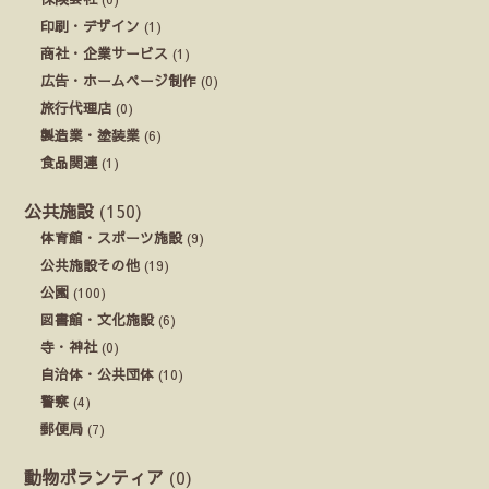
印刷・デザイン
(1)
商社・企業サービス
(1)
広告・ホームページ制作
(0)
旅行代理店
(0)
製造業・塗装業
(6)
食品関連
(1)
公共施設
(150)
体育館・スポーツ施設
(9)
公共施設その他
(19)
公園
(100)
図書館・文化施設
(6)
寺・神社
(0)
自治体・公共団体
(10)
警察
(4)
郵便局
(7)
動物ボランティア
(0)