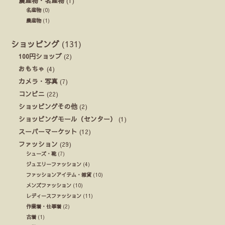
農産物・名産物
(1)
名産物
(0)
農産物
(1)
ショッピング
(131)
100円ショップ
(2)
おもちゃ
(4)
カメラ・写真
(7)
コンビニ
(22)
ショッピングその他
(2)
ショッピングモール（センター）
(1)
スーパーマーケット
(12)
ファッション
(29)
シューズ・靴
(7)
ジュエリーファッション
(4)
ファッションアイテム・雑貨
(10)
メンズファッション
(10)
レディースファッション
(11)
作業着・仕事着
(2)
古着
(1)