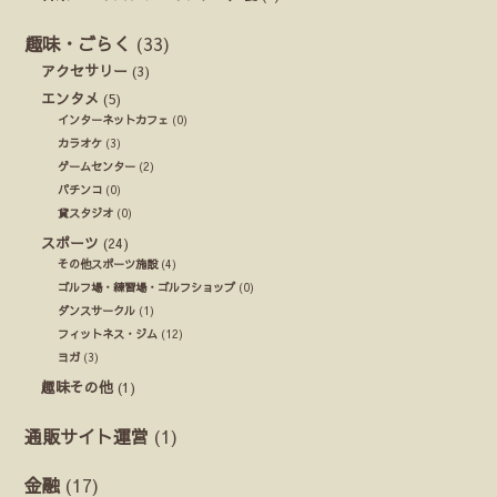
趣味・ごらく
(33)
アクセサリー
(3)
エンタメ
(5)
インターネットカフェ
(0)
カラオケ
(3)
ゲームセンター
(2)
パチンコ
(0)
貸スタジオ
(0)
スポーツ
(24)
その他スポーツ施設
(4)
ゴルフ場・練習場・ゴルフショップ
(0)
ダンスサークル
(1)
フィットネス・ジム
(12)
ヨガ
(3)
趣味その他
(1)
通販サイト運営
(1)
金融
(17)