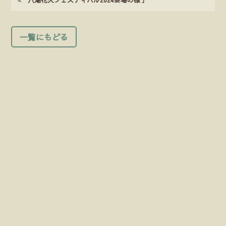
一覧にもどる