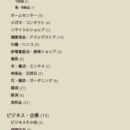
子供服
(5)
鞄・革製品
(1)
ホームセンター
(4)
メガネ・コンタクト
(4)
リサイクルショップ
(1)
健康食品・ドラッグストア
(14)
印鑑・ハンコ
(0)
家電量販店・携帯ショップ
(5)
寝具
(0)
本・書店・エンタメ
(2)
美術品・天然石
(2)
花・園芸・ガーデニング
(9)
薬局
(27)
雑貨
(6)
食料品
(21)
ビジネス・企業
(14)
ビジネスその他
(5)
保険会社
(0)