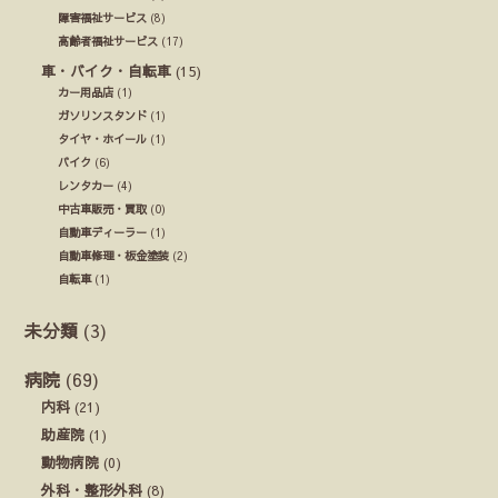
障害福祉サービス
(8)
高齢者福祉サービス
(17)
車・バイク・自転車
(15)
カー用品店
(1)
ガソリンスタンド
(1)
タイヤ・ホイール
(1)
バイク
(6)
レンタカー
(4)
中古車販売・買取
(0)
自動車ディーラー
(1)
自動車修理・板金塗装
(2)
自転車
(1)
未分類
(3)
病院
(69)
内科
(21)
助産院
(1)
動物病院
(0)
外科・整形外科
(8)