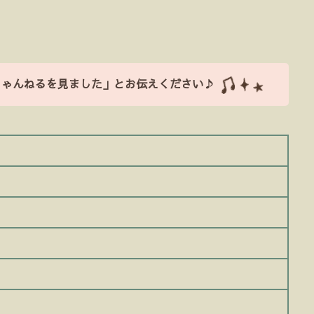
ちゃんねるを見ました」とお伝えください♪