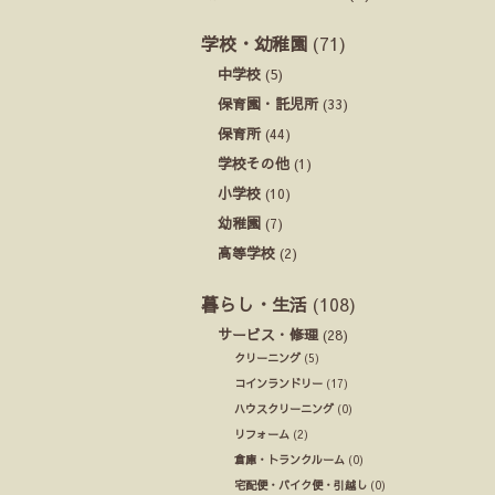
学校・幼稚園
(71)
中学校
(5)
保育園・託児所
(33)
保育所
(44)
学校その他
(1)
小学校
(10)
幼稚園
(7)
高等学校
(2)
暮らし・生活
(108)
サービス・修理
(28)
クリーニング
(5)
コインランドリー
(17)
ハウスクリーニング
(0)
リフォーム
(2)
倉庫・トランクルーム
(0)
宅配便・バイク便・引越し
(0)