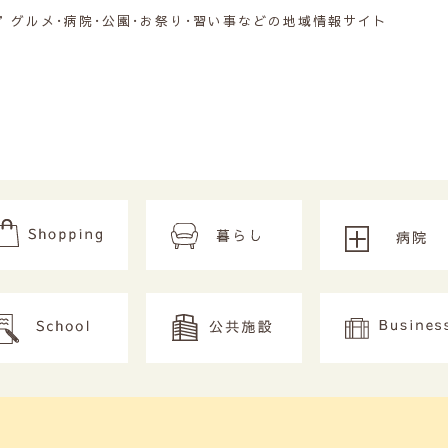
グルメ･病院･公園･お祭り･習い事などの地域情報サイト