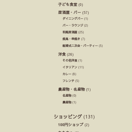
子ども食堂
(0)
居酒屋・バー
(57)
ダイニングバー
(1)
バー・ラウンジ
(2)
和風居酒屋
(25)
焼鳥・串焼き
(7)
結婚式ニ次会・パーティー
(5)
洋食
(26)
その他洋食
(1)
イタリアン
(11)
カレー
(8)
フレンチ
(5)
農産物・名産物
(1)
名産物
(0)
農産物
(1)
ショッピング
(131)
100円ショップ
(2)