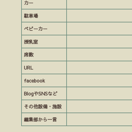
カー
駐車場
ベビーカー
授乳室
席数
URL
facebook
BlogやSNSなど
その他設備・施設
編集部から一言