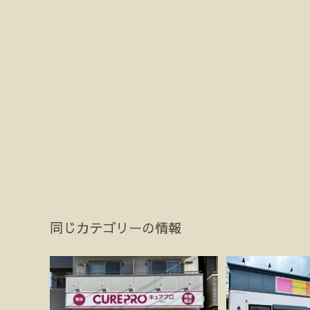
同じカテゴリーの情報