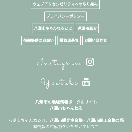
ウェブアクセシビリティへの取り組み
プライバシーポリシー
八潮市ちゃんねるとは
運営者紹介
情報提供のお願い
掲載店募集
お問い合わせ
Instagram
Youtube
八潮市の地域情報ポータルサイト
八潮市ちゃんねる
八潮市ちゃんねるは、
八潮市観光協会様
・
八潮市商工会様
に掲
載情報のご協力をいただいています