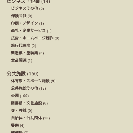
ビジネス・企業
(14)
ビジネスその他
(5)
保険会社
(0)
印刷・デザイン
(1)
商社・企業サービス
(1)
広告・ホームページ制作
(0)
旅行代理店
(0)
製造業・塗装業
(6)
食品関連
(1)
公共施設
(150)
体育館・スポーツ施設
(9)
公共施設その他
(19)
公園
(100)
図書館・文化施設
(6)
寺・神社
(0)
自治体・公共団体
(10)
警察
(4)
郵便局
(7)