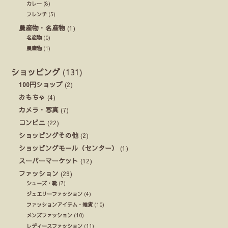
カレー
(8)
フレンチ
(5)
農産物・名産物
(1)
名産物
(0)
農産物
(1)
ショッピング
(131)
100円ショップ
(2)
おもちゃ
(4)
カメラ・写真
(7)
コンビニ
(22)
ショッピングその他
(2)
ショッピングモール（センター）
(1)
スーパーマーケット
(12)
ファッション
(29)
シューズ・靴
(7)
ジュエリーファッション
(4)
ファッションアイテム・雑貨
(10)
メンズファッション
(10)
レディースファッション
(11)