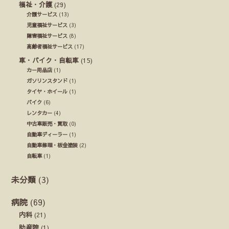
福祉・介護
(29)
介護サービス
(13)
児童福祉サービス
(3)
障害福祉サービス
(8)
高齢者福祉サービス
(17)
車・バイク・自転車
(15)
カー用品店
(1)
ガソリンスタンド
(1)
タイヤ・ホイール
(1)
バイク
(6)
レンタカー
(4)
中古車販売・買取
(0)
自動車ディーラー
(1)
自動車修理・板金塗装
(2)
自転車
(1)
未分類
(3)
病院
(69)
内科
(21)
助産院
(1)