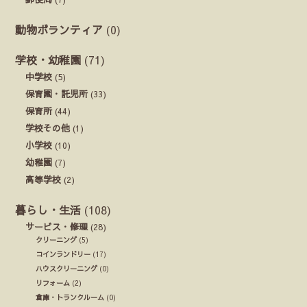
動物ボランティア
(0)
学校・幼稚園
(71)
中学校
(5)
保育園・託児所
(33)
保育所
(44)
学校その他
(1)
小学校
(10)
幼稚園
(7)
高等学校
(2)
暮らし・生活
(108)
サービス・修理
(28)
クリーニング
(5)
コインランドリー
(17)
ハウスクリーニング
(0)
リフォーム
(2)
倉庫・トランクルーム
(0)