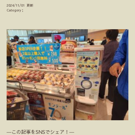
2024/11/01 更新
Category；
―この記事をSNSでシェア！―