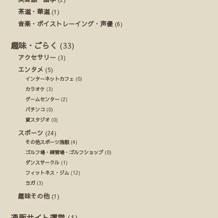
茶道・華道
(1)
音楽・ボイストレーイング・声優
(6)
趣味・ごらく
(33)
アクセサリー
(3)
エンタメ
(5)
インターネットカフェ
(0)
カラオケ
(3)
ゲームセンター
(2)
パチンコ
(0)
貸スタジオ
(0)
スポーツ
(24)
その他スポーツ施設
(4)
ゴルフ場・練習場・ゴルフショップ
(0)
ダンスサークル
(1)
フィットネス・ジム
(12)
ヨガ
(3)
趣味その他
(1)
通販サイト運営
(1)