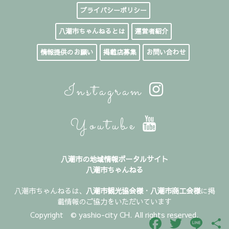
プライバシーポリシー
八潮市ちゃんねるとは
運営者紹介
情報提供のお願い
掲載店募集
お問い合わせ
Instagram
Youtube
八潮市の地域情報ポータルサイト
八潮市ちゃんねる
八潮市ちゃんねるは、
八潮市観光協会様
・
八潮市商工会様
に掲
載情報のご協力をいただいています
Copyright © yashio-city CH. All rights reserved.
Facebook
Twitter
Line