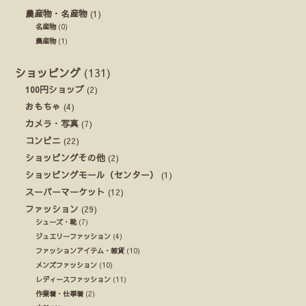
農産物・名産物
(1)
名産物
(0)
農産物
(1)
ショッピング
(131)
100円ショップ
(2)
おもちゃ
(4)
カメラ・写真
(7)
コンビニ
(22)
ショッピングその他
(2)
ショッピングモール（センター）
(1)
スーパーマーケット
(12)
ファッション
(29)
シューズ・靴
(7)
ジュエリーファッション
(4)
ファッションアイテム・雑貨
(10)
メンズファッション
(10)
レディースファッション
(11)
作業着・仕事着
(2)