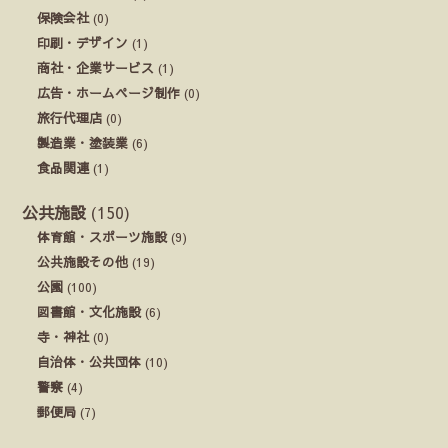
保険会社
(0)
印刷・デザイン
(1)
商社・企業サービス
(1)
広告・ホームページ制作
(0)
旅行代理店
(0)
製造業・塗装業
(6)
食品関連
(1)
公共施設
(150)
体育館・スポーツ施設
(9)
公共施設その他
(19)
公園
(100)
図書館・文化施設
(6)
寺・神社
(0)
自治体・公共団体
(10)
警察
(4)
郵便局
(7)