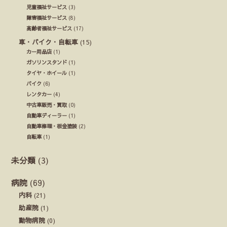
児童福祉サービス
(3)
障害福祉サービス
(8)
高齢者福祉サービス
(17)
車・バイク・自転車
(15)
カー用品店
(1)
ガソリンスタンド
(1)
タイヤ・ホイール
(1)
バイク
(6)
レンタカー
(4)
中古車販売・買取
(0)
自動車ディーラー
(1)
自動車修理・板金塗装
(2)
自転車
(1)
未分類
(3)
病院
(69)
内科
(21)
助産院
(1)
動物病院
(0)