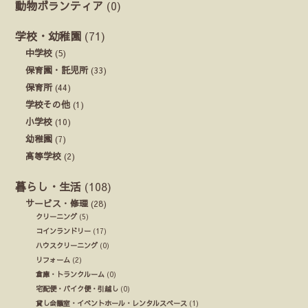
動物ボランティア
(0)
学校・幼稚園
(71)
中学校
(5)
保育園・託児所
(33)
保育所
(44)
学校その他
(1)
小学校
(10)
幼稚園
(7)
高等学校
(2)
暮らし・生活
(108)
サービス・修理
(28)
クリーニング
(5)
コインランドリー
(17)
ハウスクリーニング
(0)
リフォーム
(2)
倉庫・トランクルーム
(0)
宅配便・バイク便・引越し
(0)
貸し会議室・イベントホール・レンタルスペース
(1)