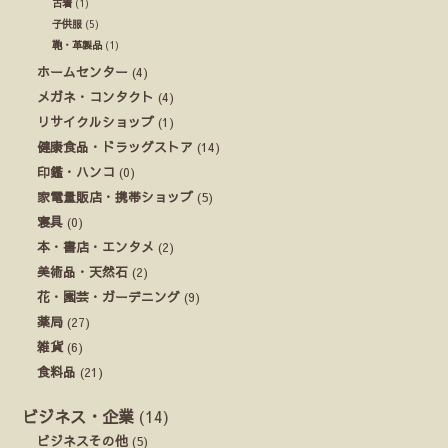
古着
(1)
子供服
(5)
鞄・革製品
(1)
ホームセンター
(4)
メガネ・コンタクト
(4)
リサイクルショップ
(1)
健康食品・ドラッグストア
(14)
印鑑・ハンコ
(0)
家電量販店・携帯ショップ
(5)
寝具
(0)
本・書店・エンタメ
(2)
美術品・天然石
(2)
花・園芸・ガーデニング
(9)
薬局
(27)
雑貨
(6)
食料品
(21)
ビジネス・企業
(14)
ビジネスその他
(5)