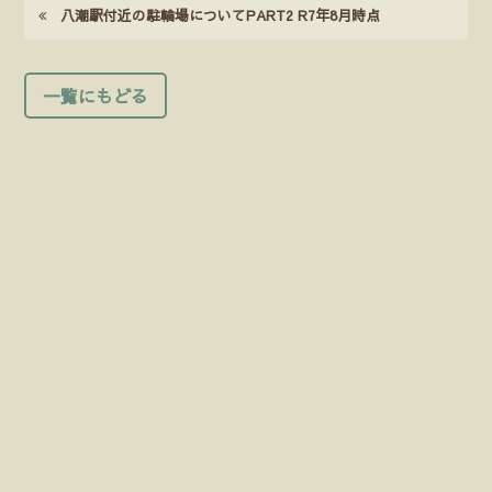
八潮駅付近の駐輪場についてPART2 R7年8月時点
一覧にもどる