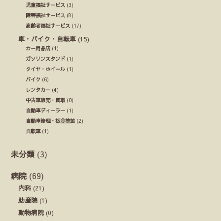
児童福祉サービス
(3)
障害福祉サービス
(8)
高齢者福祉サービス
(17)
車・バイク・自転車
(15)
カー用品店
(1)
ガソリンスタンド
(1)
タイヤ・ホイール
(1)
バイク
(6)
レンタカー
(4)
中古車販売・買取
(0)
自動車ディーラー
(1)
自動車修理・板金塗装
(2)
自転車
(1)
未分類
(3)
病院
(69)
内科
(21)
助産院
(1)
動物病院
(0)