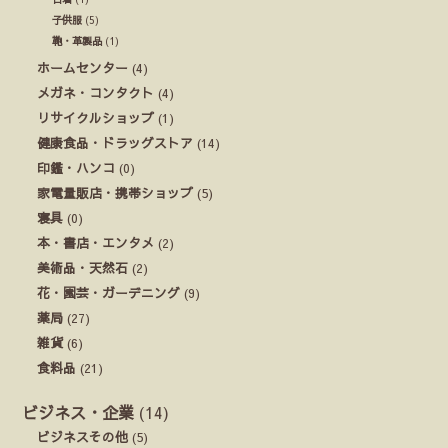
子供服
(5)
鞄・革製品
(1)
ホームセンター
(4)
メガネ・コンタクト
(4)
リサイクルショップ
(1)
健康食品・ドラッグストア
(14)
印鑑・ハンコ
(0)
家電量販店・携帯ショップ
(5)
寝具
(0)
本・書店・エンタメ
(2)
美術品・天然石
(2)
花・園芸・ガーデニング
(9)
薬局
(27)
雑貨
(6)
食料品
(21)
ビジネス・企業
(14)
ビジネスその他
(5)