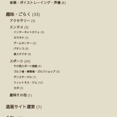
音楽・ボイストレーイング・声優
(6)
趣味・ごらく
(33)
アクセサリー
(3)
エンタメ
(5)
インターネットカフェ
(0)
カラオケ
(3)
ゲームセンター
(2)
パチンコ
(0)
貸スタジオ
(0)
スポーツ
(24)
その他スポーツ施設
(4)
ゴルフ場・練習場・ゴルフショップ
(0)
ダンスサークル
(1)
フィットネス・ジム
(12)
ヨガ
(3)
趣味その他
(1)
通販サイト運営
(1)