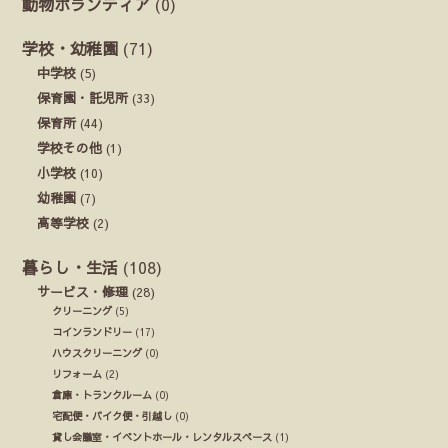
動物ボランティア
(0)
学校・幼稚園
(71)
中学校
(5)
保育園・託児所
(33)
保育所
(44)
学校その他
(1)
小学校
(10)
幼稚園
(7)
高等学校
(2)
暮らし・生活
(108)
サービス・修理
(28)
クリーニング
(5)
コインランドリー
(17)
ハウスクリーニング
(0)
リフォーム
(2)
倉庫・トランクルーム
(0)
宅配便・バイク便・引越し
(0)
貸し会議室・イベントホール・レンタルスペース
(1)