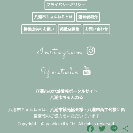
プライバシーポリシー
八潮市ちゃんねるとは
運営者紹介
情報提供のお願い
掲載店募集
お問い合わせ
Instagram
Youtube
八潮市の地域情報ポータルサイト
八潮市ちゃんねる
八潮市ちゃんねるは、
八潮市観光協会様
・
八潮市商工会様
に掲
載情報のご協力をいただいています
Copyright © yashio-city CH. All rights reserved.
Facebook
Twitter
Line