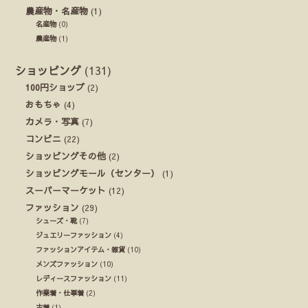
農産物・名産物
(1)
名産物
(0)
農産物
(1)
ショッピング
(131)
100円ショップ
(2)
おもちゃ
(4)
カメラ・写真
(7)
コンビニ
(22)
ショッピングその他
(2)
ショッピングモール（センター）
(1)
スーパーマーケット
(12)
ファッション
(29)
シューズ・靴
(7)
ジュエリーファッション
(4)
ファッションアイテム・雑貨
(10)
メンズファッション
(10)
レディースファッション
(11)
作業着・仕事着
(2)
古着
(1)