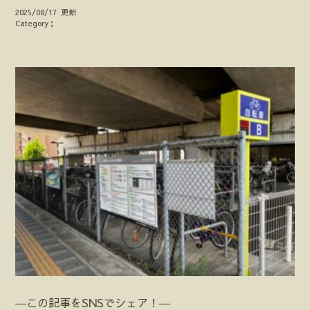
2025/08/17 更新
Category；
―この記事をSNSでシェア！―