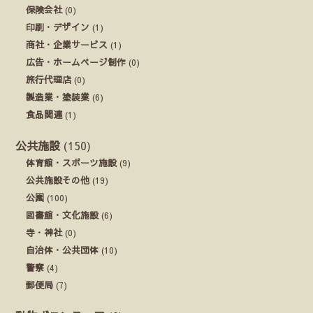
保険会社
(0)
印刷・デザイン
(1)
商社・企業サービス
(1)
広告・ホームページ制作
(0)
旅行代理店
(0)
製造業・塗装業
(6)
食品関連
(1)
公共施設
(150)
体育館・スポーツ施設
(9)
公共施設その他
(19)
公園
(100)
図書館・文化施設
(6)
寺・神社
(0)
自治体・公共団体
(10)
警察
(4)
郵便局
(7)