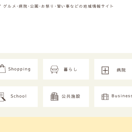
グルメ･病院･公園･お祭り･習い事などの地域情報サイト