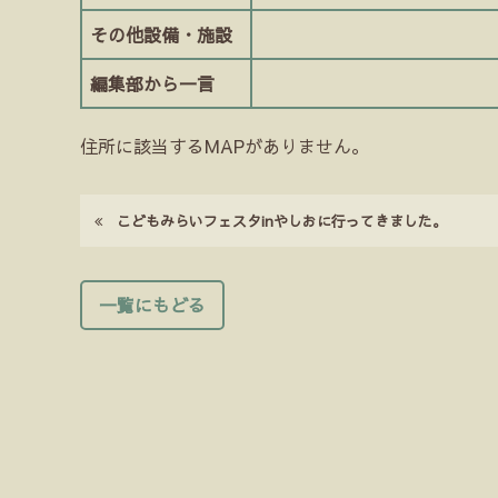
その他設備・施設
編集部から一言
住所に該当するMAPがありません。
こどもみらいフェスタinやしおに行ってきました。
一覧にもどる