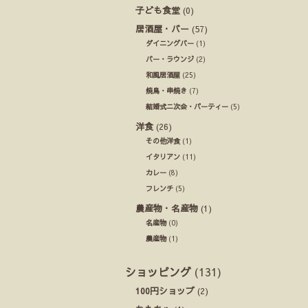
子ども食堂
(0)
居酒屋・バー
(57)
ダイニングバー
(1)
バー・ラウンジ
(2)
和風居酒屋
(25)
焼鳥・串焼き
(7)
結婚式ニ次会・パーティー
(5)
洋食
(26)
その他洋食
(1)
イタリアン
(11)
カレー
(8)
フレンチ
(5)
農産物・名産物
(1)
名産物
(0)
農産物
(1)
ショッピング
(131)
100円ショップ
(2)