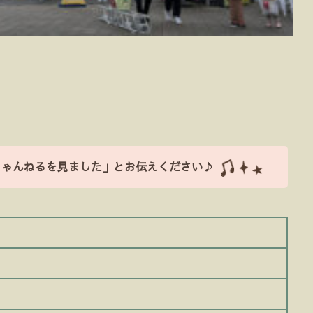
ちゃんねるを見ました」とお伝えください♪