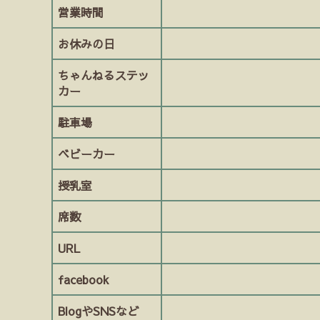
営業時間
お休みの日
ちゃんねるステッ
カー
駐車場
ベビーカー
授乳室
席数
URL
facebook
BlogやSNSなど