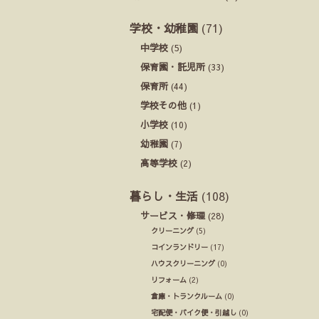
学校・幼稚園
(71)
中学校
(5)
保育園・託児所
(33)
保育所
(44)
学校その他
(1)
小学校
(10)
幼稚園
(7)
高等学校
(2)
暮らし・生活
(108)
サービス・修理
(28)
クリーニング
(5)
コインランドリー
(17)
ハウスクリーニング
(0)
リフォーム
(2)
倉庫・トランクルーム
(0)
宅配便・バイク便・引越し
(0)