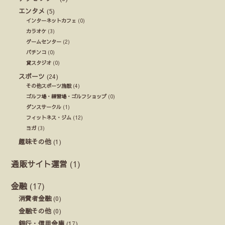
エンタメ
(5)
インターネットカフェ
(0)
カラオケ
(3)
ゲームセンター
(2)
パチンコ
(0)
貸スタジオ
(0)
スポーツ
(24)
その他スポーツ施設
(4)
ゴルフ場・練習場・ゴルフショップ
(0)
ダンスサークル
(1)
フィットネス・ジム
(12)
ヨガ
(3)
趣味その他
(1)
通販サイト運営
(1)
金融
(17)
消費者金融
(0)
金融その他
(0)
銀行・信用金庫
(17)