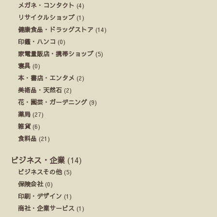
メガネ・コンタクト
(4)
リサイクルショップ
(1)
健康食品・ドラッグストア
(14)
印鑑・ハンコ
(0)
家電量販店・携帯ショップ
(5)
寝具
(0)
本・書店・エンタメ
(2)
美術品・天然石
(2)
花・園芸・ガーデニング
(9)
薬局
(27)
雑貨
(6)
食料品
(21)
ビジネス・企業
(14)
ビジネスその他
(5)
保険会社
(0)
印刷・デザイン
(1)
商社・企業サービス
(1)