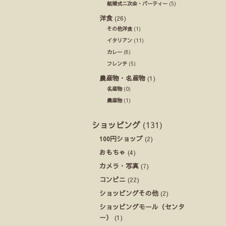
結婚式ニ次会・パーティー
(5)
洋食
(26)
その他洋食
(1)
イタリアン
(11)
カレー
(8)
フレンチ
(5)
農産物・名産物
(1)
名産物
(0)
農産物
(1)
ショッピング
(131)
100円ショップ
(2)
おもちゃ
(4)
カメラ・写真
(7)
コンビニ
(22)
ショッピングその他
(2)
ショッピングモール（センタ
ー）
(1)