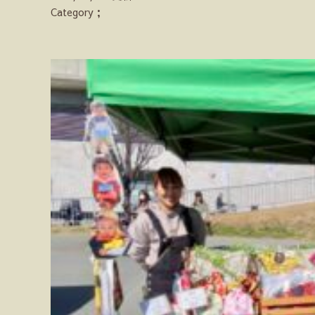
Category；