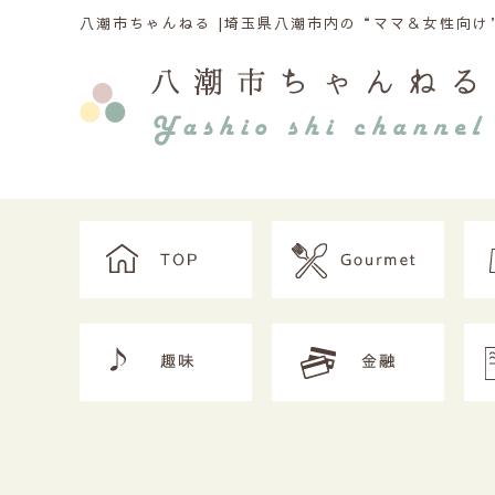
八潮市ちゃんねる |
埼玉県八潮市内の“ママ＆女性向け”