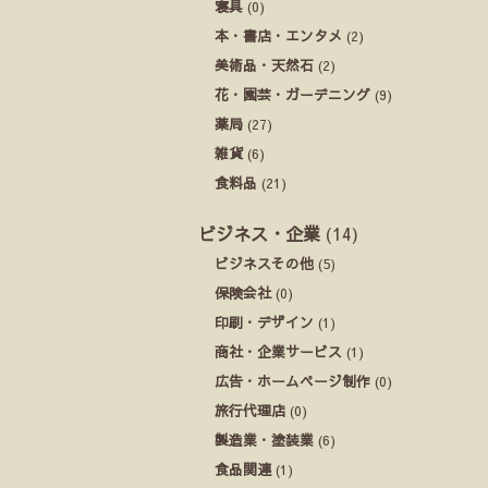
寝具
(0)
本・書店・エンタメ
(2)
美術品・天然石
(2)
花・園芸・ガーデニング
(9)
薬局
(27)
雑貨
(6)
食料品
(21)
ビジネス・企業
(14)
ビジネスその他
(5)
保険会社
(0)
印刷・デザイン
(1)
商社・企業サービス
(1)
広告・ホームページ制作
(0)
旅行代理店
(0)
製造業・塗装業
(6)
食品関連
(1)