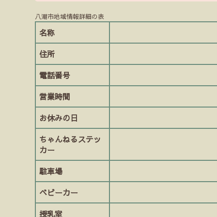
八潮市地域情報詳細の表
名称
住所
電話番号
営業時間
お休みの日
ちゃんねるステッ
カー
駐車場
ベビーカー
授乳室