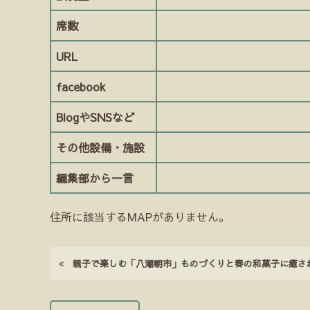
席数
URL
facebook
BlogやSNSなど
その他設備・施設
編集部から一言
住所に該当するMAPがありません。
親子で楽しむ「八潮朝市」ものづくりと春の和菓子に癒さ